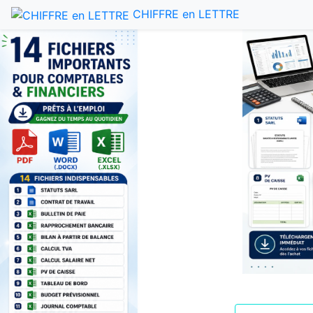
CHIFFRE en LETTRE