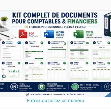
Entrez ou collez un numéro