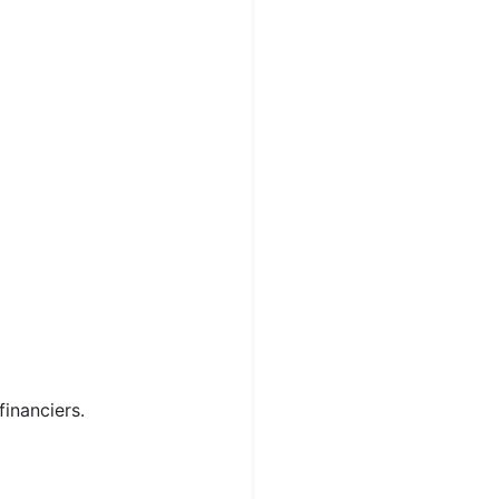
financiers.