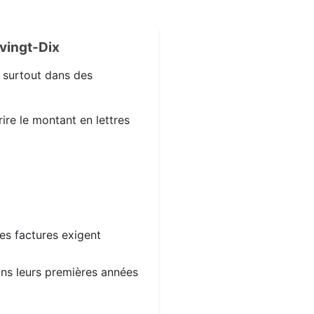
vingt-Dix
, surtout dans des
ire le montant en lettres
les factures exigent
dans leurs premières années