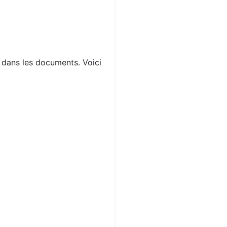
s dans les documents. Voici