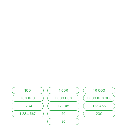
100
1 000
10 000
100 000
1 000 000
1 000 000 000
1 234
12 345
123 456
1 234 567
90
200
50