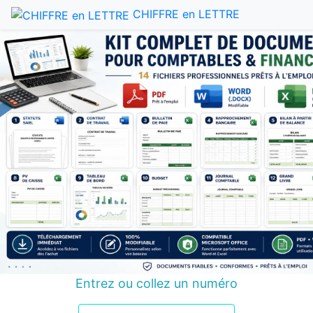
CHIFFRE en LETTRE
Entrez ou collez un numéro