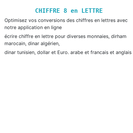
CHIFFRE
8
en LETTRE
Optimisez vos conversions des chiffres en lettres avec
notre application en ligne
écrire chiffre en lettre pour diverses monnaies, dirham
marocain, dinar algérien,
dinar tunisien, dollar et Euro. arabe et francais et anglais