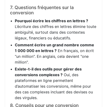
7. Questions fréquentes sur la
conversion
Pourquoi écrire les chiffres en lettres ?
L’écriture des chiffres en lettres élimine toute
ambiguïté, surtout dans des contextes
légaux, financiers ou éducatifs.
Comment écrire un grand nombre comme
1 000 000 en lettres ?
En français, on écrit
"un million". En anglais, cela devient "one
million".
Existe-t-il des outils pour gérer des
conversions complexes ?
Oui, des
plateformes en ligne permettent
d’automatiser les conversions, même pour
des cas complexes incluant des devises ou
des virgules.
8. Conseils pour une conversion