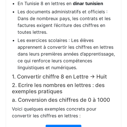
En Tunisie 8 en lettres en
dinar tunisien
Les documents administratifs et officiels :
Dans de nombreux pays, les contrats et les
factures exigent l’écriture des chiffres en
toutes lettres.
Les exercices scolaires : Les élèves
apprennent à convertir les chiffres en lettres
dans leurs premières années d’apprentissage,
ce qui renforce leurs compétences
linguistiques et numériques.
1. Convertir chiffre 8 en Lettre → Huit
2. Ecrire les nombres en lettres : des
exemples pratiques
a. Conversion des chiffres de 0 à 1000
Voici quelques exemples concrets pour
convertir les chiffres en lettres :