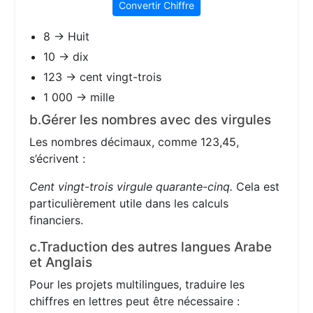
Convertir Chiffre
8 → Huit
10 → dix
123 → cent vingt-trois
1 000 → mille
b.Gérer les nombres avec des virgules
Les nombres décimaux, comme 123,45,
s’écrivent :
Cent vingt-trois virgule quarante-cinq.
Cela est
particulièrement utile dans les calculs
financiers.
c.Traduction des autres langues Arabe
et Anglais
Pour les projets multilingues, traduire les
chiffres en lettres peut être nécessaire :