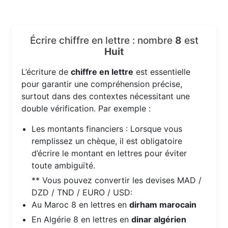
Écrire chiffre en lettre : nombre
8
est
Huit
L’écriture de
chiffre en lettre
est essentielle
pour garantir une compréhension précise,
surtout dans des contextes nécessitant une
double vérification. Par exemple :
Les montants financiers : Lorsque vous
remplissez un chèque, il est obligatoire
d’écrire le montant en lettres pour éviter
toute ambiguïté.
** Vous pouvez convertir les devises MAD /
DZD / TND / EURO / USD:
Au Maroc 8 en lettres en
dirham marocain
En Algérie 8 en lettres en
dinar algérien