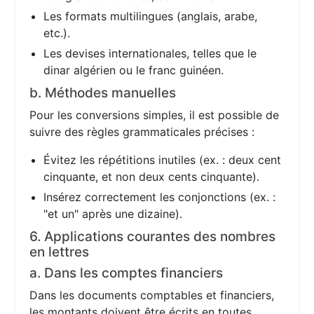
Les formats multilingues (anglais, arabe,
etc.).
Les devises internationales, telles que le
dinar algérien ou le franc guinéen.
b. Méthodes manuelles
Pour les conversions simples, il est possible de
suivre des règles grammaticales précises :
Évitez les répétitions inutiles (ex. : deux cent
cinquante, et non deux cents cinquante).
Insérez correctement les conjonctions (ex. :
"et un" après une dizaine).
6. Applications courantes des nombres
en lettres
a. Dans les comptes financiers
Dans les documents comptables et financiers,
les montants doivent être écrits en toutes