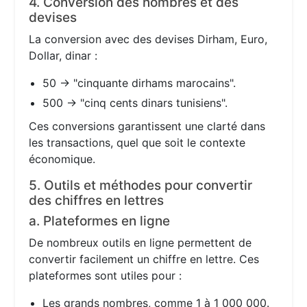
4. Conversion des nombres et des
devises
La conversion avec des devises Dirham, Euro,
Dollar, dinar :
50 → "cinquante dirhams marocains".
500 → "cinq cents dinars tunisiens".
Ces conversions garantissent une clarté dans
les transactions, quel que soit le contexte
économique.
5. Outils et méthodes pour convertir
des chiffres en lettres
a. Plateformes en ligne
De nombreux outils en ligne permettent de
convertir facilement un chiffre en lettre. Ces
plateformes sont utiles pour :
Les grands nombres, comme 1 à 1 000 000.