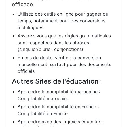
efficace
Utilisez des outils en ligne pour gagner du
temps, notamment pour des conversions
multilingues.
Assurez-vous que les règles grammaticales
sont respectées dans les phrases
(singulier/pluriel, conjonctions).
En cas de doute, vérifiez la conversion
manuellement, surtout pour des documents
officiels.
Autres Sites de l'éducation :
Apprendre la comptabilité marocaine :
Comptabilité marocaine
Apprendre la comptabilité en France :
Comptabilité en France
Apprendre avec des logiciels éducatifs :