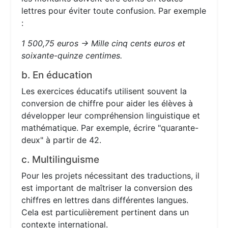
lettres pour éviter toute confusion. Par exemple
:
1 500,75 euros → Mille cinq cents euros et
soixante-quinze centimes.
b. En éducation
Les exercices éducatifs utilisent souvent la
conversion de chiffre pour aider les élèves à
développer leur compréhension linguistique et
mathématique. Par exemple, écrire "quarante-
deux" à partir de 42.
c. Multilinguisme
Pour les projets nécessitant des traductions, il
est important de maîtriser la conversion des
chiffres en lettres dans différentes langues.
Cela est particulièrement pertinent dans un
contexte international.