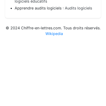
logiciels éducatifs
Apprendre audits logiciels :
Audits logiciels
© 2024 Chiffre-en-lettres.com. Tous droits réservés.
Wikipedia