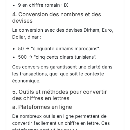
9 en chiffre romain : IX
4. Conversion des nombres et des
devises
La conversion avec des devises Dirham, Euro,
Dollar, dinar :
50 → "cinquante dirhams marocains".
500 → "cinq cents dinars tunisiens".
Ces conversions garantissent une clarté dans
les transactions, quel que soit le contexte
économique.
5. Outils et méthodes pour convertir
des chiffres en lettres
a. Plateformes en ligne
De nombreux outils en ligne permettent de
convertir facilement un chiffre en lettre. Ces