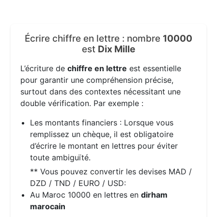
Écrire chiffre en lettre : nombre
10000
est
Dix Mille
L’écriture de
chiffre en lettre
est essentielle
pour garantir une compréhension précise,
surtout dans des contextes nécessitant une
double vérification. Par exemple :
Les montants financiers : Lorsque vous
remplissez un chèque, il est obligatoire
d’écrire le montant en lettres pour éviter
toute ambiguïté.
** Vous pouvez convertir les devises MAD /
DZD / TND / EURO / USD:
Au Maroc 10000 en lettres en
dirham
marocain