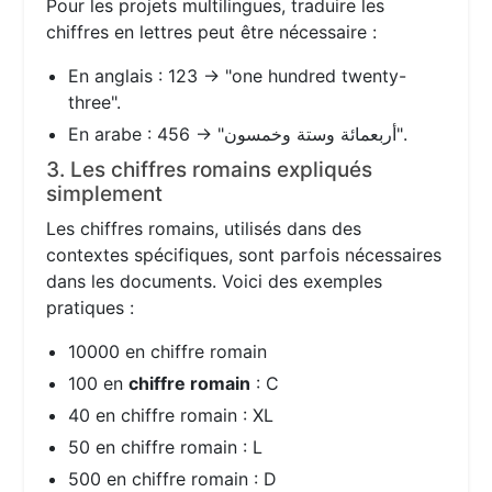
Pour les projets multilingues, traduire les
chiffres en lettres peut être nécessaire :
En anglais : 123 → "one hundred twenty-
three".
En arabe : 456 → "أربعمائة وستة وخمسون".
3. Les chiffres romains expliqués
simplement
Les chiffres romains, utilisés dans des
contextes spécifiques, sont parfois nécessaires
dans les documents. Voici des exemples
pratiques :
10000 en chiffre romain
100 en
chiffre romain
: C
40 en chiffre romain : XL
50 en chiffre romain : L
500 en chiffre romain : D