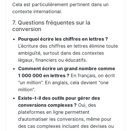
Cela est particulièrement pertinent dans un
contexte international.
7. Questions fréquentes sur la
conversion
Pourquoi écrire les chiffres en lettres ?
L’écriture des chiffres en lettres élimine toute
ambiguïté, surtout dans des contextes
légaux, financiers ou éducatifs.
Comment écrire un grand nombre comme
1 000 000 en lettres ?
En français, on écrit
"un million". En anglais, cela devient "one
million".
Existe-t-il des outils pour gérer des
conversions complexes ?
Oui, des
plateformes en ligne permettent
d’automatiser les conversions, même pour
des cas complexes incluant des devises ou