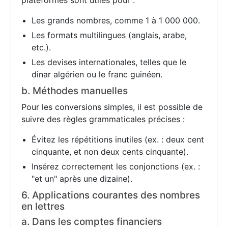
plateformes sont utiles pour :
Les grands nombres, comme 1 à 1 000 000.
Les formats multilingues (anglais, arabe,
etc.).
Les devises internationales, telles que le
dinar algérien ou le franc guinéen.
b. Méthodes manuelles
Pour les conversions simples, il est possible de
suivre des règles grammaticales précises :
Évitez les répétitions inutiles (ex. : deux cent
cinquante, et non deux cents cinquante).
Insérez correctement les conjonctions (ex. :
"et un" après une dizaine).
6. Applications courantes des nombres
en lettres
a. Dans les comptes financiers