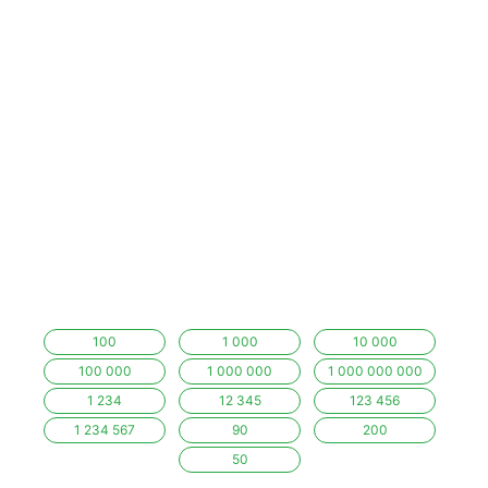
100
1 000
10 000
100 000
1 000 000
1 000 000 000
1 234
12 345
123 456
1 234 567
90
200
50