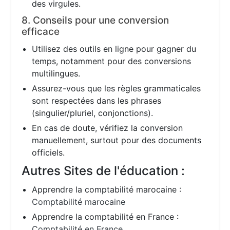
des virgules.
8. Conseils pour une conversion
efficace
Utilisez des outils en ligne pour gagner du
temps, notamment pour des conversions
multilingues.
Assurez-vous que les règles grammaticales
sont respectées dans les phrases
(singulier/pluriel, conjonctions).
En cas de doute, vérifiez la conversion
manuellement, surtout pour des documents
officiels.
Autres Sites de l'éducation :
Apprendre la comptabilité marocaine :
Comptabilité marocaine
Apprendre la comptabilité en France :
Comptabilité en France