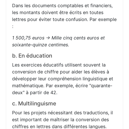
Dans les documents comptables et financiers,
les montants doivent être écrits en toutes
lettres pour éviter toute confusion. Par exemple
:
1 500,75 euros → Mille cinq cents euros et
soixante-quinze centimes.
b. En éducation
Les exercices éducatifs utilisent souvent la
conversion de chiffre pour aider les élèves à
développer leur compréhension linguistique et
mathématique. Par exemple, écrire "quarante-
deux" à partir de 42.
c. Multilinguisme
Pour les projets nécessitant des traductions, il
est important de maîtriser la conversion des
chiffres en lettres dans différentes langues.