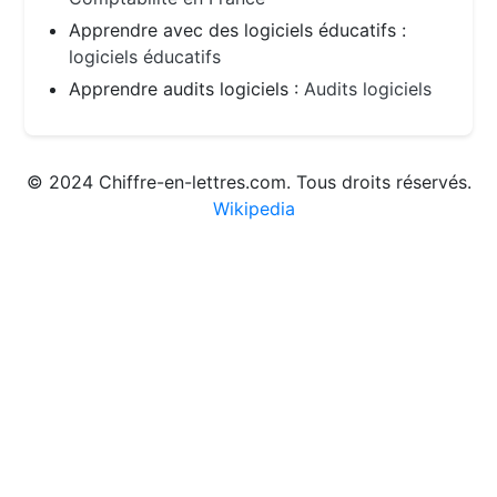
Apprendre avec des logiciels éducatifs :
logiciels éducatifs
Apprendre audits logiciels :
Audits logiciels
© 2024 Chiffre-en-lettres.com. Tous droits réservés.
Wikipedia