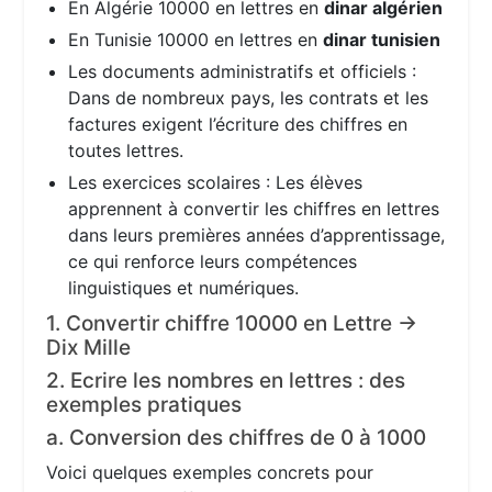
En Algérie 10000 en lettres en
dinar algérien
En Tunisie 10000 en lettres en
dinar tunisien
Les documents administratifs et officiels :
Dans de nombreux pays, les contrats et les
factures exigent l’écriture des chiffres en
toutes lettres.
Les exercices scolaires : Les élèves
apprennent à convertir les chiffres en lettres
dans leurs premières années d’apprentissage,
ce qui renforce leurs compétences
linguistiques et numériques.
1. Convertir chiffre 10000 en Lettre →
Dix Mille
2. Ecrire les nombres en lettres : des
exemples pratiques
a. Conversion des chiffres de 0 à 1000
Voici quelques exemples concrets pour