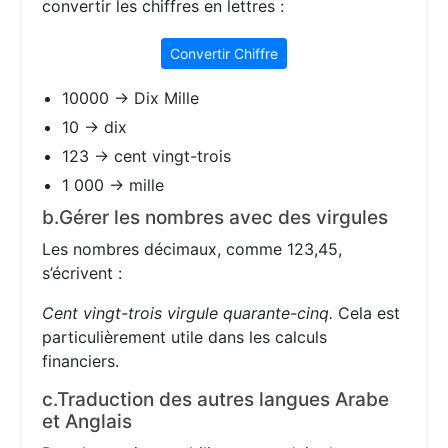
convertir les chiffres en lettres :
Convertir Chiffre
10000 → Dix Mille
10 → dix
123 → cent vingt-trois
1 000 → mille
b.Gérer les nombres avec des virgules
Les nombres décimaux, comme 123,45,
s’écrivent :
Cent vingt-trois virgule quarante-cinq.
Cela est
particulièrement utile dans les calculs
financiers.
c.Traduction des autres langues Arabe
et Anglais