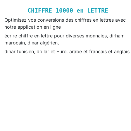
CHIFFRE
10000
en LETTRE
Optimisez vos conversions des chiffres en lettres avec
notre application en ligne
écrire chiffre en lettre pour diverses monnaies, dirham
marocain, dinar algérien,
dinar tunisien, dollar et Euro. arabe et francais et anglais