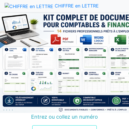
CHIFFRE en LETTRE
Entrez ou collez un numéro