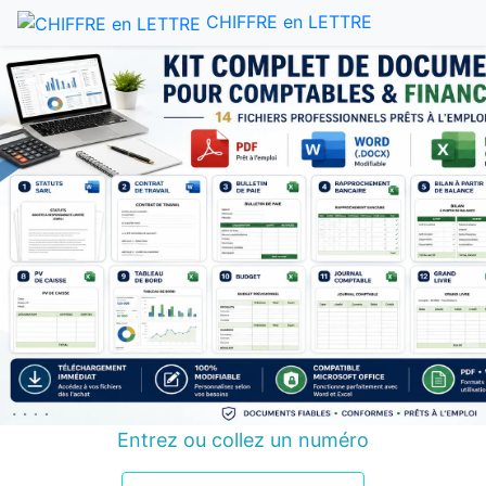
CHIFFRE en LETTRE
Entrez ou collez un numéro