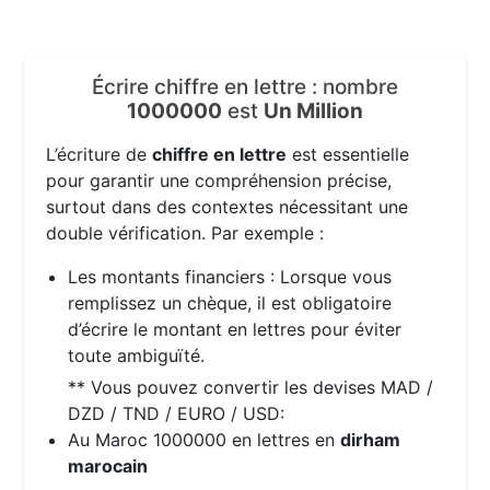
Écrire chiffre en lettre : nombre
1000000
est
Un Million
L’écriture de
chiffre en lettre
est essentielle
pour garantir une compréhension précise,
surtout dans des contextes nécessitant une
double vérification. Par exemple :
Les montants financiers : Lorsque vous
remplissez un chèque, il est obligatoire
d’écrire le montant en lettres pour éviter
toute ambiguïté.
** Vous pouvez convertir les devises MAD /
DZD / TND / EURO / USD:
Au Maroc 1000000 en lettres en
dirham
marocain