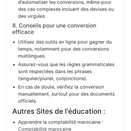
d’automatiser les conversions, même pour
des cas complexes incluant des devises ou
des virgules.
8. Conseils pour une conversion
efficace
Utilisez des outils en ligne pour gagner du
temps, notamment pour des conversions
multilingues.
Assurez-vous que les règles grammaticales
sont respectées dans les phrases
(singulier/pluriel, conjonctions).
En cas de doute, vérifiez la conversion
manuellement, surtout pour des documents
officiels.
Autres Sites de l'éducation :
Apprendre la comptabilité marocaine :
Comptabilité marocaine