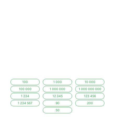
100
1 000
10 000
100 000
1 000 000
1 000 000 000
1 234
12 345
123 456
1 234 567
90
200
50