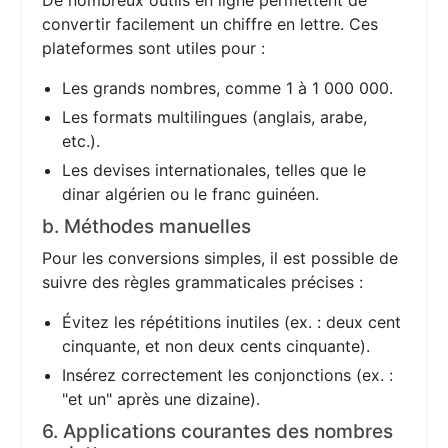
De nombreux outils en ligne permettent de
convertir facilement un chiffre en lettre. Ces
plateformes sont utiles pour :
Les grands nombres, comme 1 à 1 000 000.
Les formats multilingues (anglais, arabe,
etc.).
Les devises internationales, telles que le
dinar algérien ou le franc guinéen.
b. Méthodes manuelles
Pour les conversions simples, il est possible de
suivre des règles grammaticales précises :
Évitez les répétitions inutiles (ex. : deux cent
cinquante, et non deux cents cinquante).
Insérez correctement les conjonctions (ex. :
"et un" après une dizaine).
6. Applications courantes des nombres