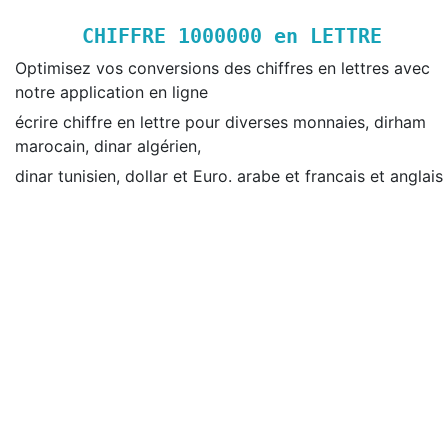
CHIFFRE
1000000
en LETTRE
Optimisez vos conversions des chiffres en lettres avec
notre application en ligne
écrire chiffre en lettre pour diverses monnaies, dirham
marocain, dinar algérien,
dinar tunisien, dollar et Euro. arabe et francais et anglais