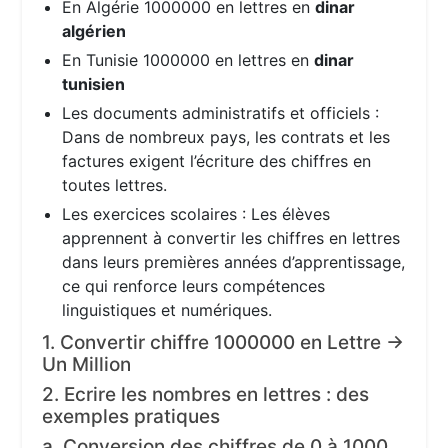
En Algérie 1000000 en lettres en
dinar
algérien
En Tunisie 1000000 en lettres en
dinar
tunisien
Les documents administratifs et officiels :
Dans de nombreux pays, les contrats et les
factures exigent l’écriture des chiffres en
toutes lettres.
Les exercices scolaires : Les élèves
apprennent à convertir les chiffres en lettres
dans leurs premières années d’apprentissage,
ce qui renforce leurs compétences
linguistiques et numériques.
1. Convertir chiffre 1000000 en Lettre →
Un Million
2. Ecrire les nombres en lettres : des
exemples pratiques
a. Conversion des chiffres de 0 à 1000