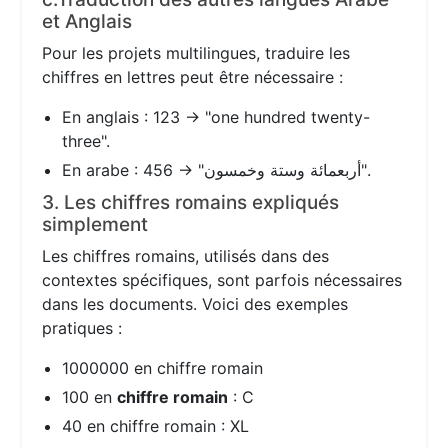
et Anglais
Pour les projets multilingues, traduire les
chiffres en lettres peut être nécessaire :
En anglais : 123 → "one hundred twenty-
three".
En arabe : 456 → "أربعمائة وستة وخمسون".
3. Les chiffres romains expliqués
simplement
Les chiffres romains, utilisés dans des
contextes spécifiques, sont parfois nécessaires
dans les documents. Voici des exemples
pratiques :
1000000 en chiffre romain
100 en
chiffre romain
: C
40 en chiffre romain : XL