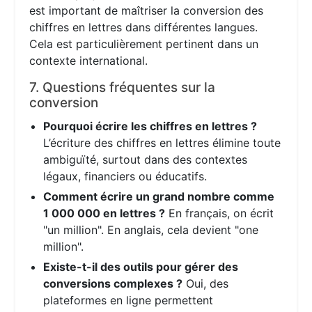
est important de maîtriser la conversion des
chiffres en lettres dans différentes langues.
Cela est particulièrement pertinent dans un
contexte international.
7. Questions fréquentes sur la
conversion
Pourquoi écrire les chiffres en lettres ?
L’écriture des chiffres en lettres élimine toute
ambiguïté, surtout dans des contextes
légaux, financiers ou éducatifs.
Comment écrire un grand nombre comme
1 000 000 en lettres ?
En français, on écrit
"un million". En anglais, cela devient "one
million".
Existe-t-il des outils pour gérer des
conversions complexes ?
Oui, des
plateformes en ligne permettent