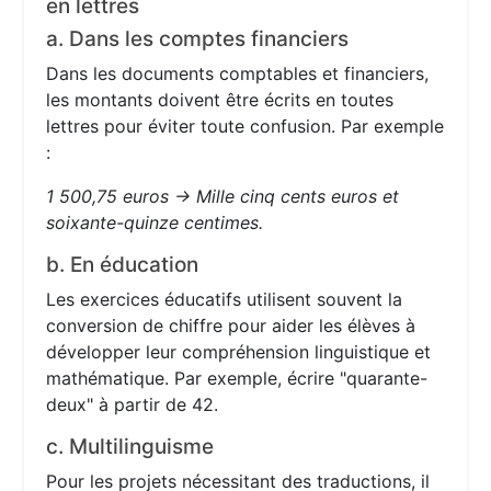
en lettres
a. Dans les comptes financiers
Dans les documents comptables et financiers,
les montants doivent être écrits en toutes
lettres pour éviter toute confusion. Par exemple
:
1 500,75 euros → Mille cinq cents euros et
soixante-quinze centimes.
b. En éducation
Les exercices éducatifs utilisent souvent la
conversion de chiffre pour aider les élèves à
développer leur compréhension linguistique et
mathématique. Par exemple, écrire "quarante-
deux" à partir de 42.
c. Multilinguisme
Pour les projets nécessitant des traductions, il