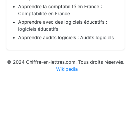
Apprendre la comptabilité en France :
Comptabilité en France
Apprendre avec des logiciels éducatifs :
logiciels éducatifs
Apprendre audits logiciels :
Audits logiciels
© 2024 Chiffre-en-lettres.com. Tous droits réservés.
Wikipedia