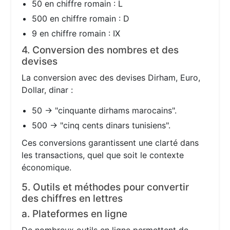
50 en chiffre romain : L
500 en chiffre romain : D
9 en chiffre romain : IX
4. Conversion des nombres et des
devises
La conversion avec des devises Dirham, Euro,
Dollar, dinar :
50 → "cinquante dirhams marocains".
500 → "cinq cents dinars tunisiens".
Ces conversions garantissent une clarté dans
les transactions, quel que soit le contexte
économique.
5. Outils et méthodes pour convertir
des chiffres en lettres
a. Plateformes en ligne