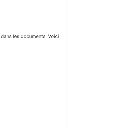
s dans les documents. Voici