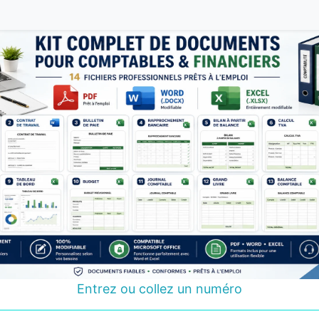
Entrez ou collez un numéro