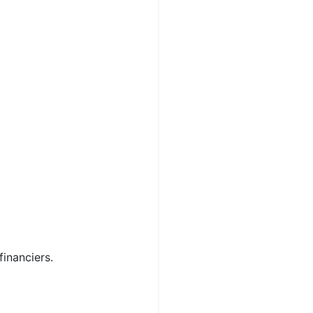
financiers.