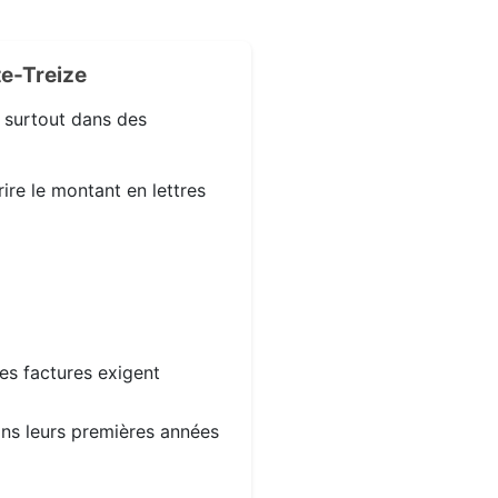
e-Treize
, surtout dans des
ire le montant en lettres
les factures exigent
dans leurs premières années