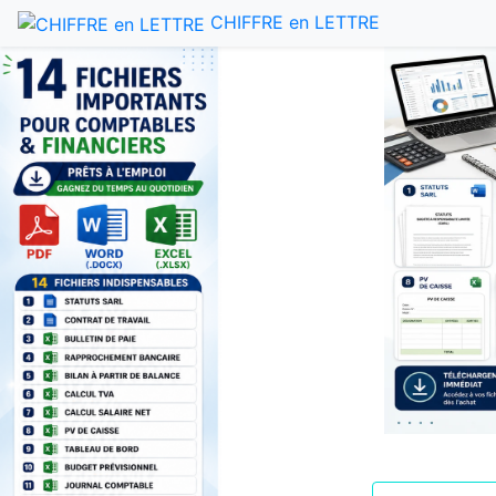
CHIFFRE en LETTRE