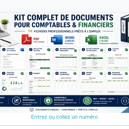
Entrez ou collez un numéro