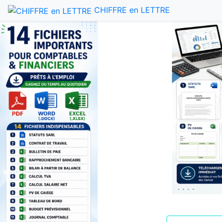
CHIFFRE en LETTRE