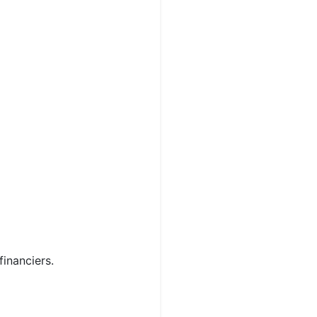
financiers.