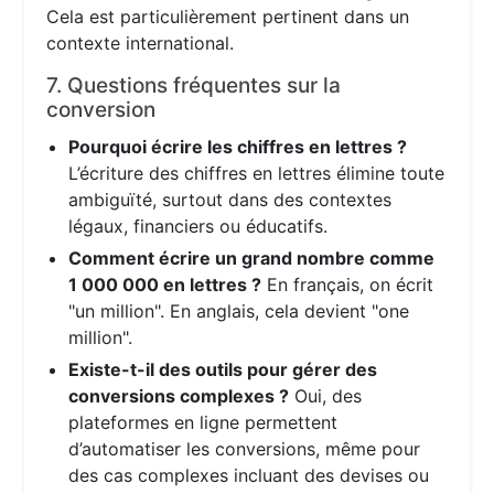
Cela est particulièrement pertinent dans un
contexte international.
7. Questions fréquentes sur la
conversion
Pourquoi écrire les chiffres en lettres ?
L’écriture des chiffres en lettres élimine toute
ambiguïté, surtout dans des contextes
légaux, financiers ou éducatifs.
Comment écrire un grand nombre comme
1 000 000 en lettres ?
En français, on écrit
"un million". En anglais, cela devient "one
million".
Existe-t-il des outils pour gérer des
conversions complexes ?
Oui, des
plateformes en ligne permettent
d’automatiser les conversions, même pour
des cas complexes incluant des devises ou