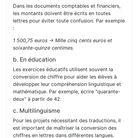
Dans les documents comptables et financiers,
les montants doivent être écrits en toutes
lettres pour éviter toute confusion. Par exemple
:
1 500,75 euros → Mille cinq cents euros et
soixante-quinze centimes.
b. En éducation
Les exercices éducatifs utilisent souvent la
conversion de chiffre pour aider les élèves à
développer leur compréhension linguistique et
mathématique. Par exemple, écrire "quarante-
deux" à partir de 42.
c. Multilinguisme
Pour les projets nécessitant des traductions, il
est important de maîtriser la conversion des
chiffres en lettres dans différentes langues.