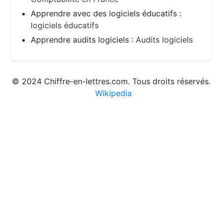
Apprendre avec des logiciels éducatifs :
logiciels éducatifs
Apprendre audits logiciels :
Audits logiciels
© 2024 Chiffre-en-lettres.com. Tous droits réservés.
Wikipedia