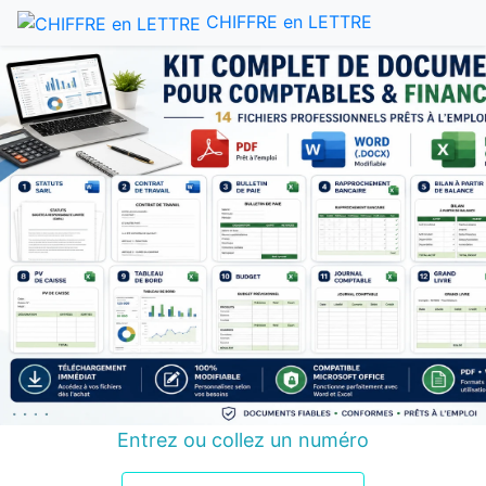
CHIFFRE en LETTRE
Entrez ou collez un numéro