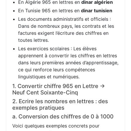
En Algérie 965 en lettres en
dinar algérien
En Tunisie 965 en lettres en
dinar tunisien
Les documents administratifs et officiels :
Dans de nombreux pays, les contrats et les
factures exigent l’écriture des chiffres en
toutes lettres.
Les exercices scolaires : Les élèves
apprennent à convertir les chiffres en lettres
dans leurs premières années d’apprentissage,
ce qui renforce leurs compétences
linguistiques et numériques.
1. Convertir chiffre 965 en Lettre →
Neuf Cent Soixante-Cinq
2. Ecrire les nombres en lettres : des
exemples pratiques
a. Conversion des chiffres de 0 à 1000
Voici quelques exemples concrets pour