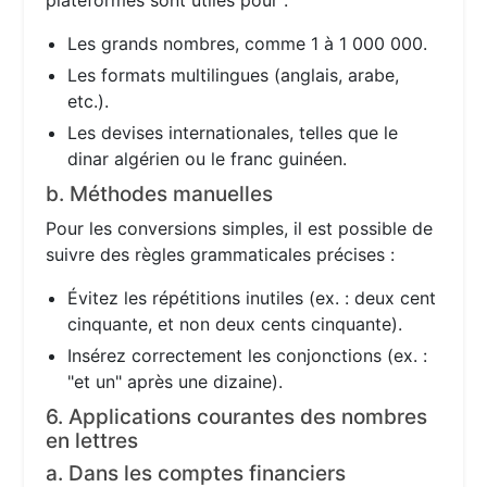
plateformes sont utiles pour :
Les grands nombres, comme 1 à 1 000 000.
Les formats multilingues (anglais, arabe,
etc.).
Les devises internationales, telles que le
dinar algérien ou le franc guinéen.
b. Méthodes manuelles
Pour les conversions simples, il est possible de
suivre des règles grammaticales précises :
Évitez les répétitions inutiles (ex. : deux cent
cinquante, et non deux cents cinquante).
Insérez correctement les conjonctions (ex. :
"et un" après une dizaine).
6. Applications courantes des nombres
en lettres
a. Dans les comptes financiers