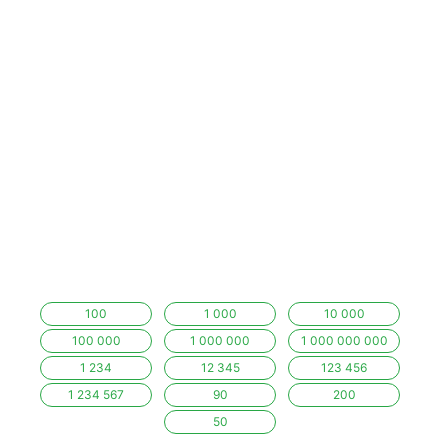
100
1 000
10 000
100 000
1 000 000
1 000 000 000
1 234
12 345
123 456
1 234 567
90
200
50