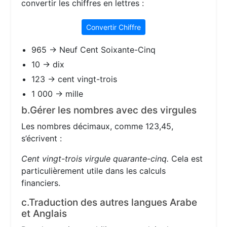
convertir les chiffres en lettres :
Convertir Chiffre
965 → Neuf Cent Soixante-Cinq
10 → dix
123 → cent vingt-trois
1 000 → mille
b.Gérer les nombres avec des virgules
Les nombres décimaux, comme 123,45,
s’écrivent :
Cent vingt-trois virgule quarante-cinq.
Cela est
particulièrement utile dans les calculs
financiers.
c.Traduction des autres langues Arabe
et Anglais