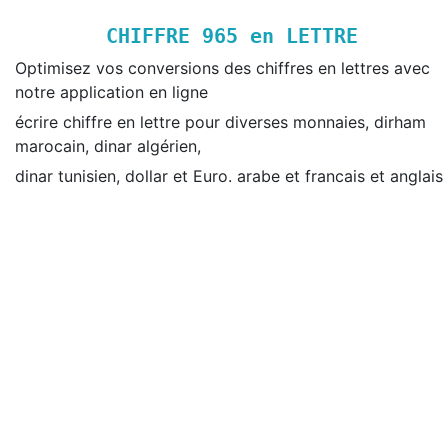
CHIFFRE
965
en LETTRE
Optimisez vos conversions des chiffres en lettres avec
notre application en ligne
écrire chiffre en lettre pour diverses monnaies, dirham
marocain, dinar algérien,
dinar tunisien, dollar et Euro. arabe et francais et anglais