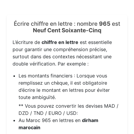
Écrire chiffre en lettre : nombre
965
est
Neuf Cent Soixante-Cinq
L’écriture de
chiffre en lettre
est essentielle
pour garantir une compréhension précise,
surtout dans des contextes nécessitant une
double vérification. Par exemple :
Les montants financiers : Lorsque vous
remplissez un chèque, il est obligatoire
d’écrire le montant en lettres pour éviter
toute ambiguïté.
** Vous pouvez convertir les devises MAD /
DZD / TND / EURO / USD:
Au Maroc 965 en lettres en
dirham
marocain