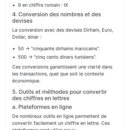
9 en chiffre romain : IX
4. Conversion des nombres et des
devises
La conversion avec des devises Dirham, Euro,
Dollar, dinar :
50 → "cinquante dirhams marocains".
500 → "cinq cents dinars tunisiens".
Ces conversions garantissent une clarté dans
les transactions, quel que soit le contexte
économique.
5. Outils et méthodes pour convertir
des chiffres en lettres
a. Plateformes en ligne
De nombreux outils en ligne permettent de
convertir facilement un chiffre en lettre. Ces