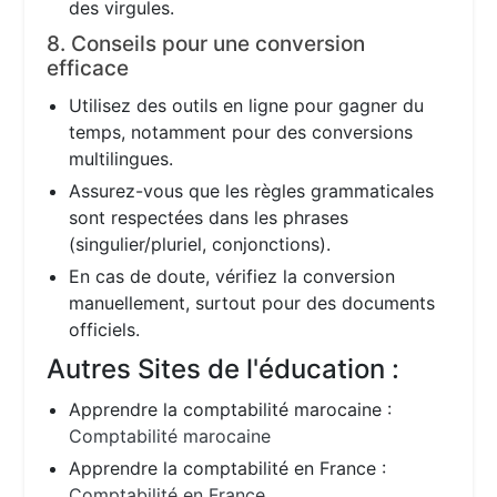
des virgules.
8. Conseils pour une conversion
efficace
Utilisez des outils en ligne pour gagner du
temps, notamment pour des conversions
multilingues.
Assurez-vous que les règles grammaticales
sont respectées dans les phrases
(singulier/pluriel, conjonctions).
En cas de doute, vérifiez la conversion
manuellement, surtout pour des documents
officiels.
Autres Sites de l'éducation :
Apprendre la comptabilité marocaine :
Comptabilité marocaine
Apprendre la comptabilité en France :
Comptabilité en France