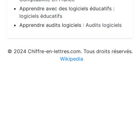
Apprendre avec des logiciels éducatifs :
logiciels éducatifs
Apprendre audits logiciels :
Audits logiciels
© 2024 Chiffre-en-lettres.com. Tous droits réservés.
Wikipedia