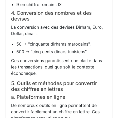
9 en chiffre romain : IX
4. Conversion des nombres et des
devises
La conversion avec des devises Dirham, Euro,
Dollar, dinar :
50 → "cinquante dirhams marocains".
500 → "cinq cents dinars tunisiens".
Ces conversions garantissent une clarté dans
les transactions, quel que soit le contexte
économique.
5. Outils et méthodes pour convertir
des chiffres en lettres
a. Plateformes en ligne
De nombreux outils en ligne permettent de
convertir facilement un chiffre en lettre. Ces