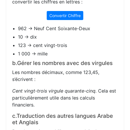
convertir les chiffres en lettres :
Convertir Chiffre
962 → Neuf Cent Soixante-Deux
10 → dix
123 → cent vingt-trois
1 000 → mille
b.Gérer les nombres avec des virgules
Les nombres décimaux, comme 123,45,
s’écrivent :
Cent vingt-trois virgule quarante-cinq.
Cela est
particulièrement utile dans les calculs
financiers.
c.Traduction des autres langues Arabe
et Anglais