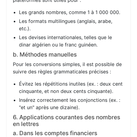
plateformes sont utiles pour :
Les grands nombres, comme 1 à 1 000 000.
Les formats multilingues (anglais, arabe,
etc.).
Les devises internationales, telles que le
dinar algérien ou le franc guinéen.
b. Méthodes manuelles
Pour les conversions simples, il est possible de
suivre des règles grammaticales précises :
Évitez les répétitions inutiles (ex. : deux cent
cinquante, et non deux cents cinquante).
Insérez correctement les conjonctions (ex. :
"et un" après une dizaine).
6. Applications courantes des nombres
en lettres
a. Dans les comptes financiers