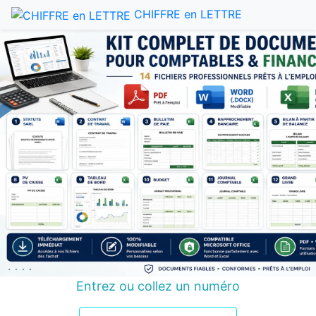
CHIFFRE en LETTRE
Entrez ou collez un numéro