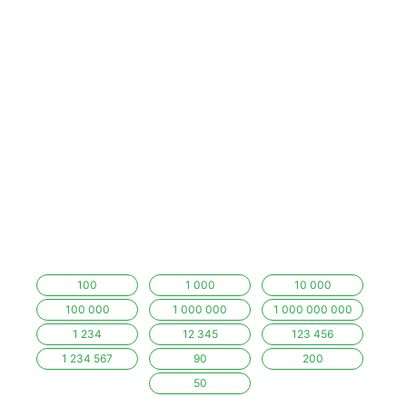
100
1 000
10 000
100 000
1 000 000
1 000 000 000
1 234
12 345
123 456
1 234 567
90
200
50