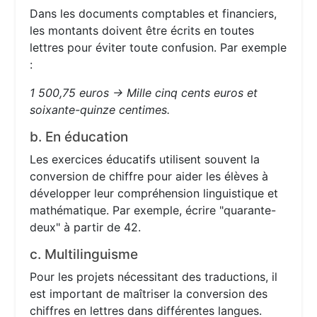
Dans les documents comptables et financiers,
les montants doivent être écrits en toutes
lettres pour éviter toute confusion. Par exemple
:
1 500,75 euros → Mille cinq cents euros et
soixante-quinze centimes.
b. En éducation
Les exercices éducatifs utilisent souvent la
conversion de chiffre pour aider les élèves à
développer leur compréhension linguistique et
mathématique. Par exemple, écrire "quarante-
deux" à partir de 42.
c. Multilinguisme
Pour les projets nécessitant des traductions, il
est important de maîtriser la conversion des
chiffres en lettres dans différentes langues.