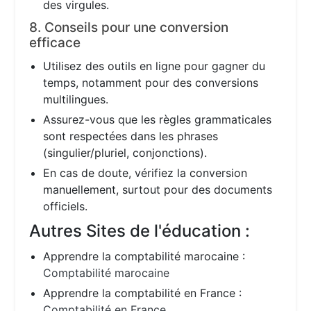
des virgules.
8. Conseils pour une conversion
efficace
Utilisez des outils en ligne pour gagner du
temps, notamment pour des conversions
multilingues.
Assurez-vous que les règles grammaticales
sont respectées dans les phrases
(singulier/pluriel, conjonctions).
En cas de doute, vérifiez la conversion
manuellement, surtout pour des documents
officiels.
Autres Sites de l'éducation :
Apprendre la comptabilité marocaine :
Comptabilité marocaine
Apprendre la comptabilité en France :
Comptabilité en France