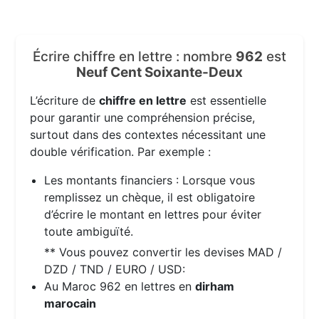
Écrire chiffre en lettre : nombre
962
est
Neuf Cent Soixante-Deux
L’écriture de
chiffre en lettre
est essentielle
pour garantir une compréhension précise,
surtout dans des contextes nécessitant une
double vérification. Par exemple :
Les montants financiers : Lorsque vous
remplissez un chèque, il est obligatoire
d’écrire le montant en lettres pour éviter
toute ambiguïté.
** Vous pouvez convertir les devises MAD /
DZD / TND / EURO / USD:
Au Maroc 962 en lettres en
dirham
marocain