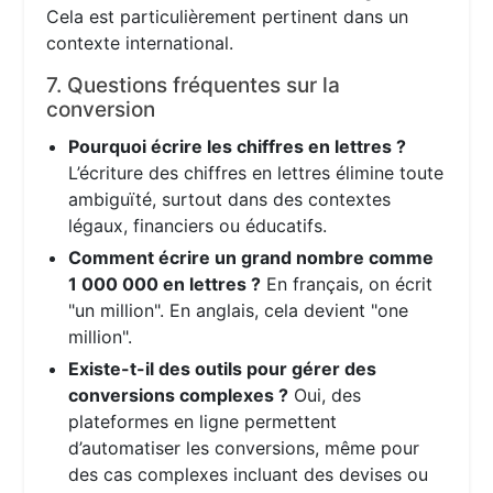
Cela est particulièrement pertinent dans un
contexte international.
7. Questions fréquentes sur la
conversion
Pourquoi écrire les chiffres en lettres ?
L’écriture des chiffres en lettres élimine toute
ambiguïté, surtout dans des contextes
légaux, financiers ou éducatifs.
Comment écrire un grand nombre comme
1 000 000 en lettres ?
En français, on écrit
"un million". En anglais, cela devient "one
million".
Existe-t-il des outils pour gérer des
conversions complexes ?
Oui, des
plateformes en ligne permettent
d’automatiser les conversions, même pour
des cas complexes incluant des devises ou