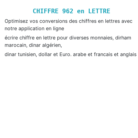
CHIFFRE
962
en LETTRE
Optimisez vos conversions des chiffres en lettres avec
notre application en ligne
écrire chiffre en lettre pour diverses monnaies, dirham
marocain, dinar algérien,
dinar tunisien, dollar et Euro. arabe et francais et anglais