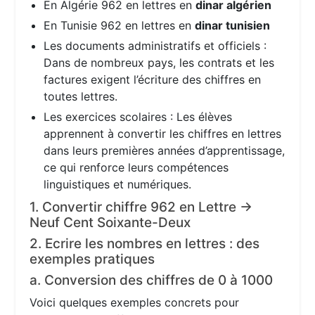
En Algérie 962 en lettres en
dinar algérien
En Tunisie 962 en lettres en
dinar tunisien
Les documents administratifs et officiels :
Dans de nombreux pays, les contrats et les
factures exigent l’écriture des chiffres en
toutes lettres.
Les exercices scolaires : Les élèves
apprennent à convertir les chiffres en lettres
dans leurs premières années d’apprentissage,
ce qui renforce leurs compétences
linguistiques et numériques.
1. Convertir chiffre 962 en Lettre →
Neuf Cent Soixante-Deux
2. Ecrire les nombres en lettres : des
exemples pratiques
a. Conversion des chiffres de 0 à 1000
Voici quelques exemples concrets pour