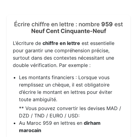
Écrire chiffre en lettre : nombre
959
est
Neuf Cent Cinquante-Neuf
L’écriture de
chiffre en lettre
est essentielle
pour garantir une compréhension précise,
surtout dans des contextes nécessitant une
double vérification. Par exemple :
Les montants financiers : Lorsque vous
remplissez un chèque, il est obligatoire
d’écrire le montant en lettres pour éviter
toute ambiguïté.
** Vous pouvez convertir les devises MAD /
DZD / TND / EURO / USD:
Au Maroc 959 en lettres en
dirham
marocain