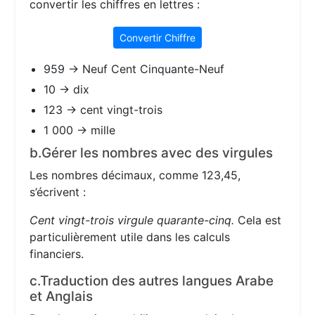
convertir les chiffres en lettres :
Convertir Chiffre
959 → Neuf Cent Cinquante-Neuf
10 → dix
123 → cent vingt-trois
1 000 → mille
b.Gérer les nombres avec des virgules
Les nombres décimaux, comme 123,45,
s’écrivent :
Cent vingt-trois virgule quarante-cinq.
Cela est
particulièrement utile dans les calculs
financiers.
c.Traduction des autres langues Arabe
et Anglais