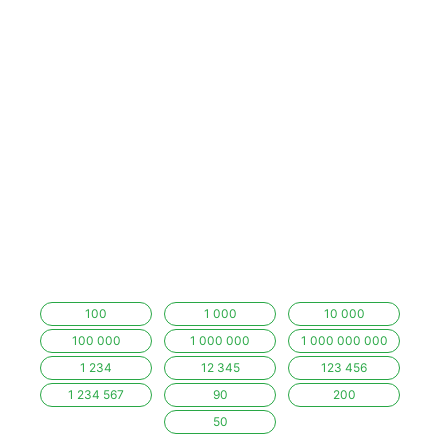
100
1 000
10 000
100 000
1 000 000
1 000 000 000
1 234
12 345
123 456
1 234 567
90
200
50