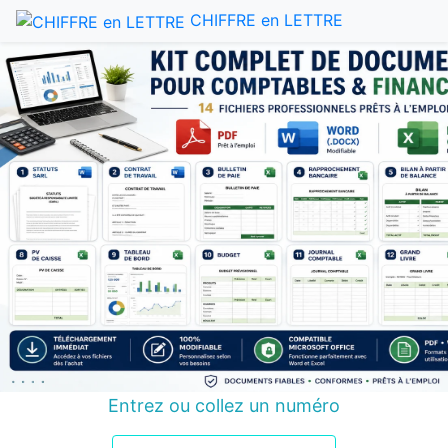
CHIFFRE en LETTRE
Entrez ou collez un numéro