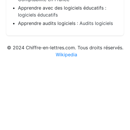
Apprendre avec des logiciels éducatifs :
logiciels éducatifs
Apprendre audits logiciels :
Audits logiciels
© 2024 Chiffre-en-lettres.com. Tous droits réservés.
Wikipedia