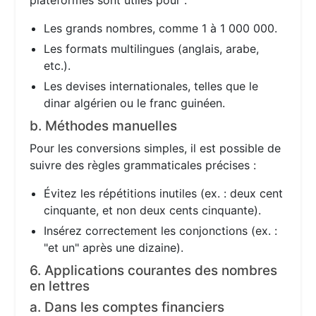
plateformes sont utiles pour :
Les grands nombres, comme 1 à 1 000 000.
Les formats multilingues (anglais, arabe,
etc.).
Les devises internationales, telles que le
dinar algérien ou le franc guinéen.
b. Méthodes manuelles
Pour les conversions simples, il est possible de
suivre des règles grammaticales précises :
Évitez les répétitions inutiles (ex. : deux cent
cinquante, et non deux cents cinquante).
Insérez correctement les conjonctions (ex. :
"et un" après une dizaine).
6. Applications courantes des nombres
en lettres
a. Dans les comptes financiers