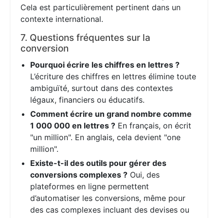
Cela est particulièrement pertinent dans un
contexte international.
7. Questions fréquentes sur la
conversion
Pourquoi écrire les chiffres en lettres ?
L’écriture des chiffres en lettres élimine toute
ambiguïté, surtout dans des contextes
légaux, financiers ou éducatifs.
Comment écrire un grand nombre comme
1 000 000 en lettres ?
En français, on écrit
"un million". En anglais, cela devient "one
million".
Existe-t-il des outils pour gérer des
conversions complexes ?
Oui, des
plateformes en ligne permettent
d’automatiser les conversions, même pour
des cas complexes incluant des devises ou