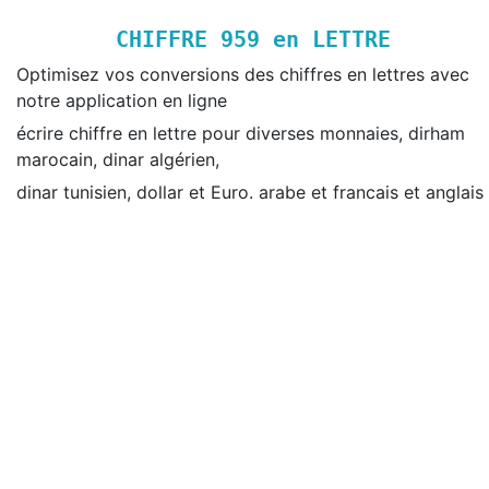
CHIFFRE
959
en LETTRE
Optimisez vos conversions des chiffres en lettres avec
notre application en ligne
écrire chiffre en lettre pour diverses monnaies, dirham
marocain, dinar algérien,
dinar tunisien, dollar et Euro. arabe et francais et anglais