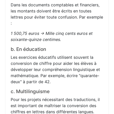
Dans les documents comptables et financiers,
les montants doivent être écrits en toutes
lettres pour éviter toute confusion. Par exemple
:
1 500,75 euros → Mille cinq cents euros et
soixante-quinze centimes.
b. En éducation
Les exercices éducatifs utilisent souvent la
conversion de chiffre pour aider les élèves à
développer leur compréhension linguistique et
mathématique. Par exemple, écrire "quarante-
deux" à partir de 42.
c. Multilinguisme
Pour les projets nécessitant des traductions, il
est important de maîtriser la conversion des
chiffres en lettres dans différentes langues.