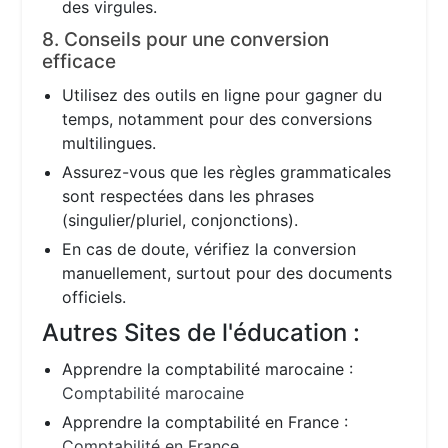
des virgules.
8. Conseils pour une conversion
efficace
Utilisez des outils en ligne pour gagner du
temps, notamment pour des conversions
multilingues.
Assurez-vous que les règles grammaticales
sont respectées dans les phrases
(singulier/pluriel, conjonctions).
En cas de doute, vérifiez la conversion
manuellement, surtout pour des documents
officiels.
Autres Sites de l'éducation :
Apprendre la comptabilité marocaine :
Comptabilité marocaine
Apprendre la comptabilité en France :
Comptabilité en France