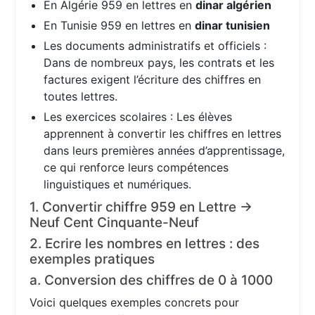
En Algérie 959 en lettres en
dinar algérien
En Tunisie 959 en lettres en
dinar tunisien
Les documents administratifs et officiels :
Dans de nombreux pays, les contrats et les
factures exigent l’écriture des chiffres en
toutes lettres.
Les exercices scolaires : Les élèves
apprennent à convertir les chiffres en lettres
dans leurs premières années d’apprentissage,
ce qui renforce leurs compétences
linguistiques et numériques.
1. Convertir chiffre 959 en Lettre →
Neuf Cent Cinquante-Neuf
2. Ecrire les nombres en lettres : des
exemples pratiques
a. Conversion des chiffres de 0 à 1000
Voici quelques exemples concrets pour