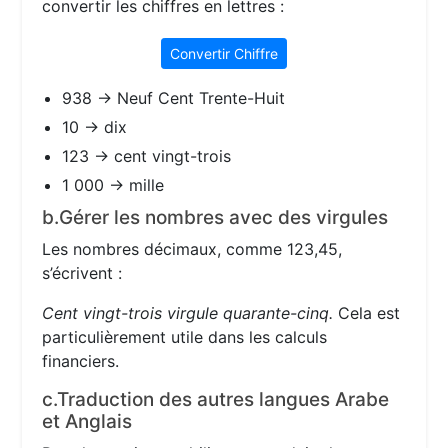
convertir les chiffres en lettres :
Convertir Chiffre
938 → Neuf Cent Trente-Huit
10 → dix
123 → cent vingt-trois
1 000 → mille
b.Gérer les nombres avec des virgules
Les nombres décimaux, comme 123,45,
s’écrivent :
Cent vingt-trois virgule quarante-cinq.
Cela est
particulièrement utile dans les calculs
financiers.
c.Traduction des autres langues Arabe
et Anglais