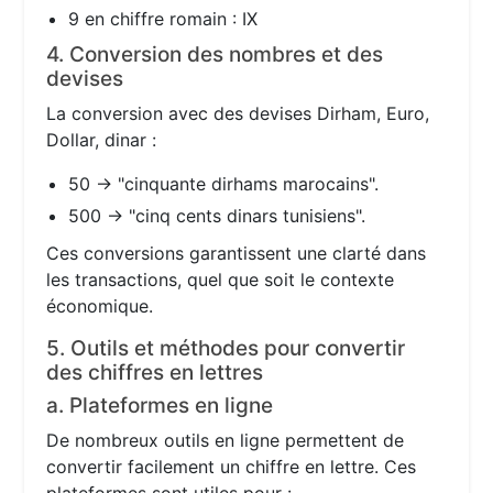
9 en chiffre romain : IX
4. Conversion des nombres et des
devises
La conversion avec des devises Dirham, Euro,
Dollar, dinar :
50 → "cinquante dirhams marocains".
500 → "cinq cents dinars tunisiens".
Ces conversions garantissent une clarté dans
les transactions, quel que soit le contexte
économique.
5. Outils et méthodes pour convertir
des chiffres en lettres
a. Plateformes en ligne
De nombreux outils en ligne permettent de
convertir facilement un chiffre en lettre. Ces