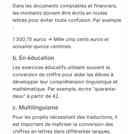
Dans les documents comptables et financiers,
les montants doivent être écrits en toutes
lettres pour éviter toute confusion. Par exemple
:
1 500,75 euros → Mille cinq cents euros et
soixante-quinze centimes.
b. En éducation
Les exercices éducatifs utilisent souvent la
conversion de chiffre pour aider les élèves à
développer leur compréhension linguistique et
mathématique. Par exemple, écrire "quarante-
deux" à partir de 42.
c. Multilinguisme
Pour les projets nécessitant des traductions, il
est important de maîtriser la conversion des
chiffres en lettres dans différentes langues.