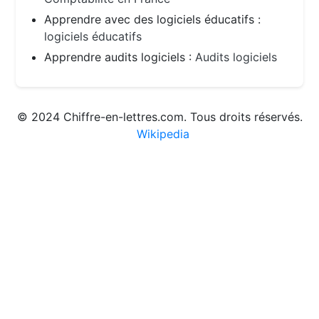
Apprendre avec des logiciels éducatifs :
logiciels éducatifs
Apprendre audits logiciels :
Audits logiciels
© 2024 Chiffre-en-lettres.com. Tous droits réservés.
Wikipedia