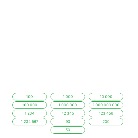
100
1 000
10 000
100 000
1 000 000
1 000 000 000
1 234
12 345
123 456
1 234 567
90
200
50