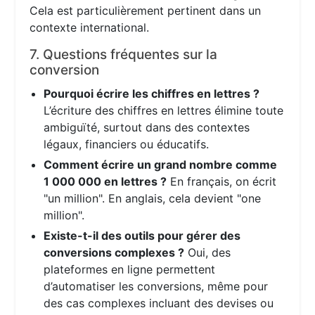
Cela est particulièrement pertinent dans un
contexte international.
7. Questions fréquentes sur la
conversion
Pourquoi écrire les chiffres en lettres ?
L’écriture des chiffres en lettres élimine toute
ambiguïté, surtout dans des contextes
légaux, financiers ou éducatifs.
Comment écrire un grand nombre comme
1 000 000 en lettres ?
En français, on écrit
"un million". En anglais, cela devient "one
million".
Existe-t-il des outils pour gérer des
conversions complexes ?
Oui, des
plateformes en ligne permettent
d’automatiser les conversions, même pour
des cas complexes incluant des devises ou