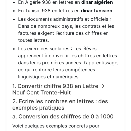
En Algérie 938 en lettres en
dinar algérien
En Tunisie 938 en lettres en
dinar tunisien
Les documents administratifs et officiels :
Dans de nombreux pays, les contrats et les
factures exigent l’écriture des chiffres en
toutes lettres.
Les exercices scolaires : Les élèves
apprennent à convertir les chiffres en lettres
dans leurs premières années d’apprentissage,
ce qui renforce leurs compétences
linguistiques et numériques.
1. Convertir chiffre 938 en Lettre →
Neuf Cent Trente-Huit
2. Ecrire les nombres en lettres : des
exemples pratiques
a. Conversion des chiffres de 0 à 1000
Voici quelques exemples concrets pour