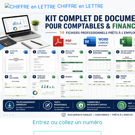
CHIFFRE en LETTRE
Entrez ou collez un numéro