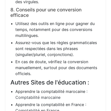
des virgules.
8. Conseils pour une conversion
efficace
Utilisez des outils en ligne pour gagner du
temps, notamment pour des conversions
multilingues.
Assurez-vous que les règles grammaticales
sont respectées dans les phrases
(singulier/pluriel, conjonctions).
En cas de doute, vérifiez la conversion
manuellement, surtout pour des documents
officiels.
Autres Sites de l'éducation :
Apprendre la comptabilité marocaine :
Comptabilité marocaine
Apprendre la comptabilité en France :
Comptabilité en France