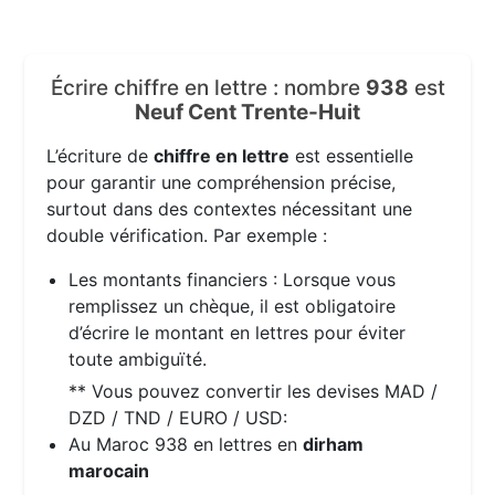
Écrire chiffre en lettre : nombre
938
est
Neuf Cent Trente-Huit
L’écriture de
chiffre en lettre
est essentielle
pour garantir une compréhension précise,
surtout dans des contextes nécessitant une
double vérification. Par exemple :
Les montants financiers : Lorsque vous
remplissez un chèque, il est obligatoire
d’écrire le montant en lettres pour éviter
toute ambiguïté.
** Vous pouvez convertir les devises MAD /
DZD / TND / EURO / USD:
Au Maroc 938 en lettres en
dirham
marocain