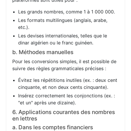
plateformes sont utiles pour :
Les grands nombres, comme 1 à 1 000 000.
Les formats multilingues (anglais, arabe,
etc.).
Les devises internationales, telles que le
dinar algérien ou le franc guinéen.
b. Méthodes manuelles
Pour les conversions simples, il est possible de
suivre des règles grammaticales précises :
Évitez les répétitions inutiles (ex. : deux cent
cinquante, et non deux cents cinquante).
Insérez correctement les conjonctions (ex. :
"et un" après une dizaine).
6. Applications courantes des nombres
en lettres
a. Dans les comptes financiers