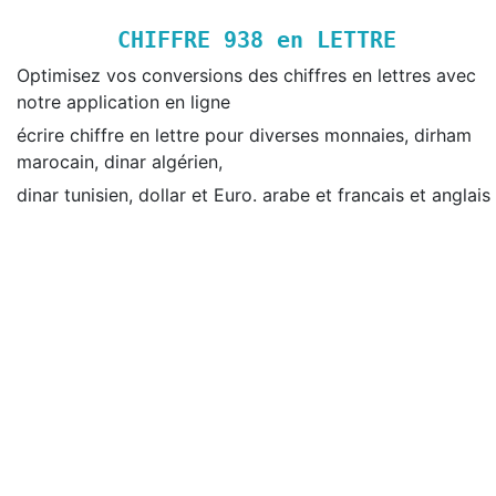
CHIFFRE
938
en LETTRE
Optimisez vos conversions des chiffres en lettres avec
notre application en ligne
écrire chiffre en lettre pour diverses monnaies, dirham
marocain, dinar algérien,
dinar tunisien, dollar et Euro. arabe et francais et anglais