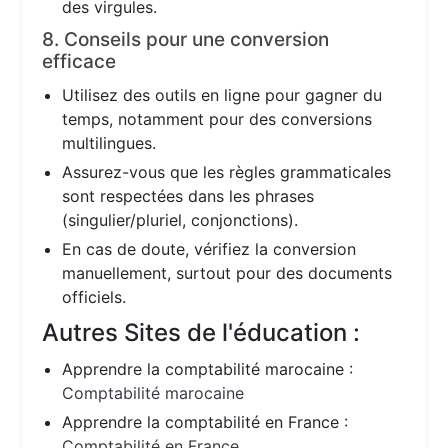
des virgules.
8. Conseils pour une conversion
efficace
Utilisez des outils en ligne pour gagner du
temps, notamment pour des conversions
multilingues.
Assurez-vous que les règles grammaticales
sont respectées dans les phrases
(singulier/pluriel, conjonctions).
En cas de doute, vérifiez la conversion
manuellement, surtout pour des documents
officiels.
Autres Sites de l'éducation :
Apprendre la comptabilité marocaine :
Comptabilité marocaine
Apprendre la comptabilité en France :
Comptabilité en France