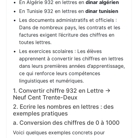
En Algérie 932 en lettres en
dinar algérien
En Tunisie 932 en lettres en
dinar tunisien
Les documents administratifs et officiels :
Dans de nombreux pays, les contrats et les
factures exigent l’écriture des chiffres en
toutes lettres.
Les exercices scolaires : Les élèves
apprennent à convertir les chiffres en lettres
dans leurs premières années d’apprentissage,
ce qui renforce leurs compétences
linguistiques et numériques.
1. Convertir chiffre 932 en Lettre →
Neuf Cent Trente-Deux
2. Ecrire les nombres en lettres : des
exemples pratiques
a. Conversion des chiffres de 0 à 1000
Voici quelques exemples concrets pour