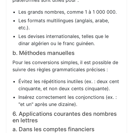
plateformes sont utiles pour :
Les grands nombres, comme 1 à 1 000 000.
Les formats multilingues (anglais, arabe,
etc.).
Les devises internationales, telles que le
dinar algérien ou le franc guinéen.
b. Méthodes manuelles
Pour les conversions simples, il est possible de
suivre des règles grammaticales précises :
Évitez les répétitions inutiles (ex. : deux cent
cinquante, et non deux cents cinquante).
Insérez correctement les conjonctions (ex. :
"et un" après une dizaine).
6. Applications courantes des nombres
en lettres
a. Dans les comptes financiers