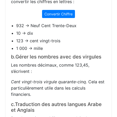
convertir les chiffres en lettres :
Convertir Chiffre
932 → Neuf Cent Trente-Deux
10 → dix
123 → cent vingt-trois
1 000 → mille
b.Gérer les nombres avec des virgules
Les nombres décimaux, comme 123,45,
s’écrivent :
Cent vingt-trois virgule quarante-cinq.
Cela est
particulièrement utile dans les calculs
financiers.
c.Traduction des autres langues Arabe
et Anglais