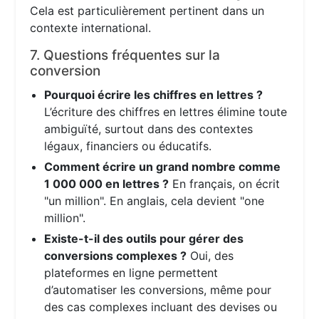
Cela est particulièrement pertinent dans un
contexte international.
7. Questions fréquentes sur la
conversion
Pourquoi écrire les chiffres en lettres ?
L’écriture des chiffres en lettres élimine toute
ambiguïté, surtout dans des contextes
légaux, financiers ou éducatifs.
Comment écrire un grand nombre comme
1 000 000 en lettres ?
En français, on écrit
"un million". En anglais, cela devient "one
million".
Existe-t-il des outils pour gérer des
conversions complexes ?
Oui, des
plateformes en ligne permettent
d’automatiser les conversions, même pour
des cas complexes incluant des devises ou