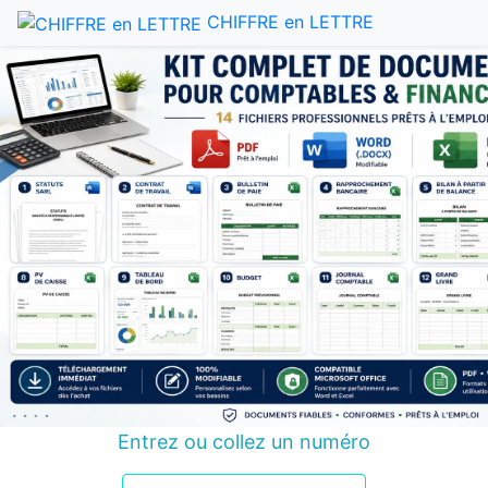
CHIFFRE en LETTRE
Entrez ou collez un numéro