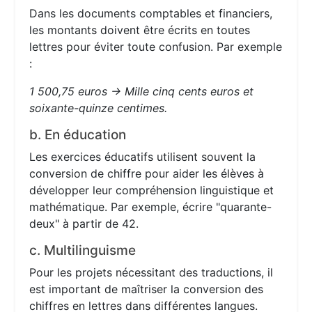
Dans les documents comptables et financiers,
les montants doivent être écrits en toutes
lettres pour éviter toute confusion. Par exemple
:
1 500,75 euros → Mille cinq cents euros et
soixante-quinze centimes.
b. En éducation
Les exercices éducatifs utilisent souvent la
conversion de chiffre pour aider les élèves à
développer leur compréhension linguistique et
mathématique. Par exemple, écrire "quarante-
deux" à partir de 42.
c. Multilinguisme
Pour les projets nécessitant des traductions, il
est important de maîtriser la conversion des
chiffres en lettres dans différentes langues.