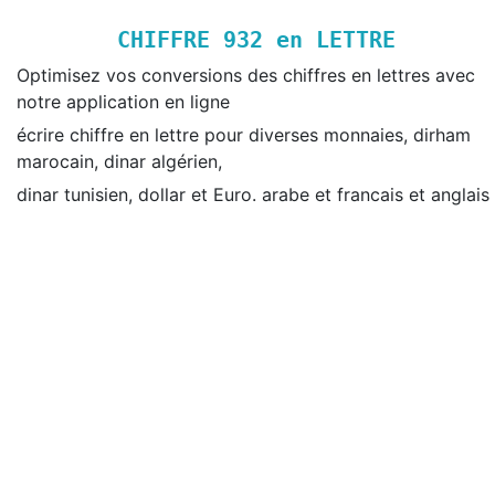
CHIFFRE
932
en LETTRE
Optimisez vos conversions des chiffres en lettres avec
notre application en ligne
écrire chiffre en lettre pour diverses monnaies, dirham
marocain, dinar algérien,
dinar tunisien, dollar et Euro. arabe et francais et anglais