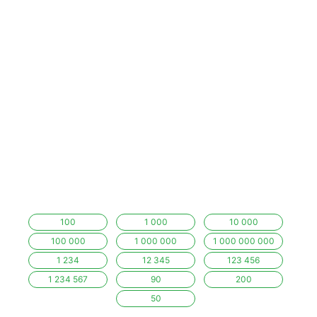
100
1 000
10 000
100 000
1 000 000
1 000 000 000
1 234
12 345
123 456
1 234 567
90
200
50