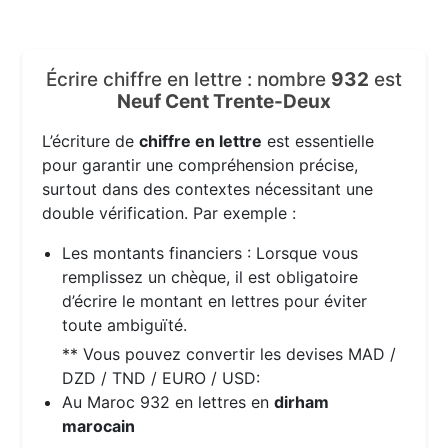
Écrire chiffre en lettre : nombre
932
est
Neuf Cent Trente-Deux
L’écriture de
chiffre en lettre
est essentielle
pour garantir une compréhension précise,
surtout dans des contextes nécessitant une
double vérification. Par exemple :
Les montants financiers : Lorsque vous
remplissez un chèque, il est obligatoire
d’écrire le montant en lettres pour éviter
toute ambiguïté.
** Vous pouvez convertir les devises MAD /
DZD / TND / EURO / USD:
Au Maroc 932 en lettres en
dirham
marocain