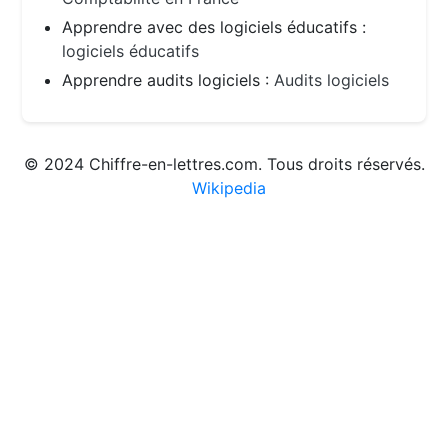
Apprendre avec des logiciels éducatifs :
logiciels éducatifs
Apprendre audits logiciels :
Audits logiciels
© 2024 Chiffre-en-lettres.com. Tous droits réservés.
Wikipedia