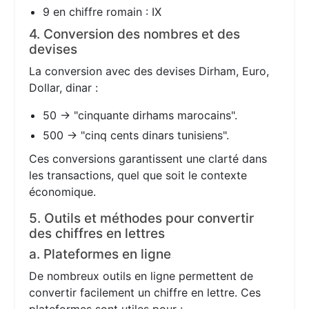
9 en chiffre romain : IX
4. Conversion des nombres et des
devises
La conversion avec des devises Dirham, Euro,
Dollar, dinar :
50 → "cinquante dirhams marocains".
500 → "cinq cents dinars tunisiens".
Ces conversions garantissent une clarté dans
les transactions, quel que soit le contexte
économique.
5. Outils et méthodes pour convertir
des chiffres en lettres
a. Plateformes en ligne
De nombreux outils en ligne permettent de
convertir facilement un chiffre en lettre. Ces