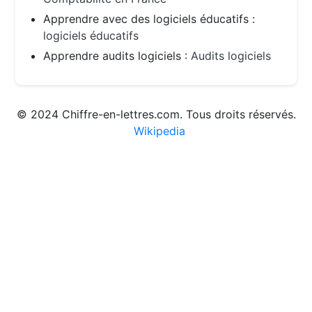
Apprendre avec des logiciels éducatifs :
logiciels éducatifs
Apprendre audits logiciels :
Audits logiciels
© 2024 Chiffre-en-lettres.com. Tous droits réservés.
Wikipedia