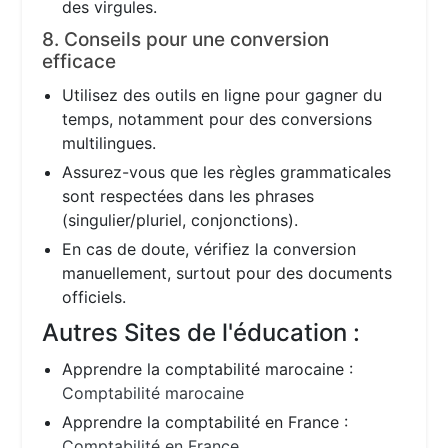
des virgules.
8. Conseils pour une conversion
efficace
Utilisez des outils en ligne pour gagner du
temps, notamment pour des conversions
multilingues.
Assurez-vous que les règles grammaticales
sont respectées dans les phrases
(singulier/pluriel, conjonctions).
En cas de doute, vérifiez la conversion
manuellement, surtout pour des documents
officiels.
Autres Sites de l'éducation :
Apprendre la comptabilité marocaine :
Comptabilité marocaine
Apprendre la comptabilité en France :
Comptabilité en France