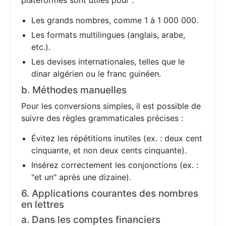
plateformes sont utiles pour :
Les grands nombres, comme 1 à 1 000 000.
Les formats multilingues (anglais, arabe,
etc.).
Les devises internationales, telles que le
dinar algérien ou le franc guinéen.
b. Méthodes manuelles
Pour les conversions simples, il est possible de
suivre des règles grammaticales précises :
Évitez les répétitions inutiles (ex. : deux cent
cinquante, et non deux cents cinquante).
Insérez correctement les conjonctions (ex. :
"et un" après une dizaine).
6. Applications courantes des nombres
en lettres
a. Dans les comptes financiers