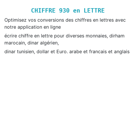
CHIFFRE
930
en LETTRE
Optimisez vos conversions des chiffres en lettres avec
notre application en ligne
écrire chiffre en lettre pour diverses monnaies, dirham
marocain, dinar algérien,
dinar tunisien, dollar et Euro. arabe et francais et anglais