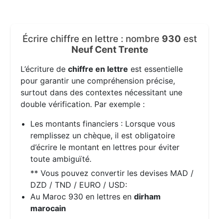
Écrire chiffre en lettre : nombre
930
est
Neuf Cent Trente
L’écriture de
chiffre en lettre
est essentielle
pour garantir une compréhension précise,
surtout dans des contextes nécessitant une
double vérification. Par exemple :
Les montants financiers : Lorsque vous
remplissez un chèque, il est obligatoire
d’écrire le montant en lettres pour éviter
toute ambiguïté.
** Vous pouvez convertir les devises MAD /
DZD / TND / EURO / USD:
Au Maroc 930 en lettres en
dirham
marocain