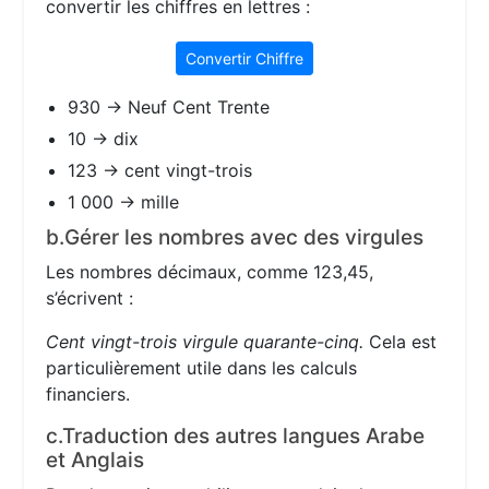
convertir les chiffres en lettres :
Convertir Chiffre
930 → Neuf Cent Trente
10 → dix
123 → cent vingt-trois
1 000 → mille
b.Gérer les nombres avec des virgules
Les nombres décimaux, comme 123,45,
s’écrivent :
Cent vingt-trois virgule quarante-cinq.
Cela est
particulièrement utile dans les calculs
financiers.
c.Traduction des autres langues Arabe
et Anglais