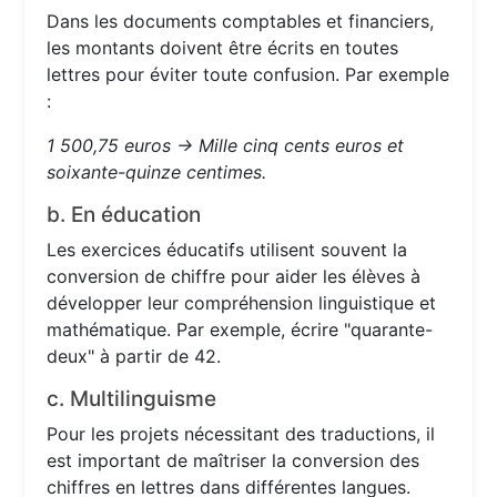
Dans les documents comptables et financiers,
les montants doivent être écrits en toutes
lettres pour éviter toute confusion. Par exemple
:
1 500,75 euros → Mille cinq cents euros et
soixante-quinze centimes.
b. En éducation
Les exercices éducatifs utilisent souvent la
conversion de chiffre pour aider les élèves à
développer leur compréhension linguistique et
mathématique. Par exemple, écrire "quarante-
deux" à partir de 42.
c. Multilinguisme
Pour les projets nécessitant des traductions, il
est important de maîtriser la conversion des
chiffres en lettres dans différentes langues.