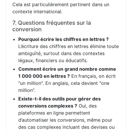
Cela est particulièrement pertinent dans un
contexte international.
7. Questions fréquentes sur la
conversion
Pourquoi écrire les chiffres en lettres ?
L’écriture des chiffres en lettres élimine toute
ambiguïté, surtout dans des contextes
légaux, financiers ou éducatifs.
Comment écrire un grand nombre comme
1 000 000 en lettres ?
En français, on écrit
"un million". En anglais, cela devient "one
million".
Existe-t-il des outils pour gérer des
conversions complexes ?
Oui, des
plateformes en ligne permettent
d’automatiser les conversions, même pour
des cas complexes incluant des devises ou