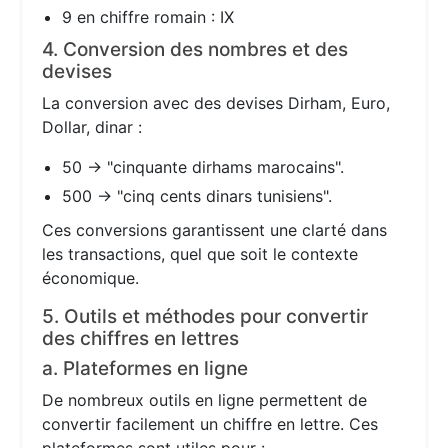
9 en chiffre romain : IX
4. Conversion des nombres et des
devises
La conversion avec des devises Dirham, Euro,
Dollar, dinar :
50 → "cinquante dirhams marocains".
500 → "cinq cents dinars tunisiens".
Ces conversions garantissent une clarté dans
les transactions, quel que soit le contexte
économique.
5. Outils et méthodes pour convertir
des chiffres en lettres
a. Plateformes en ligne
De nombreux outils en ligne permettent de
convertir facilement un chiffre en lettre. Ces