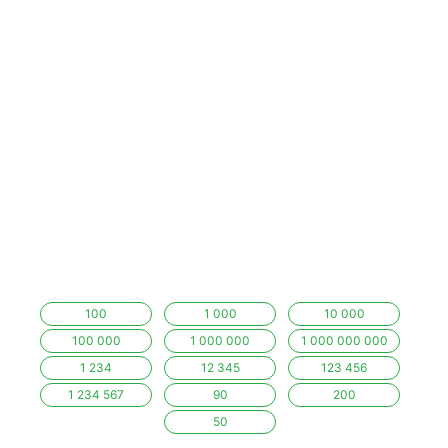
100
1 000
10 000
100 000
1 000 000
1 000 000 000
1 234
12 345
123 456
1 234 567
90
200
50