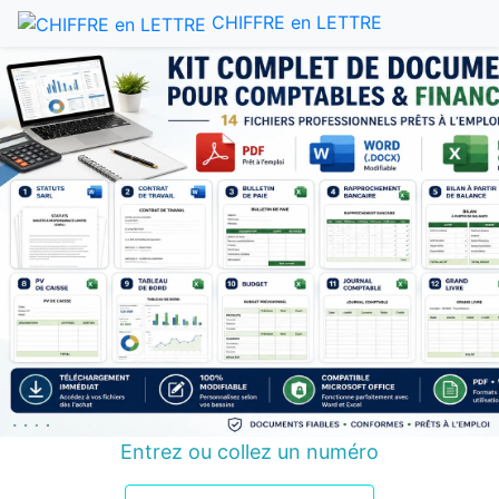
CHIFFRE en LETTRE
Entrez ou collez un numéro