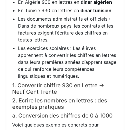
En Algérie 930 en lettres en
dinar algérien
En Tunisie 930 en lettres en
dinar tunisien
Les documents administratifs et officiels :
Dans de nombreux pays, les contrats et les
factures exigent l’écriture des chiffres en
toutes lettres.
Les exercices scolaires : Les élèves
apprennent à convertir les chiffres en lettres
dans leurs premières années d’apprentissage,
ce qui renforce leurs compétences
linguistiques et numériques.
1. Convertir chiffre 930 en Lettre →
Neuf Cent Trente
2. Ecrire les nombres en lettres : des
exemples pratiques
a. Conversion des chiffres de 0 à 1000
Voici quelques exemples concrets pour