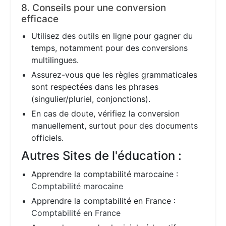
8. Conseils pour une conversion
efficace
Utilisez des outils en ligne pour gagner du
temps, notamment pour des conversions
multilingues.
Assurez-vous que les règles grammaticales
sont respectées dans les phrases
(singulier/pluriel, conjonctions).
En cas de doute, vérifiez la conversion
manuellement, surtout pour des documents
officiels.
Autres Sites de l'éducation :
Apprendre la comptabilité marocaine :
Comptabilité marocaine
Apprendre la comptabilité en France :
Comptabilité en France