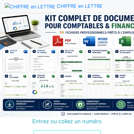
CHIFFRE en LETTRE
Entrez ou collez un numéro