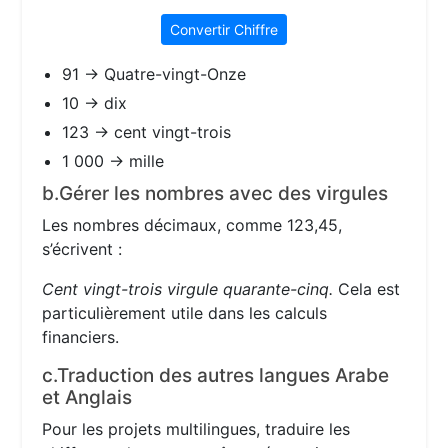
Convertir Chiffre
91 → Quatre-vingt-Onze
10 → dix
123 → cent vingt-trois
1 000 → mille
b.Gérer les nombres avec des virgules
Les nombres décimaux, comme 123,45,
s’écrivent :
Cent vingt-trois virgule quarante-cinq.
Cela est
particulièrement utile dans les calculs
financiers.
c.Traduction des autres langues Arabe
et Anglais
Pour les projets multilingues, traduire les