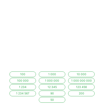
100
1 000
10 000
100 000
1 000 000
1 000 000 000
1 234
12 345
123 456
1 234 567
90
200
50