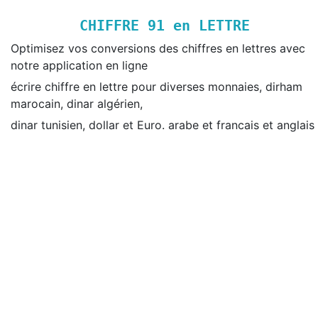
CHIFFRE
91
en LETTRE
Optimisez vos conversions des chiffres en lettres avec
notre application en ligne
écrire chiffre en lettre pour diverses monnaies, dirham
marocain, dinar algérien,
dinar tunisien, dollar et Euro. arabe et francais et anglais