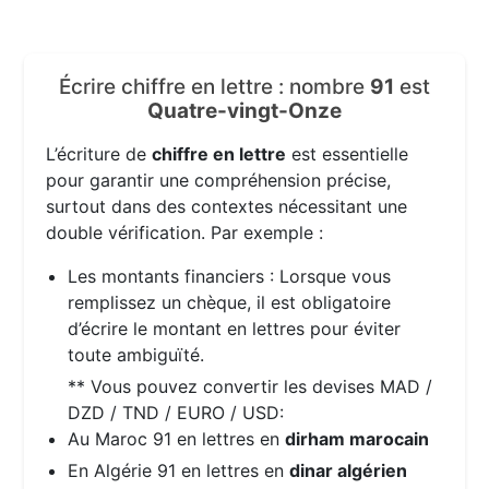
Écrire chiffre en lettre : nombre
91
est
Quatre-vingt-Onze
L’écriture de
chiffre en lettre
est essentielle
pour garantir une compréhension précise,
surtout dans des contextes nécessitant une
double vérification. Par exemple :
Les montants financiers : Lorsque vous
remplissez un chèque, il est obligatoire
d’écrire le montant en lettres pour éviter
toute ambiguïté.
** Vous pouvez convertir les devises MAD /
DZD / TND / EURO / USD:
Au Maroc 91 en lettres en
dirham marocain
En Algérie 91 en lettres en
dinar algérien