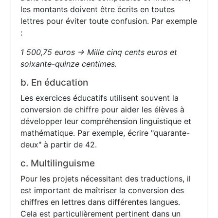
les montants doivent être écrits en toutes
lettres pour éviter toute confusion. Par exemple
:
1 500,75 euros → Mille cinq cents euros et
soixante-quinze centimes.
b. En éducation
Les exercices éducatifs utilisent souvent la
conversion de chiffre pour aider les élèves à
développer leur compréhension linguistique et
mathématique. Par exemple, écrire "quarante-
deux" à partir de 42.
c. Multilinguisme
Pour les projets nécessitant des traductions, il
est important de maîtriser la conversion des
chiffres en lettres dans différentes langues.
Cela est particulièrement pertinent dans un