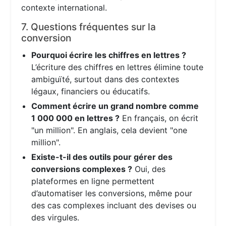
contexte international.
7. Questions fréquentes sur la
conversion
Pourquoi écrire les chiffres en lettres ?
L’écriture des chiffres en lettres élimine toute
ambiguïté, surtout dans des contextes
légaux, financiers ou éducatifs.
Comment écrire un grand nombre comme
1 000 000 en lettres ?
En français, on écrit
"un million". En anglais, cela devient "one
million".
Existe-t-il des outils pour gérer des
conversions complexes ?
Oui, des
plateformes en ligne permettent
d’automatiser les conversions, même pour
des cas complexes incluant des devises ou
des virgules.