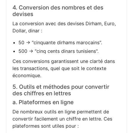
4. Conversion des nombres et des
devises
La conversion avec des devises Dirham, Euro,
Dollar, dinar :
50 → "cinquante dirhams marocains".
500 → "cinq cents dinars tunisiens".
Ces conversions garantissent une clarté dans
les transactions, quel que soit le contexte
économique.
5. Outils et méthodes pour convertir
des chiffres en lettres
a. Plateformes en ligne
De nombreux outils en ligne permettent de
convertir facilement un chiffre en lettre. Ces
plateformes sont utiles pour :