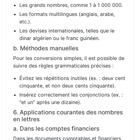
Les grands nombres, comme 1 à 1 000 000.
Les formats multilingues (anglais, arabe,
etc.).
Les devises internationales, telles que le
dinar algérien ou le franc guinéen.
b. Méthodes manuelles
Pour les conversions simples, il est possible de
suivre des règles grammaticales précises :
Évitez les répétitions inutiles (ex. : deux cent
cinquante, et non deux cents cinquante).
Insérez correctement les conjonctions (ex. :
"et un" après une dizaine).
6. Applications courantes des nombres
en lettres
a. Dans les comptes financiers
Dans les documents comptables et financiers,