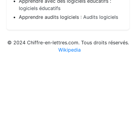
Apprendre avec des logiciels éducatifs :
logiciels éducatifs
Apprendre audits logiciels :
Audits logiciels
© 2024 Chiffre-en-lettres.com. Tous droits réservés.
Wikipedia