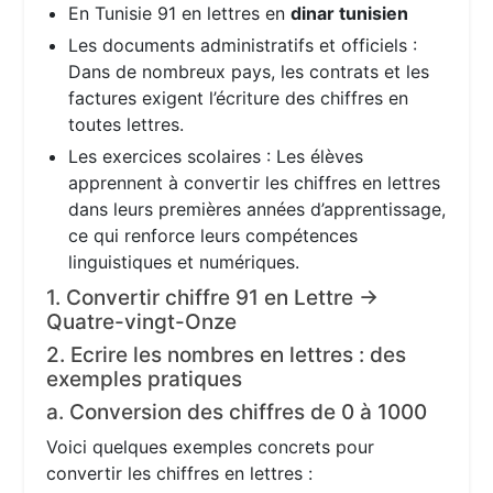
En Tunisie 91 en lettres en
dinar tunisien
Les documents administratifs et officiels :
Dans de nombreux pays, les contrats et les
factures exigent l’écriture des chiffres en
toutes lettres.
Les exercices scolaires : Les élèves
apprennent à convertir les chiffres en lettres
dans leurs premières années d’apprentissage,
ce qui renforce leurs compétences
linguistiques et numériques.
1. Convertir chiffre 91 en Lettre →
Quatre-vingt-Onze
2. Ecrire les nombres en lettres : des
exemples pratiques
a. Conversion des chiffres de 0 à 1000
Voici quelques exemples concrets pour
convertir les chiffres en lettres :