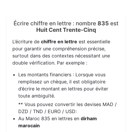
Écrire chiffre en lettre : nombre
835
est
Huit Cent Trente-Cinq
L’écriture de
chiffre en lettre
est essentielle
pour garantir une compréhension précise,
surtout dans des contextes nécessitant une
double vérification. Par exemple :
Les montants financiers : Lorsque vous
remplissez un chèque, il est obligatoire
d’écrire le montant en lettres pour éviter
toute ambiguïté.
** Vous pouvez convertir les devises MAD /
DZD / TND / EURO / USD:
Au Maroc 835 en lettres en
dirham
marocain