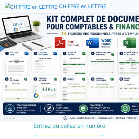
CHIFFRE en LETTRE
Entrez ou collez un numéro