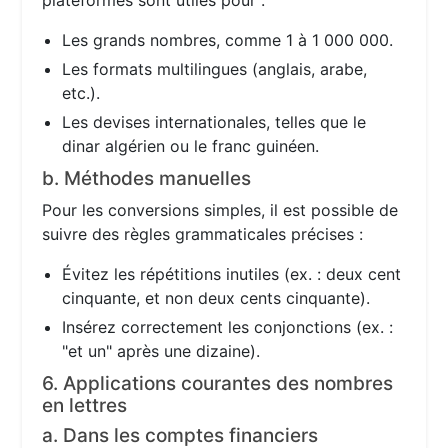
plateformes sont utiles pour :
Les grands nombres, comme 1 à 1 000 000.
Les formats multilingues (anglais, arabe,
etc.).
Les devises internationales, telles que le
dinar algérien ou le franc guinéen.
b. Méthodes manuelles
Pour les conversions simples, il est possible de
suivre des règles grammaticales précises :
Évitez les répétitions inutiles (ex. : deux cent
cinquante, et non deux cents cinquante).
Insérez correctement les conjonctions (ex. :
"et un" après une dizaine).
6. Applications courantes des nombres
en lettres
a. Dans les comptes financiers