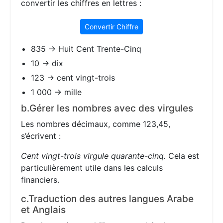
convertir les chiffres en lettres :
Convertir Chiffre
835 → Huit Cent Trente-Cinq
10 → dix
123 → cent vingt-trois
1 000 → mille
b.Gérer les nombres avec des virgules
Les nombres décimaux, comme 123,45,
s’écrivent :
Cent vingt-trois virgule quarante-cinq.
Cela est
particulièrement utile dans les calculs
financiers.
c.Traduction des autres langues Arabe
et Anglais