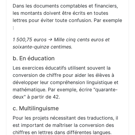
Dans les documents comptables et financiers,
les montants doivent être écrits en toutes
lettres pour éviter toute confusion. Par exemple
:
1 500,75 euros → Mille cinq cents euros et
soixante-quinze centimes.
b. En éducation
Les exercices éducatifs utilisent souvent la
conversion de chiffre pour aider les élèves à
développer leur compréhension linguistique et
mathématique. Par exemple, écrire "quarante-
deux" à partir de 42.
c. Multilinguisme
Pour les projets nécessitant des traductions, il
est important de maîtriser la conversion des
chiffres en lettres dans différentes langues.