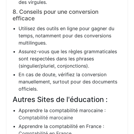
des virgules.
8. Conseils pour une conversion
efficace
Utilisez des outils en ligne pour gagner du
temps, notamment pour des conversions
multilingues.
Assurez-vous que les règles grammaticales
sont respectées dans les phrases
(singulier/pluriel, conjonctions).
En cas de doute, vérifiez la conversion
manuellement, surtout pour des documents
officiels.
Autres Sites de l'éducation :
Apprendre la comptabilité marocaine :
Comptabilité marocaine
Apprendre la comptabilité en France :
Comptabilité en France