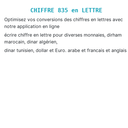
CHIFFRE
835
en LETTRE
Optimisez vos conversions des chiffres en lettres avec
notre application en ligne
écrire chiffre en lettre pour diverses monnaies, dirham
marocain, dinar algérien,
dinar tunisien, dollar et Euro. arabe et francais et anglais