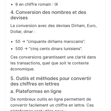
9 en chiffre romain : IX
4. Conversion des nombres et des
devises
La conversion avec des devises Dirham, Euro,
Dollar, dinar :
50 → "cinquante dirhams marocains".
500 → "cinq cents dinars tunisiens".
Ces conversions garantissent une clarté dans
les transactions, quel que soit le contexte
économique.
5. Outils et méthodes pour convertir
des chiffres en lettres
a. Plateformes en ligne
De nombreux outils en ligne permettent de
convertir facilement un chiffre en lettre. Ces