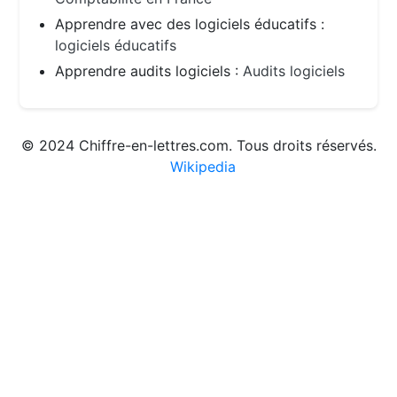
Apprendre avec des logiciels éducatifs :
logiciels éducatifs
Apprendre audits logiciels :
Audits logiciels
© 2024 Chiffre-en-lettres.com. Tous droits réservés.
Wikipedia