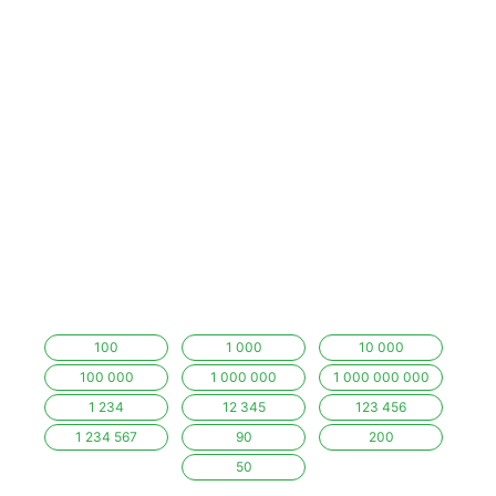
100
1 000
10 000
100 000
1 000 000
1 000 000 000
1 234
12 345
123 456
1 234 567
90
200
50