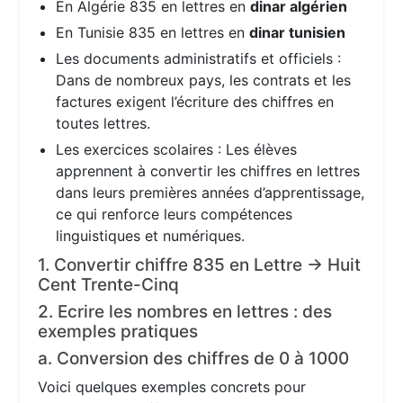
En Algérie 835 en lettres en
dinar algérien
En Tunisie 835 en lettres en
dinar tunisien
Les documents administratifs et officiels :
Dans de nombreux pays, les contrats et les
factures exigent l’écriture des chiffres en
toutes lettres.
Les exercices scolaires : Les élèves
apprennent à convertir les chiffres en lettres
dans leurs premières années d’apprentissage,
ce qui renforce leurs compétences
linguistiques et numériques.
1. Convertir chiffre 835 en Lettre → Huit
Cent Trente-Cinq
2. Ecrire les nombres en lettres : des
exemples pratiques
a. Conversion des chiffres de 0 à 1000
Voici quelques exemples concrets pour