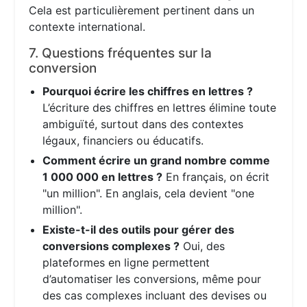
Cela est particulièrement pertinent dans un
contexte international.
7. Questions fréquentes sur la
conversion
Pourquoi écrire les chiffres en lettres ?
L’écriture des chiffres en lettres élimine toute
ambiguïté, surtout dans des contextes
légaux, financiers ou éducatifs.
Comment écrire un grand nombre comme
1 000 000 en lettres ?
En français, on écrit
"un million". En anglais, cela devient "one
million".
Existe-t-il des outils pour gérer des
conversions complexes ?
Oui, des
plateformes en ligne permettent
d’automatiser les conversions, même pour
des cas complexes incluant des devises ou