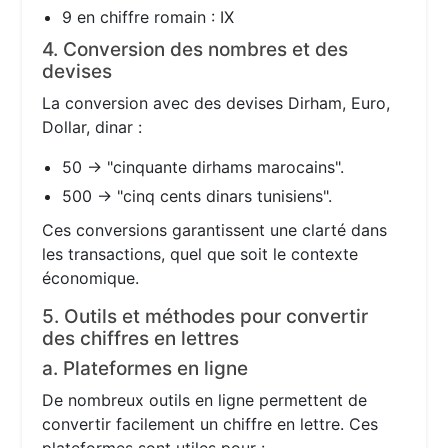
9 en chiffre romain : IX
4. Conversion des nombres et des
devises
La conversion avec des devises Dirham, Euro,
Dollar, dinar :
50 → "cinquante dirhams marocains".
500 → "cinq cents dinars tunisiens".
Ces conversions garantissent une clarté dans
les transactions, quel que soit le contexte
économique.
5. Outils et méthodes pour convertir
des chiffres en lettres
a. Plateformes en ligne
De nombreux outils en ligne permettent de
convertir facilement un chiffre en lettre. Ces