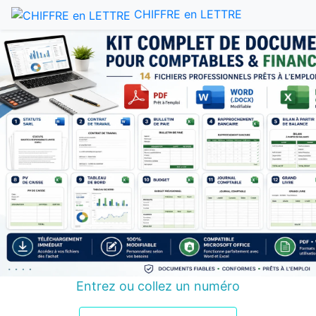
CHIFFRE en LETTRE
Entrez ou collez un numéro