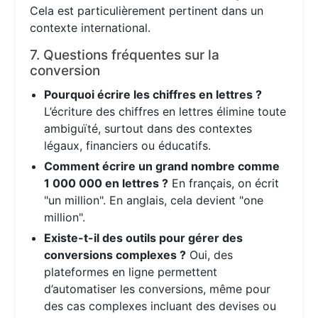
Cela est particulièrement pertinent dans un
contexte international.
7. Questions fréquentes sur la
conversion
Pourquoi écrire les chiffres en lettres ?
L’écriture des chiffres en lettres élimine toute
ambiguïté, surtout dans des contextes
légaux, financiers ou éducatifs.
Comment écrire un grand nombre comme
1 000 000 en lettres ?
En français, on écrit
"un million". En anglais, cela devient "one
million".
Existe-t-il des outils pour gérer des
conversions complexes ?
Oui, des
plateformes en ligne permettent
d’automatiser les conversions, même pour
des cas complexes incluant des devises ou