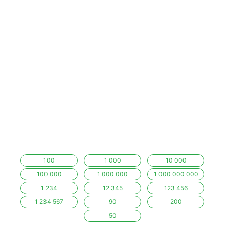
100
1 000
10 000
100 000
1 000 000
1 000 000 000
1 234
12 345
123 456
1 234 567
90
200
50