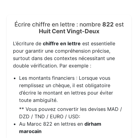
Écrire chiffre en lettre : nombre
822
est
Huit Cent Vingt-Deux
L’écriture de
chiffre en lettre
est essentielle
pour garantir une compréhension précise,
surtout dans des contextes nécessitant une
double vérification. Par exemple :
Les montants financiers : Lorsque vous
remplissez un chèque, il est obligatoire
d’écrire le montant en lettres pour éviter
toute ambiguïté.
** Vous pouvez convertir les devises MAD /
DZD / TND / EURO / USD:
Au Maroc 822 en lettres en
dirham
marocain