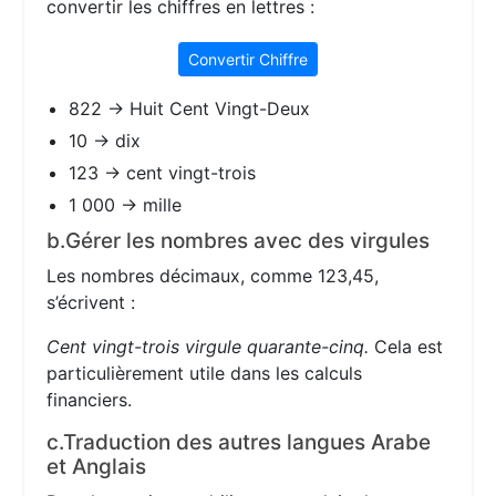
convertir les chiffres en lettres :
Convertir Chiffre
822 → Huit Cent Vingt-Deux
10 → dix
123 → cent vingt-trois
1 000 → mille
b.Gérer les nombres avec des virgules
Les nombres décimaux, comme 123,45,
s’écrivent :
Cent vingt-trois virgule quarante-cinq.
Cela est
particulièrement utile dans les calculs
financiers.
c.Traduction des autres langues Arabe
et Anglais