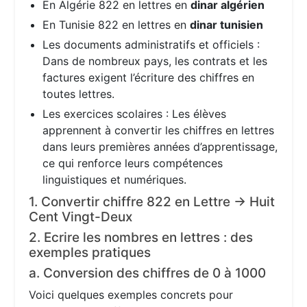
En Algérie 822 en lettres en
dinar algérien
En Tunisie 822 en lettres en
dinar tunisien
Les documents administratifs et officiels :
Dans de nombreux pays, les contrats et les
factures exigent l’écriture des chiffres en
toutes lettres.
Les exercices scolaires : Les élèves
apprennent à convertir les chiffres en lettres
dans leurs premières années d’apprentissage,
ce qui renforce leurs compétences
linguistiques et numériques.
1. Convertir chiffre 822 en Lettre → Huit
Cent Vingt-Deux
2. Ecrire les nombres en lettres : des
exemples pratiques
a. Conversion des chiffres de 0 à 1000
Voici quelques exemples concrets pour