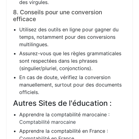
des virgules.
8. Conseils pour une conversion
efficace
Utilisez des outils en ligne pour gagner du
temps, notamment pour des conversions
multilingues.
Assurez-vous que les règles grammaticales
sont respectées dans les phrases
(singulier/pluriel, conjonctions).
En cas de doute, vérifiez la conversion
manuellement, surtout pour des documents
officiels.
Autres Sites de l'éducation :
Apprendre la comptabilité marocaine :
Comptabilité marocaine
Apprendre la comptabilité en France :
Comptabilité en France