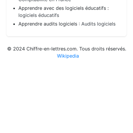
Apprendre avec des logiciels éducatifs :
logiciels éducatifs
Apprendre audits logiciels :
Audits logiciels
© 2024 Chiffre-en-lettres.com. Tous droits réservés.
Wikipedia