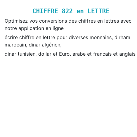
CHIFFRE
822
en LETTRE
Optimisez vos conversions des chiffres en lettres avec
notre application en ligne
écrire chiffre en lettre pour diverses monnaies, dirham
marocain, dinar algérien,
dinar tunisien, dollar et Euro. arabe et francais et anglais