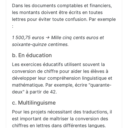
Dans les documents comptables et financiers,
les montants doivent être écrits en toutes
lettres pour éviter toute confusion. Par exemple
:
1 500,75 euros → Mille cinq cents euros et
soixante-quinze centimes.
b. En éducation
Les exercices éducatifs utilisent souvent la
conversion de chiffre pour aider les élèves à
développer leur compréhension linguistique et
mathématique. Par exemple, écrire "quarante-
deux" à partir de 42.
c. Multilinguisme
Pour les projets nécessitant des traductions, il
est important de maîtriser la conversion des
chiffres en lettres dans différentes langues.