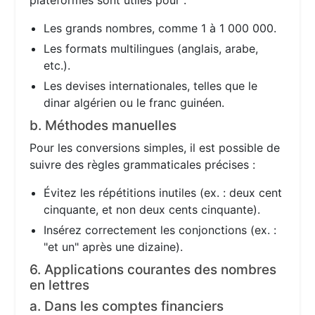
plateformes sont utiles pour :
Les grands nombres, comme 1 à 1 000 000.
Les formats multilingues (anglais, arabe,
etc.).
Les devises internationales, telles que le
dinar algérien ou le franc guinéen.
b. Méthodes manuelles
Pour les conversions simples, il est possible de
suivre des règles grammaticales précises :
Évitez les répétitions inutiles (ex. : deux cent
cinquante, et non deux cents cinquante).
Insérez correctement les conjonctions (ex. :
"et un" après une dizaine).
6. Applications courantes des nombres
en lettres
a. Dans les comptes financiers