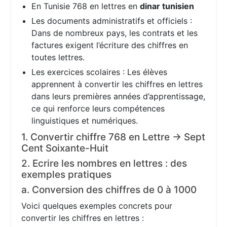
En Tunisie 768 en lettres en
dinar tunisien
Les documents administratifs et officiels :
Dans de nombreux pays, les contrats et les
factures exigent l’écriture des chiffres en
toutes lettres.
Les exercices scolaires : Les élèves
apprennent à convertir les chiffres en lettres
dans leurs premières années d’apprentissage,
ce qui renforce leurs compétences
linguistiques et numériques.
1. Convertir chiffre 768 en Lettre → Sept
Cent Soixante-Huit
2. Ecrire les nombres en lettres : des
exemples pratiques
a. Conversion des chiffres de 0 à 1000
Voici quelques exemples concrets pour
convertir les chiffres en lettres :