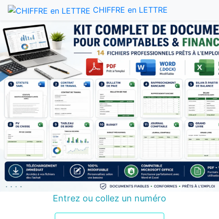
CHIFFRE en LETTRE
Entrez ou collez un numéro