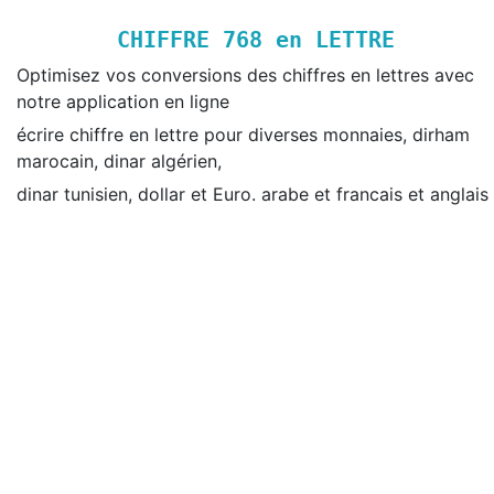
CHIFFRE
768
en LETTRE
Optimisez vos conversions des chiffres en lettres avec
notre application en ligne
écrire chiffre en lettre pour diverses monnaies, dirham
marocain, dinar algérien,
dinar tunisien, dollar et Euro. arabe et francais et anglais