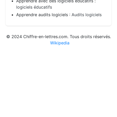
Apprendre avec des logiciels éducatifs :
logiciels éducatifs
Apprendre audits logiciels :
Audits logiciels
© 2024 Chiffre-en-lettres.com. Tous droits réservés.
Wikipedia