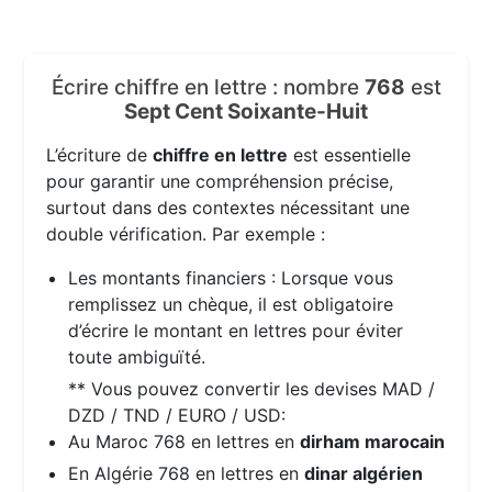
Écrire chiffre en lettre : nombre
768
est
Sept Cent Soixante-Huit
L’écriture de
chiffre en lettre
est essentielle
pour garantir une compréhension précise,
surtout dans des contextes nécessitant une
double vérification. Par exemple :
Les montants financiers : Lorsque vous
remplissez un chèque, il est obligatoire
d’écrire le montant en lettres pour éviter
toute ambiguïté.
** Vous pouvez convertir les devises MAD /
DZD / TND / EURO / USD:
Au Maroc 768 en lettres en
dirham marocain
En Algérie 768 en lettres en
dinar algérien