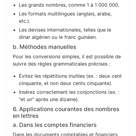
Les grands nombres, comme 1 à 1 000 000.
Les formats multilingues (anglais, arabe,
etc.).
Les devises internationales, telles que le
dinar algérien ou le franc guinéen.
b. Méthodes manuelles
Pour les conversions simples, il est possible de
suivre des règles grammaticales précises :
Évitez les répétitions inutiles (ex. : deux cent
cinquante, et non deux cents cinquante).
Insérez correctement les conjonctions (ex. :
"et un" après une dizaine).
6. Applications courantes des nombres
en lettres
a. Dans les comptes financiers
Dans les documents comptables et financiers,