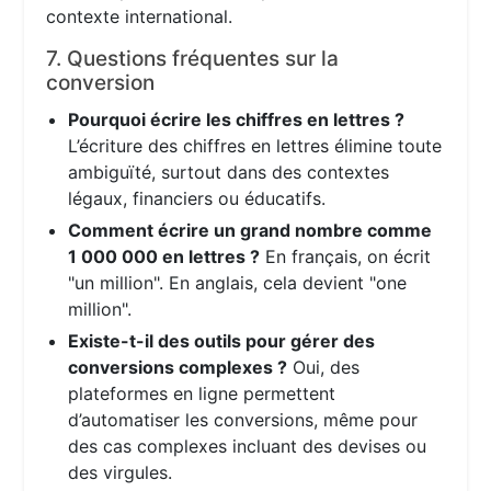
contexte international.
7. Questions fréquentes sur la
conversion
Pourquoi écrire les chiffres en lettres ?
L’écriture des chiffres en lettres élimine toute
ambiguïté, surtout dans des contextes
légaux, financiers ou éducatifs.
Comment écrire un grand nombre comme
1 000 000 en lettres ?
En français, on écrit
"un million". En anglais, cela devient "one
million".
Existe-t-il des outils pour gérer des
conversions complexes ?
Oui, des
plateformes en ligne permettent
d’automatiser les conversions, même pour
des cas complexes incluant des devises ou
des virgules.