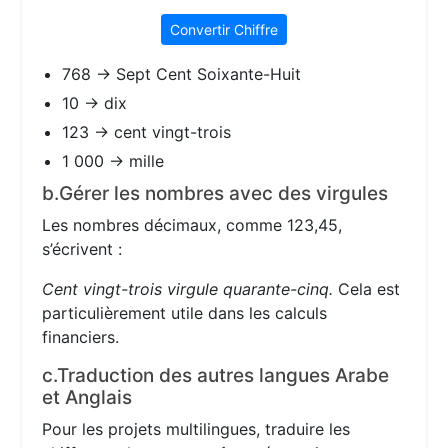
Convertir Chiffre
768 → Sept Cent Soixante-Huit
10 → dix
123 → cent vingt-trois
1 000 → mille
b.Gérer les nombres avec des virgules
Les nombres décimaux, comme 123,45,
s’écrivent :
Cent vingt-trois virgule quarante-cinq.
Cela est
particulièrement utile dans les calculs
financiers.
c.Traduction des autres langues Arabe
et Anglais
Pour les projets multilingues, traduire les