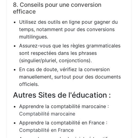
8. Conseils pour une conversion
efficace
Utilisez des outils en ligne pour gagner du
temps, notamment pour des conversions
multilingues.
Assurez-vous que les règles grammaticales
sont respectées dans les phrases
(singulier/pluriel, conjonctions).
En cas de doute, vérifiez la conversion
manuellement, surtout pour des documents
officiels.
Autres Sites de l'éducation :
Apprendre la comptabilité marocaine :
Comptabilité marocaine
Apprendre la comptabilité en France :
Comptabilité en France