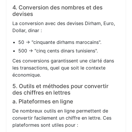
4. Conversion des nombres et des
devises
La conversion avec des devises Dirham, Euro,
Dollar, dinar :
50 → "cinquante dirhams marocains".
500 → "cinq cents dinars tunisiens".
Ces conversions garantissent une clarté dans
les transactions, quel que soit le contexte
économique.
5. Outils et méthodes pour convertir
des chiffres en lettres
a. Plateformes en ligne
De nombreux outils en ligne permettent de
convertir facilement un chiffre en lettre. Ces
plateformes sont utiles pour :