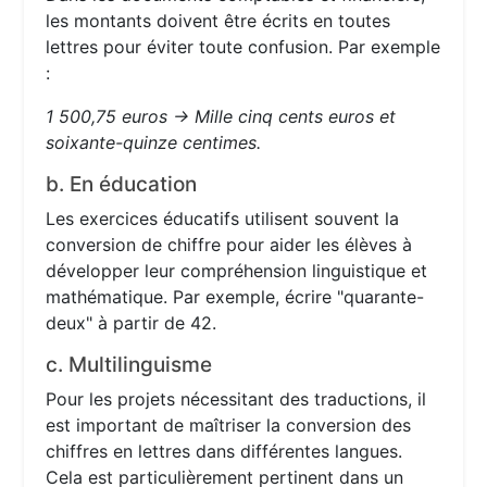
les montants doivent être écrits en toutes
lettres pour éviter toute confusion. Par exemple
:
1 500,75 euros → Mille cinq cents euros et
soixante-quinze centimes.
b. En éducation
Les exercices éducatifs utilisent souvent la
conversion de chiffre pour aider les élèves à
développer leur compréhension linguistique et
mathématique. Par exemple, écrire "quarante-
deux" à partir de 42.
c. Multilinguisme
Pour les projets nécessitant des traductions, il
est important de maîtriser la conversion des
chiffres en lettres dans différentes langues.
Cela est particulièrement pertinent dans un