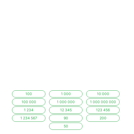
100
1 000
10 000
100 000
1 000 000
1 000 000 000
1 234
12 345
123 456
1 234 567
90
200
50