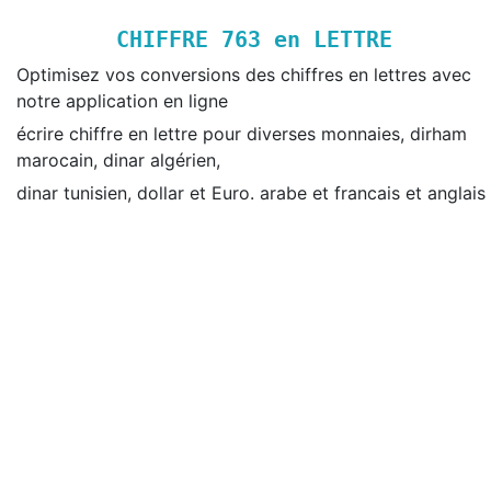
CHIFFRE
763
en LETTRE
Optimisez vos conversions des chiffres en lettres avec
notre application en ligne
écrire chiffre en lettre pour diverses monnaies, dirham
marocain, dinar algérien,
dinar tunisien, dollar et Euro. arabe et francais et anglais