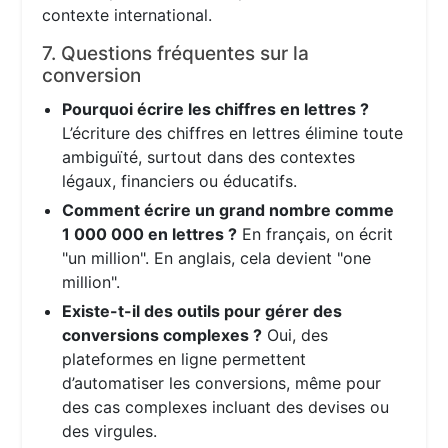
contexte international.
7. Questions fréquentes sur la
conversion
Pourquoi écrire les chiffres en lettres ?
L’écriture des chiffres en lettres élimine toute
ambiguïté, surtout dans des contextes
légaux, financiers ou éducatifs.
Comment écrire un grand nombre comme
1 000 000 en lettres ?
En français, on écrit
"un million". En anglais, cela devient "one
million".
Existe-t-il des outils pour gérer des
conversions complexes ?
Oui, des
plateformes en ligne permettent
d’automatiser les conversions, même pour
des cas complexes incluant des devises ou
des virgules.