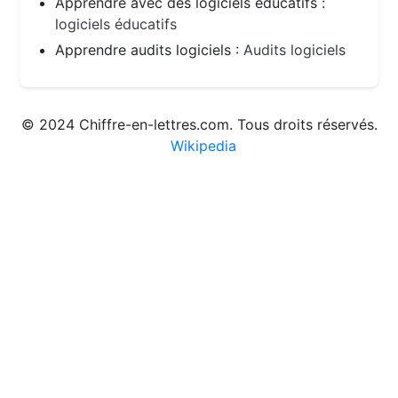
Apprendre avec des logiciels éducatifs :
logiciels éducatifs
Apprendre audits logiciels :
Audits logiciels
© 2024 Chiffre-en-lettres.com. Tous droits réservés.
Wikipedia