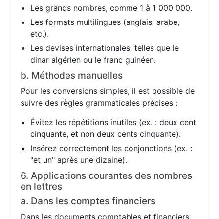
Les grands nombres, comme 1 à 1 000 000.
Les formats multilingues (anglais, arabe,
etc.).
Les devises internationales, telles que le
dinar algérien ou le franc guinéen.
b. Méthodes manuelles
Pour les conversions simples, il est possible de
suivre des règles grammaticales précises :
Évitez les répétitions inutiles (ex. : deux cent
cinquante, et non deux cents cinquante).
Insérez correctement les conjonctions (ex. :
"et un" après une dizaine).
6. Applications courantes des nombres
en lettres
a. Dans les comptes financiers
Dans les documents comptables et financiers,