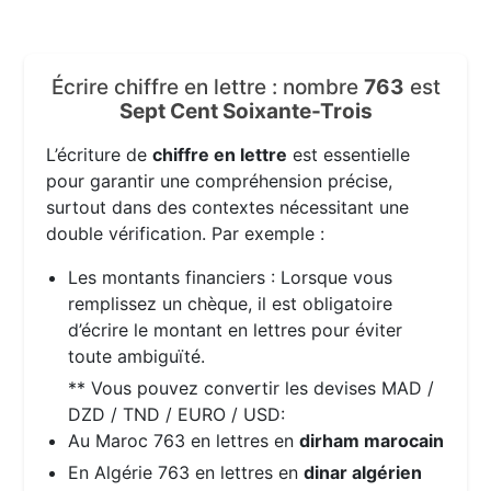
Écrire chiffre en lettre : nombre
763
est
Sept Cent Soixante-Trois
L’écriture de
chiffre en lettre
est essentielle
pour garantir une compréhension précise,
surtout dans des contextes nécessitant une
double vérification. Par exemple :
Les montants financiers : Lorsque vous
remplissez un chèque, il est obligatoire
d’écrire le montant en lettres pour éviter
toute ambiguïté.
** Vous pouvez convertir les devises MAD /
DZD / TND / EURO / USD:
Au Maroc 763 en lettres en
dirham marocain
En Algérie 763 en lettres en
dinar algérien