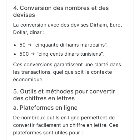
4. Conversion des nombres et des
devises
La conversion avec des devises Dirham, Euro,
Dollar, dinar :
50 → "cinquante dirhams marocains".
500 → "cinq cents dinars tunisiens".
Ces conversions garantissent une clarté dans
les transactions, quel que soit le contexte
économique.
5. Outils et méthodes pour convertir
des chiffres en lettres
a. Plateformes en ligne
De nombreux outils en ligne permettent de
convertir facilement un chiffre en lettre. Ces
plateformes sont utiles pour :