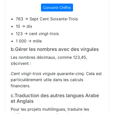
Convertir Chiffre
763 → Sept Cent Soixante-Trois
10 → dix
123 → cent vingt-trois
1 000 → mille
b.Gérer les nombres avec des virgules
Les nombres décimaux, comme 123,45,
s’écrivent :
Cent vingt-trois virgule quarante-cinq.
Cela est
particulièrement utile dans les calculs
financiers.
c.Traduction des autres langues Arabe
et Anglais
Pour les projets multilingues, traduire les