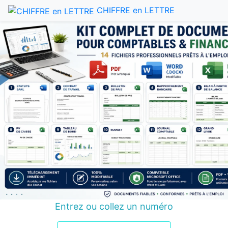
CHIFFRE en LETTRE
Entrez ou collez un numéro