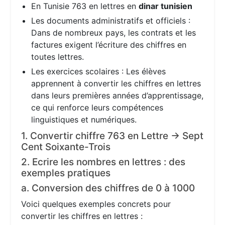
En Tunisie 763 en lettres en
dinar tunisien
Les documents administratifs et officiels :
Dans de nombreux pays, les contrats et les
factures exigent l’écriture des chiffres en
toutes lettres.
Les exercices scolaires : Les élèves
apprennent à convertir les chiffres en lettres
dans leurs premières années d’apprentissage,
ce qui renforce leurs compétences
linguistiques et numériques.
1. Convertir chiffre 763 en Lettre → Sept
Cent Soixante-Trois
2. Ecrire les nombres en lettres : des
exemples pratiques
a. Conversion des chiffres de 0 à 1000
Voici quelques exemples concrets pour
convertir les chiffres en lettres :