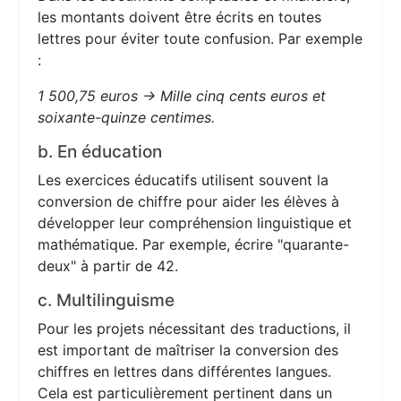
les montants doivent être écrits en toutes
lettres pour éviter toute confusion. Par exemple
:
1 500,75 euros → Mille cinq cents euros et
soixante-quinze centimes.
b. En éducation
Les exercices éducatifs utilisent souvent la
conversion de chiffre pour aider les élèves à
développer leur compréhension linguistique et
mathématique. Par exemple, écrire "quarante-
deux" à partir de 42.
c. Multilinguisme
Pour les projets nécessitant des traductions, il
est important de maîtriser la conversion des
chiffres en lettres dans différentes langues.
Cela est particulièrement pertinent dans un