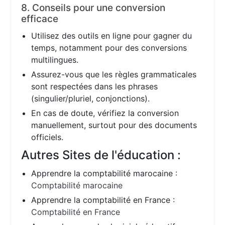
8. Conseils pour une conversion
efficace
Utilisez des outils en ligne pour gagner du
temps, notamment pour des conversions
multilingues.
Assurez-vous que les règles grammaticales
sont respectées dans les phrases
(singulier/pluriel, conjonctions).
En cas de doute, vérifiez la conversion
manuellement, surtout pour des documents
officiels.
Autres Sites de l'éducation :
Apprendre la comptabilité marocaine :
Comptabilité marocaine
Apprendre la comptabilité en France :
Comptabilité en France