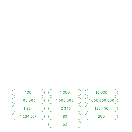
100
1 000
10 000
100 000
1 000 000
1 000 000 000
1 234
12 345
123 456
1 234 567
90
200
50