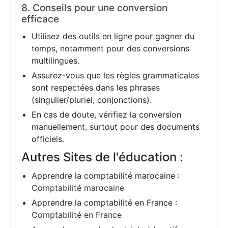
8. Conseils pour une conversion
efficace
Utilisez des outils en ligne pour gagner du
temps, notamment pour des conversions
multilingues.
Assurez-vous que les règles grammaticales
sont respectées dans les phrases
(singulier/pluriel, conjonctions).
En cas de doute, vérifiez la conversion
manuellement, surtout pour des documents
officiels.
Autres Sites de l'éducation :
Apprendre la comptabilité marocaine :
Comptabilité marocaine
Apprendre la comptabilité en France :
Comptabilité en France