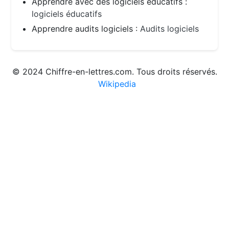
Apprendre avec des logiciels éducatifs :
logiciels éducatifs
Apprendre audits logiciels :
Audits logiciels
© 2024 Chiffre-en-lettres.com. Tous droits réservés.
Wikipedia