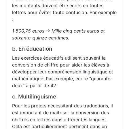
les montants doivent être écrits en toutes
lettres pour éviter toute confusion. Par exemple
:
1 500,75 euros → Mille cinq cents euros et
soixante-quinze centimes.
b. En éducation
Les exercices éducatifs utilisent souvent la
conversion de chiffre pour aider les élèves à
développer leur compréhension linguistique et
mathématique. Par exemple, écrire "quarante-
deux" à partir de 42.
c. Multilinguisme
Pour les projets nécessitant des traductions, il
est important de maîtriser la conversion des
chiffres en lettres dans différentes langues.
Cela est particulièrement pertinent dans un