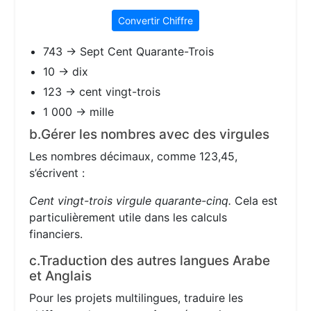
Convertir Chiffre
743 → Sept Cent Quarante-Trois
10 → dix
123 → cent vingt-trois
1 000 → mille
b.Gérer les nombres avec des virgules
Les nombres décimaux, comme 123,45,
s’écrivent :
Cent vingt-trois virgule quarante-cinq.
Cela est
particulièrement utile dans les calculs
financiers.
c.Traduction des autres langues Arabe
et Anglais
Pour les projets multilingues, traduire les