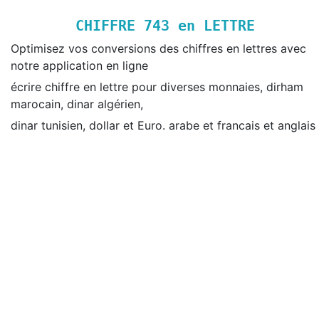
CHIFFRE
743
en LETTRE
Optimisez vos conversions des chiffres en lettres avec
notre application en ligne
écrire chiffre en lettre pour diverses monnaies, dirham
marocain, dinar algérien,
dinar tunisien, dollar et Euro. arabe et francais et anglais