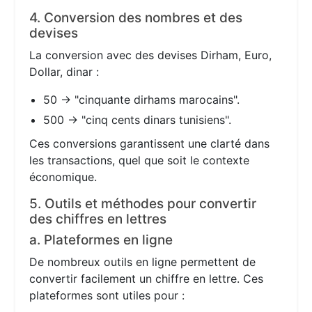
4. Conversion des nombres et des
devises
La conversion avec des devises Dirham, Euro,
Dollar, dinar :
50 → "cinquante dirhams marocains".
500 → "cinq cents dinars tunisiens".
Ces conversions garantissent une clarté dans
les transactions, quel que soit le contexte
économique.
5. Outils et méthodes pour convertir
des chiffres en lettres
a. Plateformes en ligne
De nombreux outils en ligne permettent de
convertir facilement un chiffre en lettre. Ces
plateformes sont utiles pour :