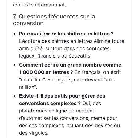
contexte international.
7. Questions fréquentes sur la
conversion
Pourquoi écrire les chiffres en lettres ?
L’écriture des chiffres en lettres élimine toute
ambiguïté, surtout dans des contextes
légaux, financiers ou éducatifs.
Comment écrire un grand nombre comme
1 000 000 en lettres ?
En français, on écrit
"un million". En anglais, cela devient "one
million".
Existe-t-il des outils pour gérer des
conversions complexes ?
Oui, des
plateformes en ligne permettent
d’automatiser les conversions, même pour
des cas complexes incluant des devises ou
des virgules.