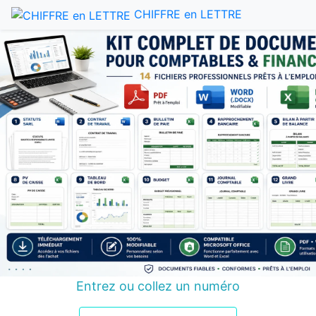
CHIFFRE en LETTRE
Entrez ou collez un numéro