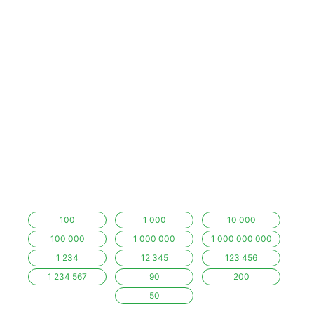
100
1 000
10 000
100 000
1 000 000
1 000 000 000
1 234
12 345
123 456
1 234 567
90
200
50