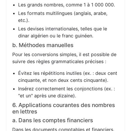
Les grands nombres, comme 1 à 1 000 000.
Les formats multilingues (anglais, arabe,
etc.).
Les devises internationales, telles que le
dinar algérien ou le franc guinéen.
b. Méthodes manuelles
Pour les conversions simples, il est possible de
suivre des règles grammaticales précises :
Évitez les répétitions inutiles (ex. : deux cent
cinquante, et non deux cents cinquante).
Insérez correctement les conjonctions (ex. :
"et un" après une dizaine).
6. Applications courantes des nombres
en lettres
a. Dans les comptes financiers
Dans les documents comptables et financiers,