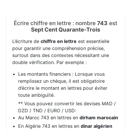
Écrire chiffre en lettre : nombre
743
est
Sept Cent Quarante-Trois
L’écriture de
chiffre en lettre
est essentielle
pour garantir une compréhension précise,
surtout dans des contextes nécessitant une
double vérification. Par exemple :
Les montants financiers : Lorsque vous
remplissez un chèque, il est obligatoire
d’écrire le montant en lettres pour éviter
toute ambiguïté.
** Vous pouvez convertir les devises MAD /
DZD / TND / EURO / USD:
Au Maroc 743 en lettres en
dirham marocain
En Algérie 743 en lettres en
dinar algérien