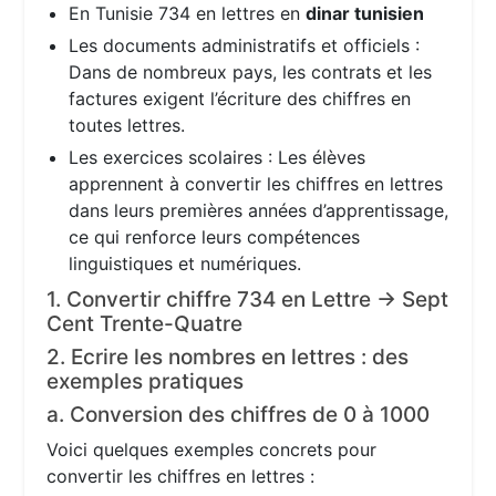
En Tunisie 734 en lettres en
dinar tunisien
Les documents administratifs et officiels :
Dans de nombreux pays, les contrats et les
factures exigent l’écriture des chiffres en
toutes lettres.
Les exercices scolaires : Les élèves
apprennent à convertir les chiffres en lettres
dans leurs premières années d’apprentissage,
ce qui renforce leurs compétences
linguistiques et numériques.
1. Convertir chiffre 734 en Lettre → Sept
Cent Trente-Quatre
2. Ecrire les nombres en lettres : des
exemples pratiques
a. Conversion des chiffres de 0 à 1000
Voici quelques exemples concrets pour
convertir les chiffres en lettres :