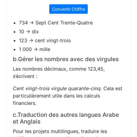
Convertir Chiffre
734 → Sept Cent Trente-Quatre
10 → dix
123 → cent vingt-trois
1 000 → mille
b.Gérer les nombres avec des virgules
Les nombres décimaux, comme 123,45,
s’écrivent :
Cent vingt-trois virgule quarante-cinq.
Cela est
particulièrement utile dans les calculs
financiers.
c.Traduction des autres langues Arabe
et Anglais
Pour les projets multilingues, traduire les