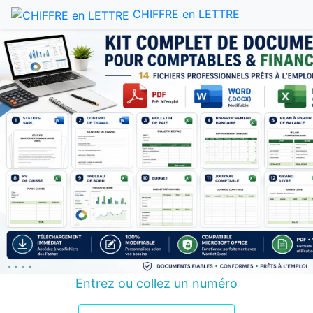
CHIFFRE en LETTRE
Entrez ou collez un numéro