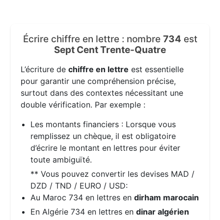
Écrire chiffre en lettre : nombre
734
est
Sept Cent Trente-Quatre
L’écriture de
chiffre en lettre
est essentielle
pour garantir une compréhension précise,
surtout dans des contextes nécessitant une
double vérification. Par exemple :
Les montants financiers : Lorsque vous
remplissez un chèque, il est obligatoire
d’écrire le montant en lettres pour éviter
toute ambiguïté.
** Vous pouvez convertir les devises MAD /
DZD / TND / EURO / USD:
Au Maroc 734 en lettres en
dirham marocain
En Algérie 734 en lettres en
dinar algérien