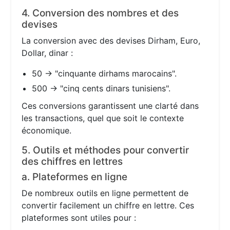
4. Conversion des nombres et des
devises
La conversion avec des devises Dirham, Euro,
Dollar, dinar :
50 → "cinquante dirhams marocains".
500 → "cinq cents dinars tunisiens".
Ces conversions garantissent une clarté dans
les transactions, quel que soit le contexte
économique.
5. Outils et méthodes pour convertir
des chiffres en lettres
a. Plateformes en ligne
De nombreux outils en ligne permettent de
convertir facilement un chiffre en lettre. Ces
plateformes sont utiles pour :