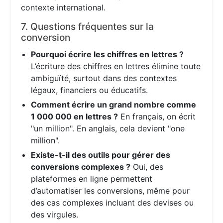
contexte international.
7. Questions fréquentes sur la
conversion
Pourquoi écrire les chiffres en lettres ?
L’écriture des chiffres en lettres élimine toute
ambiguïté, surtout dans des contextes
légaux, financiers ou éducatifs.
Comment écrire un grand nombre comme
1 000 000 en lettres ?
En français, on écrit
"un million". En anglais, cela devient "one
million".
Existe-t-il des outils pour gérer des
conversions complexes ?
Oui, des
plateformes en ligne permettent
d’automatiser les conversions, même pour
des cas complexes incluant des devises ou
des virgules.