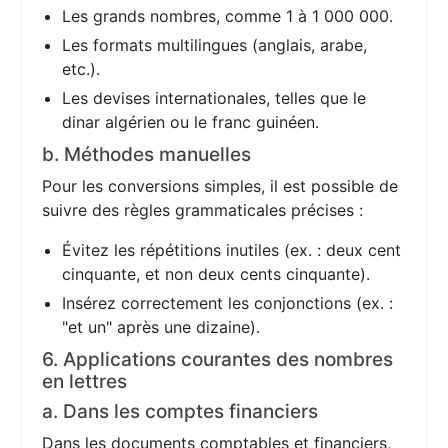
Les grands nombres, comme 1 à 1 000 000.
Les formats multilingues (anglais, arabe,
etc.).
Les devises internationales, telles que le
dinar algérien ou le franc guinéen.
b. Méthodes manuelles
Pour les conversions simples, il est possible de
suivre des règles grammaticales précises :
Évitez les répétitions inutiles (ex. : deux cent
cinquante, et non deux cents cinquante).
Insérez correctement les conjonctions (ex. :
"et un" après une dizaine).
6. Applications courantes des nombres
en lettres
a. Dans les comptes financiers
Dans les documents comptables et financiers,