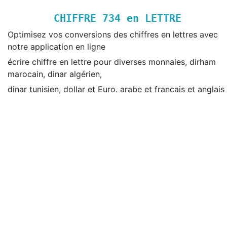
CHIFFRE
734
en LETTRE
Optimisez vos conversions des chiffres en lettres avec
notre application en ligne
écrire chiffre en lettre pour diverses monnaies, dirham
marocain, dinar algérien,
dinar tunisien, dollar et Euro. arabe et francais et anglais