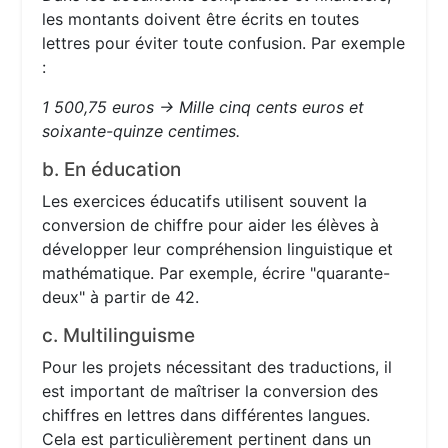
les montants doivent être écrits en toutes
lettres pour éviter toute confusion. Par exemple
:
1 500,75 euros → Mille cinq cents euros et
soixante-quinze centimes.
b. En éducation
Les exercices éducatifs utilisent souvent la
conversion de chiffre pour aider les élèves à
développer leur compréhension linguistique et
mathématique. Par exemple, écrire "quarante-
deux" à partir de 42.
c. Multilinguisme
Pour les projets nécessitant des traductions, il
est important de maîtriser la conversion des
chiffres en lettres dans différentes langues.
Cela est particulièrement pertinent dans un