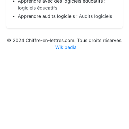
Apprendre avec des logiciels éducatifs :
logiciels éducatifs
Apprendre audits logiciels :
Audits logiciels
© 2024 Chiffre-en-lettres.com. Tous droits réservés.
Wikipedia