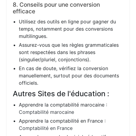
8. Conseils pour une conversion
efficace
Utilisez des outils en ligne pour gagner du
temps, notamment pour des conversions
multilingues.
Assurez-vous que les règles grammaticales
sont respectées dans les phrases
(singulier/pluriel, conjonctions).
En cas de doute, vérifiez la conversion
manuellement, surtout pour des documents
officiels.
Autres Sites de l'éducation :
Apprendre la comptabilité marocaine :
Comptabilité marocaine
Apprendre la comptabilité en France :
Comptabilité en France