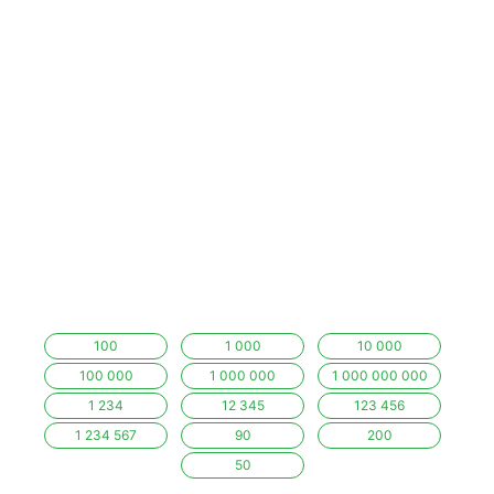
100
1 000
10 000
100 000
1 000 000
1 000 000 000
1 234
12 345
123 456
1 234 567
90
200
50