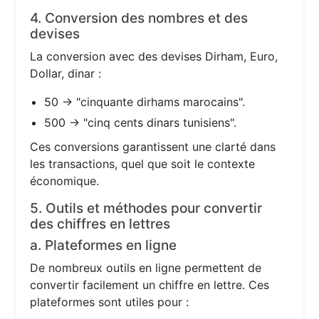
4. Conversion des nombres et des
devises
La conversion avec des devises Dirham, Euro,
Dollar, dinar :
50 → "cinquante dirhams marocains".
500 → "cinq cents dinars tunisiens".
Ces conversions garantissent une clarté dans
les transactions, quel que soit le contexte
économique.
5. Outils et méthodes pour convertir
des chiffres en lettres
a. Plateformes en ligne
De nombreux outils en ligne permettent de
convertir facilement un chiffre en lettre. Ces
plateformes sont utiles pour :