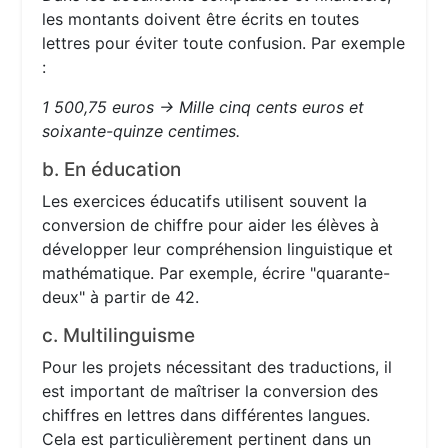
les montants doivent être écrits en toutes
lettres pour éviter toute confusion. Par exemple
:
1 500,75 euros → Mille cinq cents euros et
soixante-quinze centimes.
b. En éducation
Les exercices éducatifs utilisent souvent la
conversion de chiffre pour aider les élèves à
développer leur compréhension linguistique et
mathématique. Par exemple, écrire "quarante-
deux" à partir de 42.
c. Multilinguisme
Pour les projets nécessitant des traductions, il
est important de maîtriser la conversion des
chiffres en lettres dans différentes langues.
Cela est particulièrement pertinent dans un