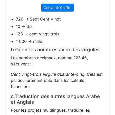
Convertir Chiffre
720 → Sept Cent Vingt
10 → dix
123 → cent vingt-trois
1 000 → mille
b.Gérer les nombres avec des virgules
Les nombres décimaux, comme 123,45,
s’écrivent :
Cent vingt-trois virgule quarante-cinq.
Cela est
particulièrement utile dans les calculs
financiers.
c.Traduction des autres langues Arabe
et Anglais
Pour les projets multilingues, traduire les