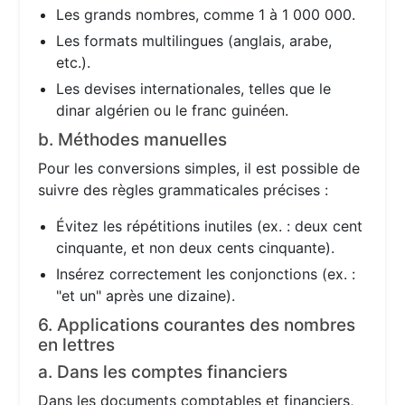
Les grands nombres, comme 1 à 1 000 000.
Les formats multilingues (anglais, arabe,
etc.).
Les devises internationales, telles que le
dinar algérien ou le franc guinéen.
b. Méthodes manuelles
Pour les conversions simples, il est possible de
suivre des règles grammaticales précises :
Évitez les répétitions inutiles (ex. : deux cent
cinquante, et non deux cents cinquante).
Insérez correctement les conjonctions (ex. :
"et un" après une dizaine).
6. Applications courantes des nombres
en lettres
a. Dans les comptes financiers
Dans les documents comptables et financiers,