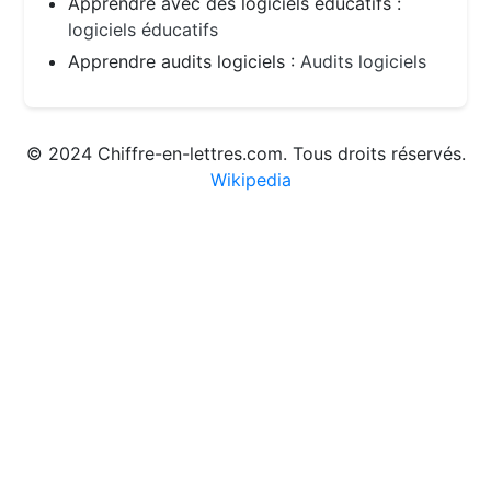
Apprendre avec des logiciels éducatifs :
logiciels éducatifs
Apprendre audits logiciels :
Audits logiciels
© 2024 Chiffre-en-lettres.com. Tous droits réservés.
Wikipedia