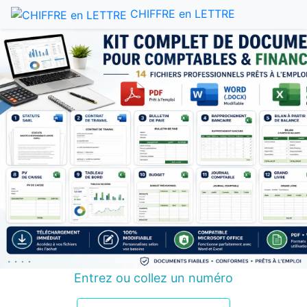
CHIFFRE en LETTRE
Entrez ou collez un numéro