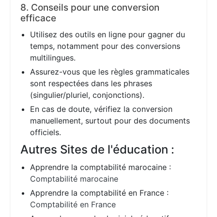
8. Conseils pour une conversion
efficace
Utilisez des outils en ligne pour gagner du
temps, notamment pour des conversions
multilingues.
Assurez-vous que les règles grammaticales
sont respectées dans les phrases
(singulier/pluriel, conjonctions).
En cas de doute, vérifiez la conversion
manuellement, surtout pour des documents
officiels.
Autres Sites de l'éducation :
Apprendre la comptabilité marocaine :
Comptabilité marocaine
Apprendre la comptabilité en France :
Comptabilité en France