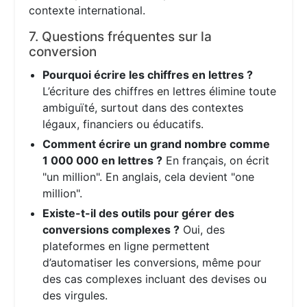
contexte international.
7. Questions fréquentes sur la
conversion
Pourquoi écrire les chiffres en lettres ?
L’écriture des chiffres en lettres élimine toute
ambiguïté, surtout dans des contextes
légaux, financiers ou éducatifs.
Comment écrire un grand nombre comme
1 000 000 en lettres ?
En français, on écrit
"un million". En anglais, cela devient "one
million".
Existe-t-il des outils pour gérer des
conversions complexes ?
Oui, des
plateformes en ligne permettent
d’automatiser les conversions, même pour
des cas complexes incluant des devises ou
des virgules.