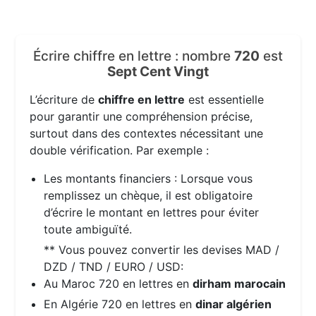
Écrire chiffre en lettre : nombre
720
est
Sept Cent Vingt
L’écriture de
chiffre en lettre
est essentielle
pour garantir une compréhension précise,
surtout dans des contextes nécessitant une
double vérification. Par exemple :
Les montants financiers : Lorsque vous
remplissez un chèque, il est obligatoire
d’écrire le montant en lettres pour éviter
toute ambiguïté.
** Vous pouvez convertir les devises MAD /
DZD / TND / EURO / USD:
Au Maroc 720 en lettres en
dirham marocain
En Algérie 720 en lettres en
dinar algérien