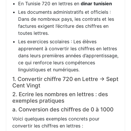
En Tunisie 720 en lettres en
dinar tunisien
Les documents administratifs et officiels :
Dans de nombreux pays, les contrats et les
factures exigent l’écriture des chiffres en
toutes lettres.
Les exercices scolaires : Les élèves
apprennent à convertir les chiffres en lettres
dans leurs premières années d’apprentissage,
ce qui renforce leurs compétences
linguistiques et numériques.
1. Convertir chiffre 720 en Lettre → Sept
Cent Vingt
2. Ecrire les nombres en lettres : des
exemples pratiques
a. Conversion des chiffres de 0 à 1000
Voici quelques exemples concrets pour
convertir les chiffres en lettres :