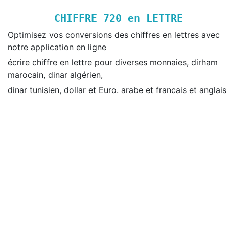
CHIFFRE
720
en LETTRE
Optimisez vos conversions des chiffres en lettres avec
notre application en ligne
écrire chiffre en lettre pour diverses monnaies, dirham
marocain, dinar algérien,
dinar tunisien, dollar et Euro. arabe et francais et anglais