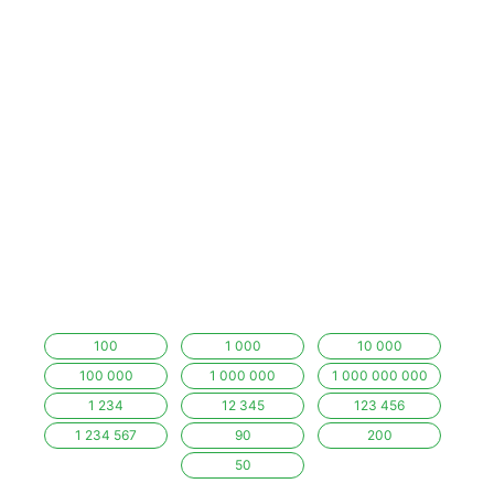
100
1 000
10 000
100 000
1 000 000
1 000 000 000
1 234
12 345
123 456
1 234 567
90
200
50