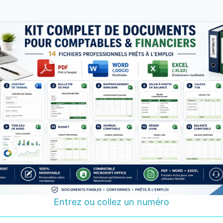
Entrez ou collez un numéro