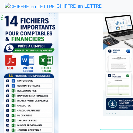
CHIFFRE en LETTRE