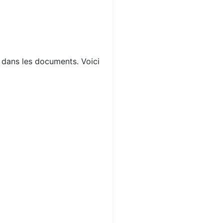
s dans les documents. Voici