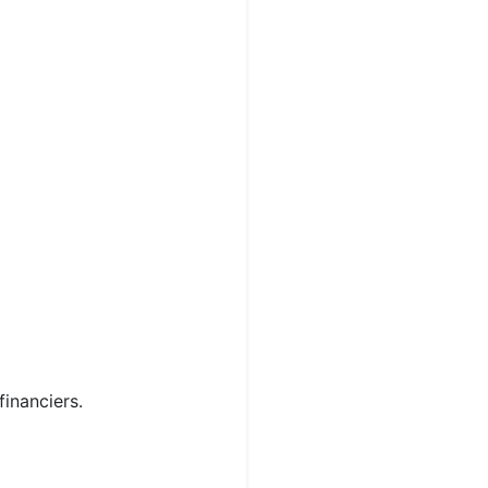
financiers.