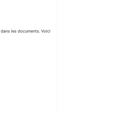
s dans les documents. Voici