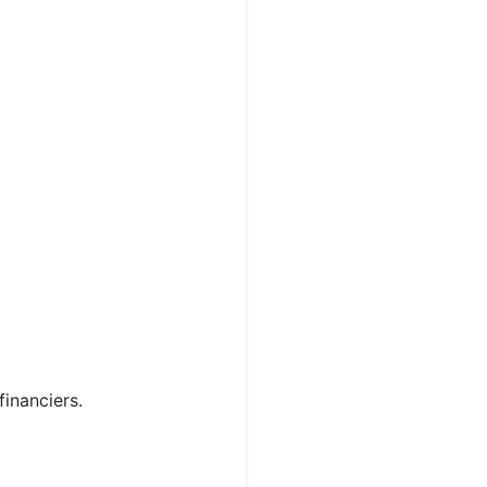
financiers.