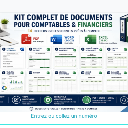
Entrez ou collez un numéro