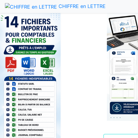
CHIFFRE en LETTRE