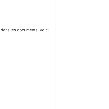
s dans les documents. Voici