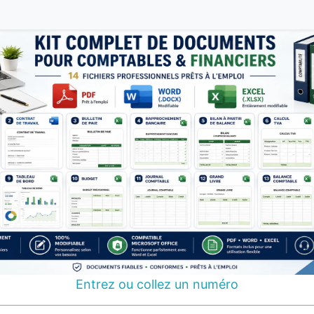
Entrez ou collez un numéro