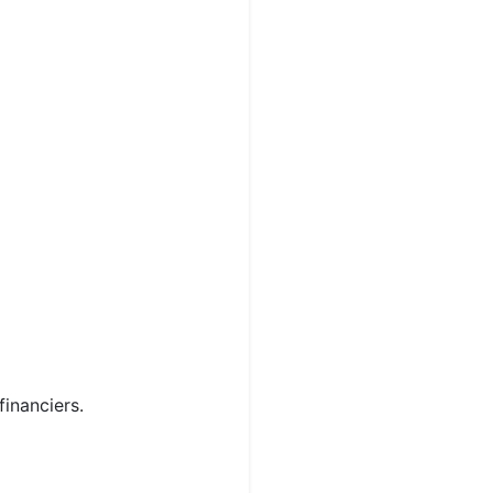
financiers.