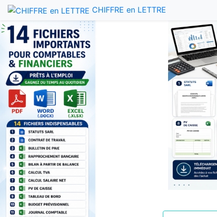
CHIFFRE en LETTRE