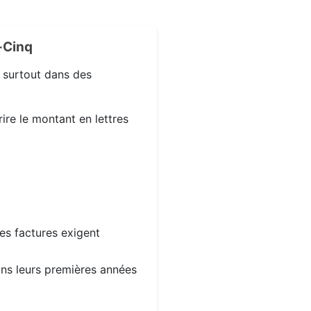
-Cinq
, surtout dans des
ire le montant en lettres
les factures exigent
dans leurs premières années