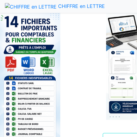
CHIFFRE en LETTRE