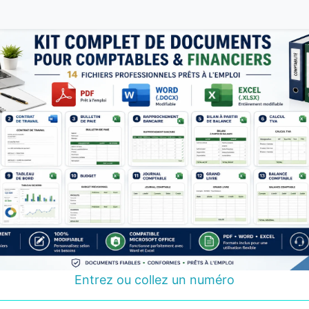
Entrez ou collez un numéro