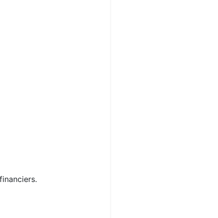
financiers.