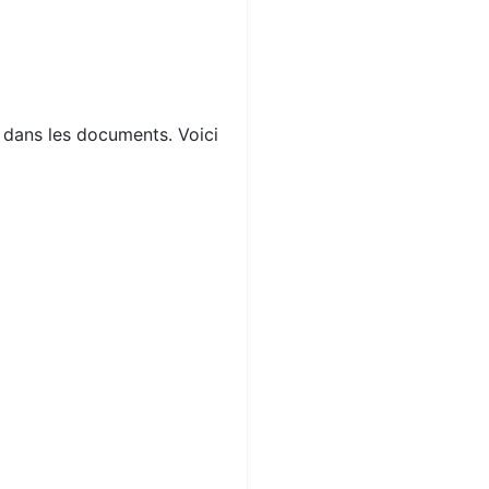
s dans les documents. Voici