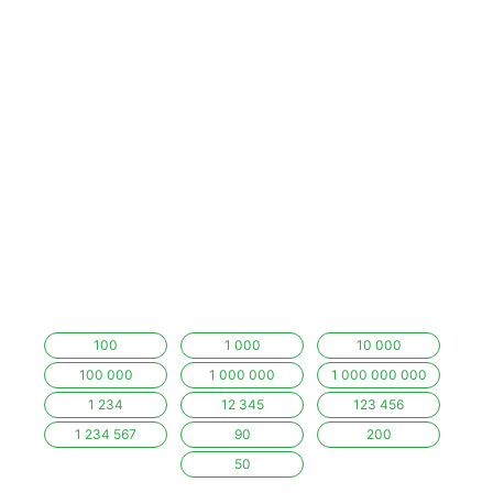
100
1 000
10 000
100 000
1 000 000
1 000 000 000
1 234
12 345
123 456
1 234 567
90
200
50