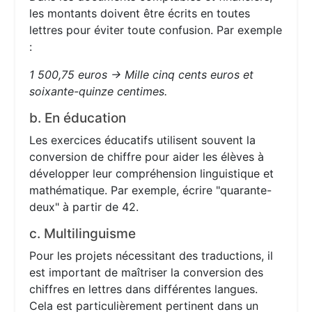
les montants doivent être écrits en toutes
lettres pour éviter toute confusion. Par exemple
:
1 500,75 euros → Mille cinq cents euros et
soixante-quinze centimes.
b. En éducation
Les exercices éducatifs utilisent souvent la
conversion de chiffre pour aider les élèves à
développer leur compréhension linguistique et
mathématique. Par exemple, écrire "quarante-
deux" à partir de 42.
c. Multilinguisme
Pour les projets nécessitant des traductions, il
est important de maîtriser la conversion des
chiffres en lettres dans différentes langues.
Cela est particulièrement pertinent dans un