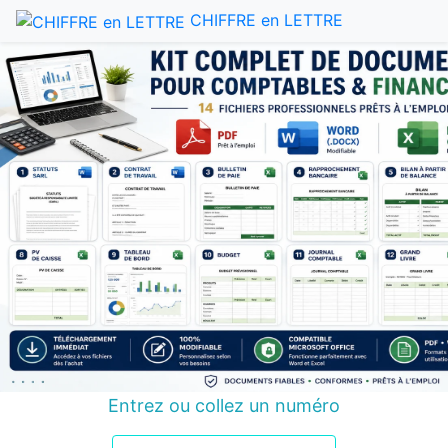
CHIFFRE en LETTRE
Entrez ou collez un numéro