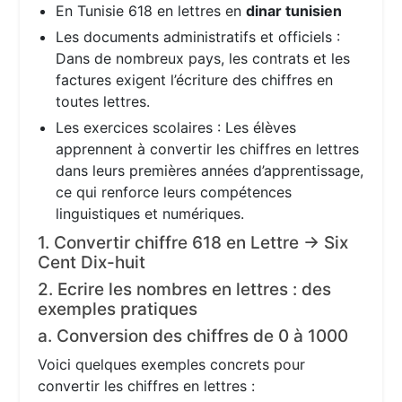
En Tunisie 618 en lettres en
dinar tunisien
Les documents administratifs et officiels :
Dans de nombreux pays, les contrats et les
factures exigent l’écriture des chiffres en
toutes lettres.
Les exercices scolaires : Les élèves
apprennent à convertir les chiffres en lettres
dans leurs premières années d’apprentissage,
ce qui renforce leurs compétences
linguistiques et numériques.
1. Convertir chiffre 618 en Lettre → Six
Cent Dix-huit
2. Ecrire les nombres en lettres : des
exemples pratiques
a. Conversion des chiffres de 0 à 1000
Voici quelques exemples concrets pour
convertir les chiffres en lettres :