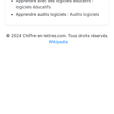
Apprendre avec des logiciels éducatifs :
logiciels éducatifs
Apprendre audits logiciels :
Audits logiciels
© 2024 Chiffre-en-lettres.com. Tous droits réservés.
Wikipedia