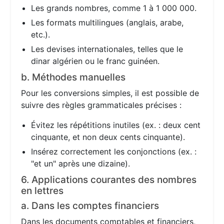
Les grands nombres, comme 1 à 1 000 000.
Les formats multilingues (anglais, arabe,
etc.).
Les devises internationales, telles que le
dinar algérien ou le franc guinéen.
b. Méthodes manuelles
Pour les conversions simples, il est possible de
suivre des règles grammaticales précises :
Évitez les répétitions inutiles (ex. : deux cent
cinquante, et non deux cents cinquante).
Insérez correctement les conjonctions (ex. :
"et un" après une dizaine).
6. Applications courantes des nombres
en lettres
a. Dans les comptes financiers
Dans les documents comptables et financiers,