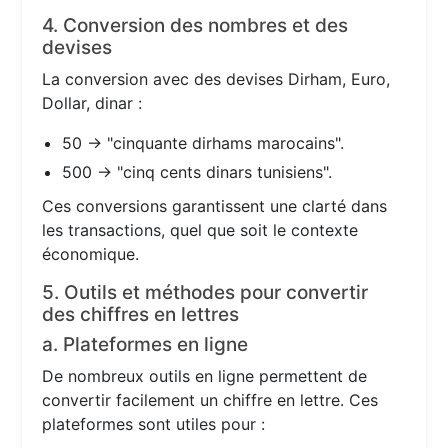
4. Conversion des nombres et des
devises
La conversion avec des devises Dirham, Euro,
Dollar, dinar :
50 → "cinquante dirhams marocains".
500 → "cinq cents dinars tunisiens".
Ces conversions garantissent une clarté dans
les transactions, quel que soit le contexte
économique.
5. Outils et méthodes pour convertir
des chiffres en lettres
a. Plateformes en ligne
De nombreux outils en ligne permettent de
convertir facilement un chiffre en lettre. Ces
plateformes sont utiles pour :