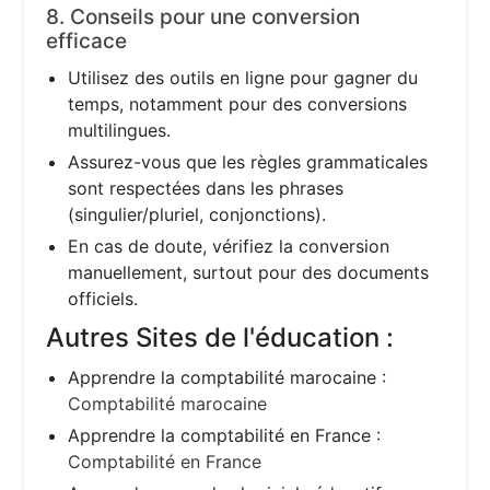
8. Conseils pour une conversion
efficace
Utilisez des outils en ligne pour gagner du
temps, notamment pour des conversions
multilingues.
Assurez-vous que les règles grammaticales
sont respectées dans les phrases
(singulier/pluriel, conjonctions).
En cas de doute, vérifiez la conversion
manuellement, surtout pour des documents
officiels.
Autres Sites de l'éducation :
Apprendre la comptabilité marocaine :
Comptabilité marocaine
Apprendre la comptabilité en France :
Comptabilité en France