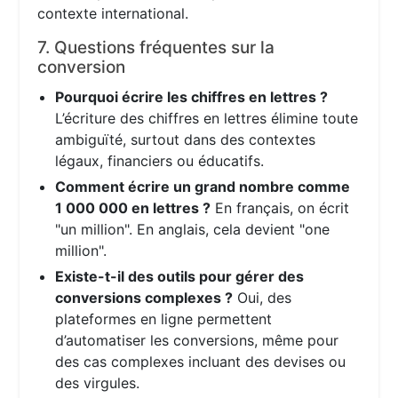
contexte international.
7. Questions fréquentes sur la
conversion
Pourquoi écrire les chiffres en lettres ?
L’écriture des chiffres en lettres élimine toute
ambiguïté, surtout dans des contextes
légaux, financiers ou éducatifs.
Comment écrire un grand nombre comme
1 000 000 en lettres ?
En français, on écrit
"un million". En anglais, cela devient "one
million".
Existe-t-il des outils pour gérer des
conversions complexes ?
Oui, des
plateformes en ligne permettent
d’automatiser les conversions, même pour
des cas complexes incluant des devises ou
des virgules.