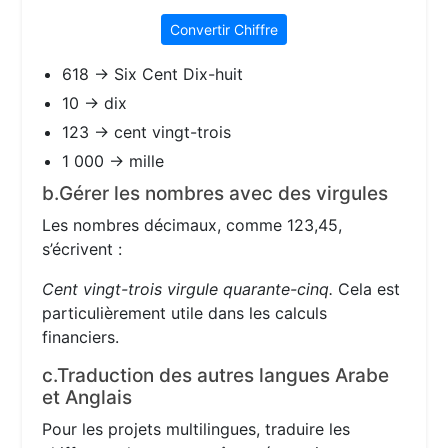
Convertir Chiffre
618 → Six Cent Dix-huit
10 → dix
123 → cent vingt-trois
1 000 → mille
b.Gérer les nombres avec des virgules
Les nombres décimaux, comme 123,45,
s’écrivent :
Cent vingt-trois virgule quarante-cinq.
Cela est
particulièrement utile dans les calculs
financiers.
c.Traduction des autres langues Arabe
et Anglais
Pour les projets multilingues, traduire les