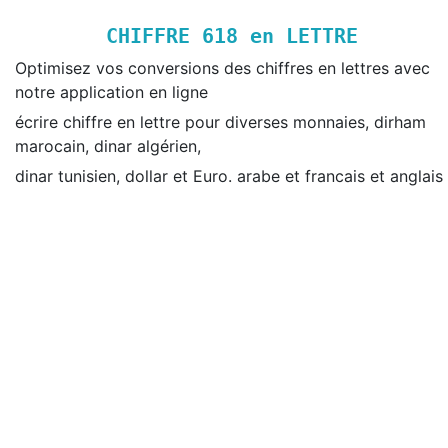
CHIFFRE
618
en LETTRE
Optimisez vos conversions des chiffres en lettres avec
notre application en ligne
écrire chiffre en lettre pour diverses monnaies, dirham
marocain, dinar algérien,
dinar tunisien, dollar et Euro. arabe et francais et anglais