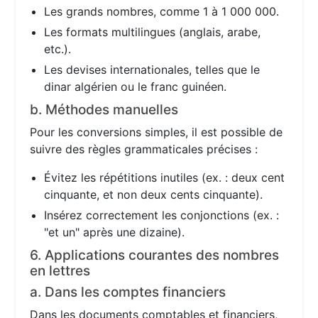
Les grands nombres, comme 1 à 1 000 000.
Les formats multilingues (anglais, arabe,
etc.).
Les devises internationales, telles que le
dinar algérien ou le franc guinéen.
b. Méthodes manuelles
Pour les conversions simples, il est possible de
suivre des règles grammaticales précises :
Évitez les répétitions inutiles (ex. : deux cent
cinquante, et non deux cents cinquante).
Insérez correctement les conjonctions (ex. :
"et un" après une dizaine).
6. Applications courantes des nombres
en lettres
a. Dans les comptes financiers
Dans les documents comptables et financiers,