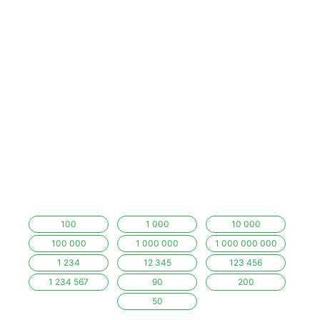
100
1 000
10 000
100 000
1 000 000
1 000 000 000
1 234
12 345
123 456
1 234 567
90
200
50