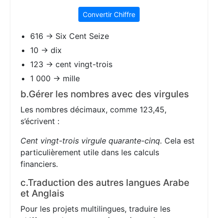
Convertir Chiffre
616 → Six Cent Seize
10 → dix
123 → cent vingt-trois
1 000 → mille
b.Gérer les nombres avec des virgules
Les nombres décimaux, comme 123,45,
s’écrivent :
Cent vingt-trois virgule quarante-cinq.
Cela est
particulièrement utile dans les calculs
financiers.
c.Traduction des autres langues Arabe
et Anglais
Pour les projets multilingues, traduire les