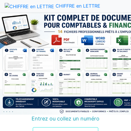
CHIFFRE en LETTRE
Entrez ou collez un numéro