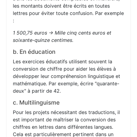
les montants doivent être écrits en toutes
lettres pour éviter toute confusion. Par exemple
:
1 500,75 euros → Mille cinq cents euros et
soixante-quinze centimes.
b. En éducation
Les exercices éducatifs utilisent souvent la
conversion de chiffre pour aider les élèves à
développer leur compréhension linguistique et
mathématique. Par exemple, écrire "quarante-
deux" à partir de 42.
c. Multilinguisme
Pour les projets nécessitant des traductions, il
est important de maîtriser la conversion des
chiffres en lettres dans différentes langues.
Cela est particulièrement pertinent dans un