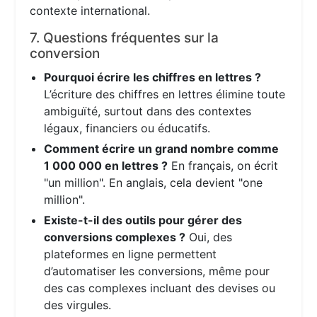
contexte international.
7. Questions fréquentes sur la
conversion
Pourquoi écrire les chiffres en lettres ?
L’écriture des chiffres en lettres élimine toute
ambiguïté, surtout dans des contextes
légaux, financiers ou éducatifs.
Comment écrire un grand nombre comme
1 000 000 en lettres ?
En français, on écrit
"un million". En anglais, cela devient "one
million".
Existe-t-il des outils pour gérer des
conversions complexes ?
Oui, des
plateformes en ligne permettent
d’automatiser les conversions, même pour
des cas complexes incluant des devises ou
des virgules.