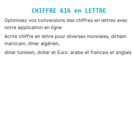
CHIFFRE
616
en LETTRE
Optimisez vos conversions des chiffres en lettres avec
notre application en ligne
écrire chiffre en lettre pour diverses monnaies, dirham
marocain, dinar algérien,
dinar tunisien, dollar et Euro. arabe et francais et anglais