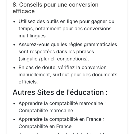
8. Conseils pour une conversion
efficace
Utilisez des outils en ligne pour gagner du
temps, notamment pour des conversions
multilingues.
Assurez-vous que les règles grammaticales
sont respectées dans les phrases
(singulier/pluriel, conjonctions).
En cas de doute, vérifiez la conversion
manuellement, surtout pour des documents
officiels.
Autres Sites de l'éducation :
Apprendre la comptabilité marocaine :
Comptabilité marocaine
Apprendre la comptabilité en France :
Comptabilité en France