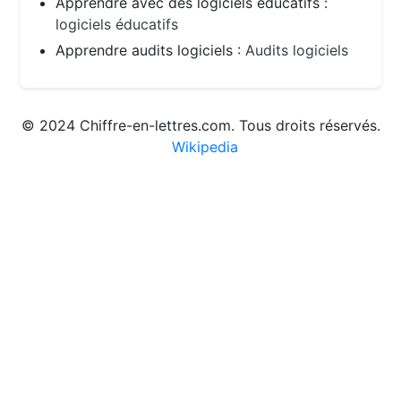
Apprendre avec des logiciels éducatifs :
logiciels éducatifs
Apprendre audits logiciels :
Audits logiciels
© 2024 Chiffre-en-lettres.com. Tous droits réservés.
Wikipedia