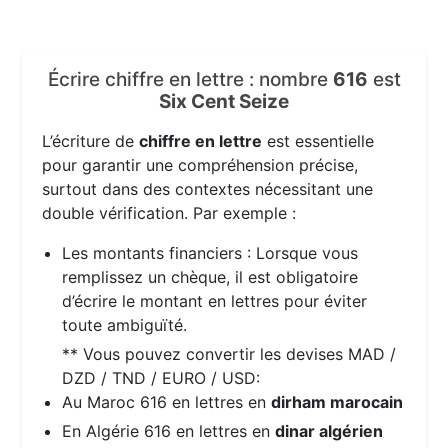
Écrire chiffre en lettre : nombre
616
est
Six Cent Seize
L’écriture de
chiffre en lettre
est essentielle
pour garantir une compréhension précise,
surtout dans des contextes nécessitant une
double vérification. Par exemple :
Les montants financiers : Lorsque vous
remplissez un chèque, il est obligatoire
d’écrire le montant en lettres pour éviter
toute ambiguïté.
** Vous pouvez convertir les devises MAD /
DZD / TND / EURO / USD:
Au Maroc 616 en lettres en
dirham marocain
En Algérie 616 en lettres en
dinar algérien