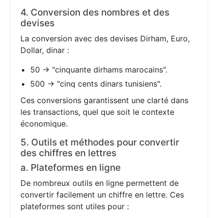
4. Conversion des nombres et des
devises
La conversion avec des devises Dirham, Euro,
Dollar, dinar :
50 → "cinquante dirhams marocains".
500 → "cinq cents dinars tunisiens".
Ces conversions garantissent une clarté dans
les transactions, quel que soit le contexte
économique.
5. Outils et méthodes pour convertir
des chiffres en lettres
a. Plateformes en ligne
De nombreux outils en ligne permettent de
convertir facilement un chiffre en lettre. Ces
plateformes sont utiles pour :