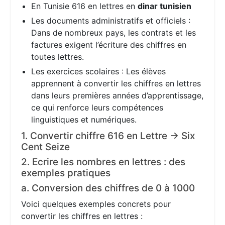
En Tunisie 616 en lettres en
dinar tunisien
Les documents administratifs et officiels :
Dans de nombreux pays, les contrats et les
factures exigent l’écriture des chiffres en
toutes lettres.
Les exercices scolaires : Les élèves
apprennent à convertir les chiffres en lettres
dans leurs premières années d’apprentissage,
ce qui renforce leurs compétences
linguistiques et numériques.
1. Convertir chiffre 616 en Lettre → Six
Cent Seize
2. Ecrire les nombres en lettres : des
exemples pratiques
a. Conversion des chiffres de 0 à 1000
Voici quelques exemples concrets pour
convertir les chiffres en lettres :