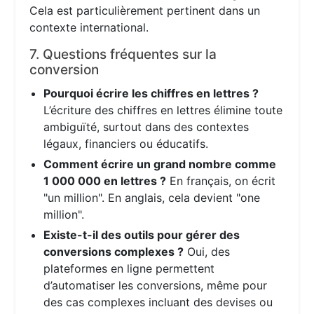
Cela est particulièrement pertinent dans un
contexte international.
7. Questions fréquentes sur la
conversion
Pourquoi écrire les chiffres en lettres ?
L’écriture des chiffres en lettres élimine toute
ambiguïté, surtout dans des contextes
légaux, financiers ou éducatifs.
Comment écrire un grand nombre comme
1 000 000 en lettres ?
En français, on écrit
"un million". En anglais, cela devient "one
million".
Existe-t-il des outils pour gérer des
conversions complexes ?
Oui, des
plateformes en ligne permettent
d’automatiser les conversions, même pour
des cas complexes incluant des devises ou