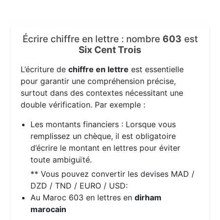
Écrire chiffre en lettre : nombre
603
est
Six Cent Trois
L’écriture de
chiffre en lettre
est essentielle
pour garantir une compréhension précise,
surtout dans des contextes nécessitant une
double vérification. Par exemple :
Les montants financiers : Lorsque vous
remplissez un chèque, il est obligatoire
d’écrire le montant en lettres pour éviter
toute ambiguïté.
** Vous pouvez convertir les devises MAD /
DZD / TND / EURO / USD:
Au Maroc 603 en lettres en
dirham
marocain