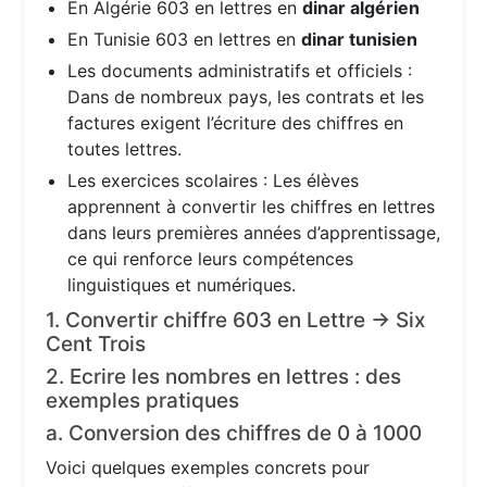
En Algérie 603 en lettres en
dinar algérien
En Tunisie 603 en lettres en
dinar tunisien
Les documents administratifs et officiels :
Dans de nombreux pays, les contrats et les
factures exigent l’écriture des chiffres en
toutes lettres.
Les exercices scolaires : Les élèves
apprennent à convertir les chiffres en lettres
dans leurs premières années d’apprentissage,
ce qui renforce leurs compétences
linguistiques et numériques.
1. Convertir chiffre 603 en Lettre → Six
Cent Trois
2. Ecrire les nombres en lettres : des
exemples pratiques
a. Conversion des chiffres de 0 à 1000
Voici quelques exemples concrets pour