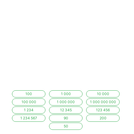
100
1 000
10 000
100 000
1 000 000
1 000 000 000
1 234
12 345
123 456
1 234 567
90
200
50