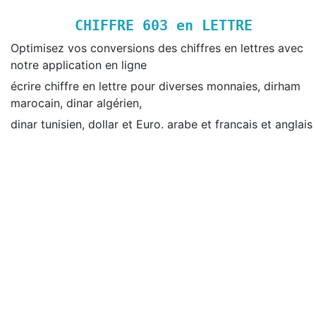
CHIFFRE
603
en LETTRE
Optimisez vos conversions des chiffres en lettres avec
notre application en ligne
écrire chiffre en lettre pour diverses monnaies, dirham
marocain, dinar algérien,
dinar tunisien, dollar et Euro. arabe et francais et anglais