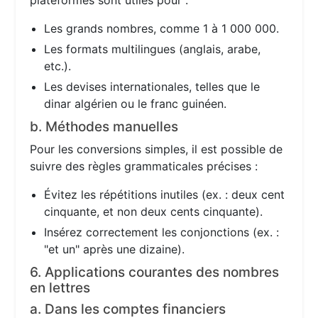
plateformes sont utiles pour :
Les grands nombres, comme 1 à 1 000 000.
Les formats multilingues (anglais, arabe,
etc.).
Les devises internationales, telles que le
dinar algérien ou le franc guinéen.
b. Méthodes manuelles
Pour les conversions simples, il est possible de
suivre des règles grammaticales précises :
Évitez les répétitions inutiles (ex. : deux cent
cinquante, et non deux cents cinquante).
Insérez correctement les conjonctions (ex. :
"et un" après une dizaine).
6. Applications courantes des nombres
en lettres
a. Dans les comptes financiers