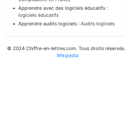
Apprendre avec des logiciels éducatifs :
logiciels éducatifs
Apprendre audits logiciels :
Audits logiciels
© 2024 Chiffre-en-lettres.com. Tous droits réservés.
Wikipedia