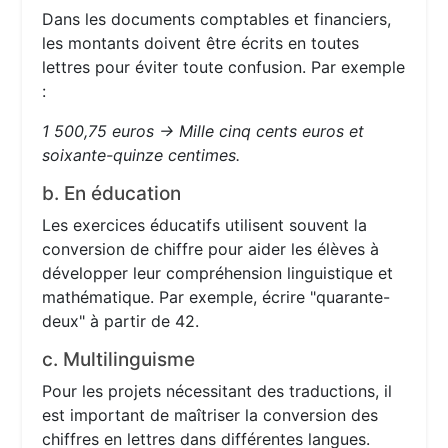
Dans les documents comptables et financiers,
les montants doivent être écrits en toutes
lettres pour éviter toute confusion. Par exemple
:
1 500,75 euros → Mille cinq cents euros et
soixante-quinze centimes.
b. En éducation
Les exercices éducatifs utilisent souvent la
conversion de chiffre pour aider les élèves à
développer leur compréhension linguistique et
mathématique. Par exemple, écrire "quarante-
deux" à partir de 42.
c. Multilinguisme
Pour les projets nécessitant des traductions, il
est important de maîtriser la conversion des
chiffres en lettres dans différentes langues.