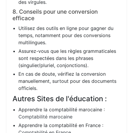
des virgules.
8. Conseils pour une conversion
efficace
Utilisez des outils en ligne pour gagner du
temps, notamment pour des conversions
multilingues.
Assurez-vous que les règles grammaticales
sont respectées dans les phrases
(singulier/pluriel, conjonctions).
En cas de doute, vérifiez la conversion
manuellement, surtout pour des documents
officiels.
Autres Sites de l'éducation :
Apprendre la comptabilité marocaine :
Comptabilité marocaine
Apprendre la comptabilité en France :
Comptabilité en France