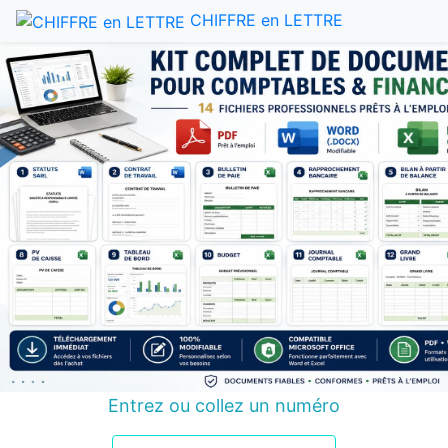
CHIFFRE en LETTRE
Entrez ou collez un numéro