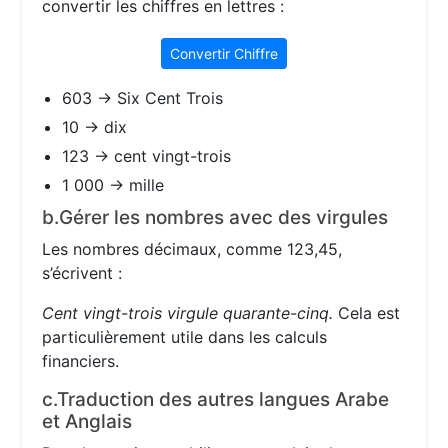
convertir les chiffres en lettres :
Convertir Chiffre
603 → Six Cent Trois
10 → dix
123 → cent vingt-trois
1 000 → mille
b.Gérer les nombres avec des virgules
Les nombres décimaux, comme 123,45,
s’écrivent :
Cent vingt-trois virgule quarante-cinq.
Cela est
particulièrement utile dans les calculs
financiers.
c.Traduction des autres langues Arabe
et Anglais