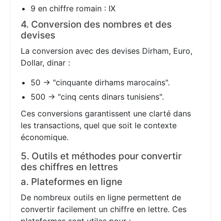
9 en chiffre romain : IX
4. Conversion des nombres et des
devises
La conversion avec des devises Dirham, Euro,
Dollar, dinar :
50 → "cinquante dirhams marocains".
500 → "cinq cents dinars tunisiens".
Ces conversions garantissent une clarté dans
les transactions, quel que soit le contexte
économique.
5. Outils et méthodes pour convertir
des chiffres en lettres
a. Plateformes en ligne
De nombreux outils en ligne permettent de
convertir facilement un chiffre en lettre. Ces