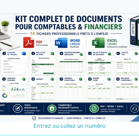
Entrez ou collez un numéro