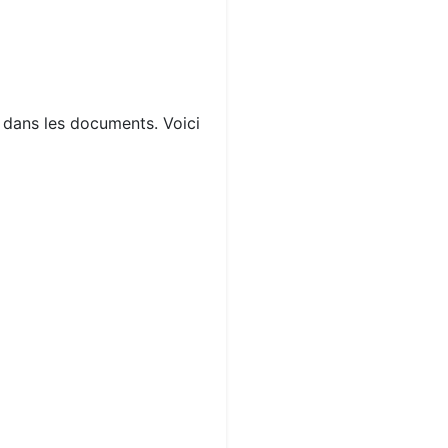
s dans les documents. Voici