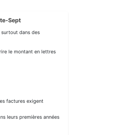
te-Sept
, surtout dans des
ire le montant en lettres
les factures exigent
dans leurs premières années