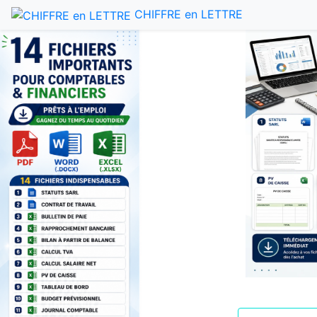
CHIFFRE en LETTRE