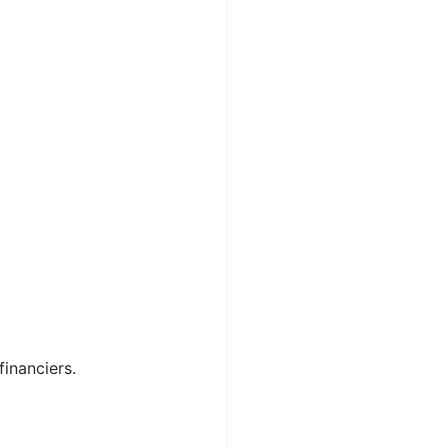
financiers.