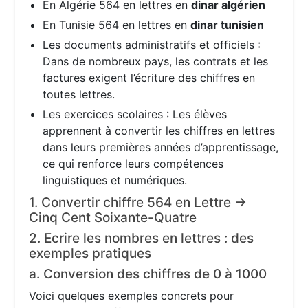
En Algérie 564 en lettres en
dinar algérien
En Tunisie 564 en lettres en
dinar tunisien
Les documents administratifs et officiels :
Dans de nombreux pays, les contrats et les
factures exigent l’écriture des chiffres en
toutes lettres.
Les exercices scolaires : Les élèves
apprennent à convertir les chiffres en lettres
dans leurs premières années d’apprentissage,
ce qui renforce leurs compétences
linguistiques et numériques.
1. Convertir chiffre 564 en Lettre →
Cinq Cent Soixante-Quatre
2. Ecrire les nombres en lettres : des
exemples pratiques
a. Conversion des chiffres de 0 à 1000
Voici quelques exemples concrets pour