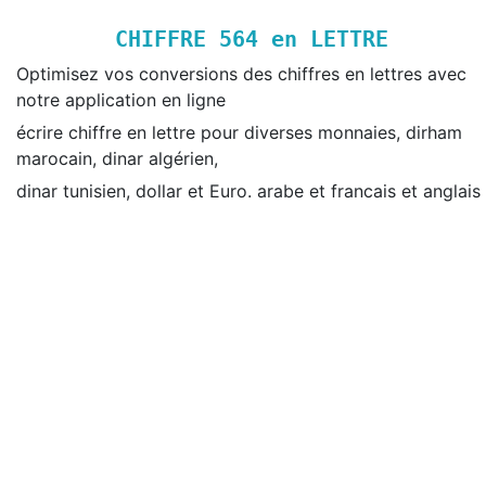
CHIFFRE
564
en LETTRE
Optimisez vos conversions des chiffres en lettres avec
notre application en ligne
écrire chiffre en lettre pour diverses monnaies, dirham
marocain, dinar algérien,
dinar tunisien, dollar et Euro. arabe et francais et anglais