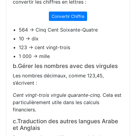
convertir les chiffres en lettres :
Convertir Chiffre
564 → Cinq Cent Soixante-Quatre
10 → dix
123 → cent vingt-trois
1 000 → mille
b.Gérer les nombres avec des virgules
Les nombres décimaux, comme 123,45,
s’écrivent :
Cent vingt-trois virgule quarante-cinq.
Cela est
particulièrement utile dans les calculs
financiers.
c.Traduction des autres langues Arabe
et Anglais