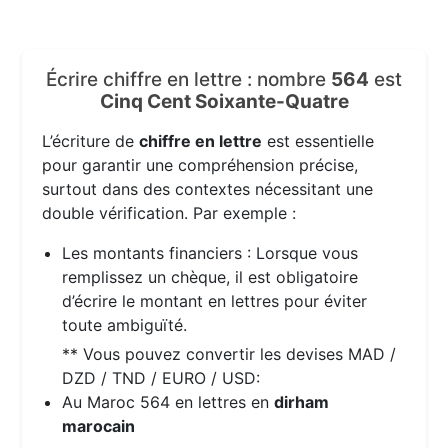
Écrire chiffre en lettre : nombre
564
est
Cinq Cent Soixante-Quatre
L’écriture de
chiffre en lettre
est essentielle
pour garantir une compréhension précise,
surtout dans des contextes nécessitant une
double vérification. Par exemple :
Les montants financiers : Lorsque vous
remplissez un chèque, il est obligatoire
d’écrire le montant en lettres pour éviter
toute ambiguïté.
** Vous pouvez convertir les devises MAD /
DZD / TND / EURO / USD:
Au Maroc 564 en lettres en
dirham
marocain