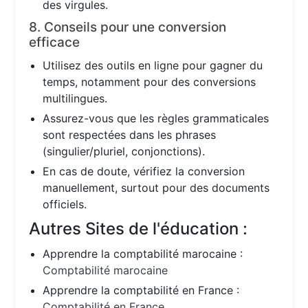
des virgules.
8. Conseils pour une conversion
efficace
Utilisez des outils en ligne pour gagner du
temps, notamment pour des conversions
multilingues.
Assurez-vous que les règles grammaticales
sont respectées dans les phrases
(singulier/pluriel, conjonctions).
En cas de doute, vérifiez la conversion
manuellement, surtout pour des documents
officiels.
Autres Sites de l'éducation :
Apprendre la comptabilité marocaine :
Comptabilité marocaine
Apprendre la comptabilité en France :
Comptabilité en France