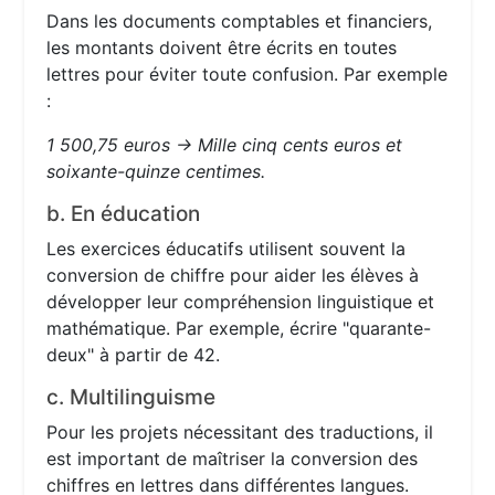
Dans les documents comptables et financiers,
les montants doivent être écrits en toutes
lettres pour éviter toute confusion. Par exemple
:
1 500,75 euros → Mille cinq cents euros et
soixante-quinze centimes.
b. En éducation
Les exercices éducatifs utilisent souvent la
conversion de chiffre pour aider les élèves à
développer leur compréhension linguistique et
mathématique. Par exemple, écrire "quarante-
deux" à partir de 42.
c. Multilinguisme
Pour les projets nécessitant des traductions, il
est important de maîtriser la conversion des
chiffres en lettres dans différentes langues.