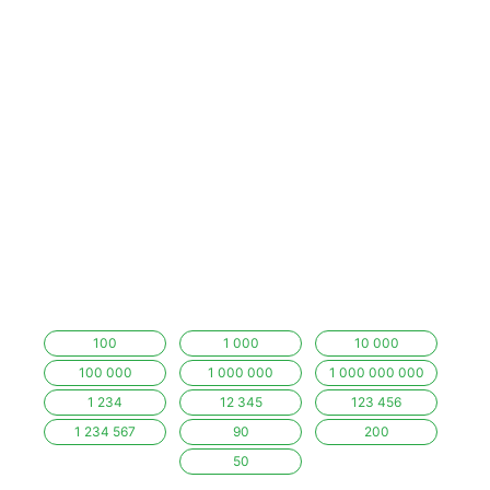
100
1 000
10 000
100 000
1 000 000
1 000 000 000
1 234
12 345
123 456
1 234 567
90
200
50