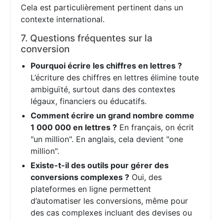
Cela est particulièrement pertinent dans un
contexte international.
7. Questions fréquentes sur la
conversion
Pourquoi écrire les chiffres en lettres ?
L’écriture des chiffres en lettres élimine toute
ambiguïté, surtout dans des contextes
légaux, financiers ou éducatifs.
Comment écrire un grand nombre comme
1 000 000 en lettres ?
En français, on écrit
"un million". En anglais, cela devient "one
million".
Existe-t-il des outils pour gérer des
conversions complexes ?
Oui, des
plateformes en ligne permettent
d’automatiser les conversions, même pour
des cas complexes incluant des devises ou