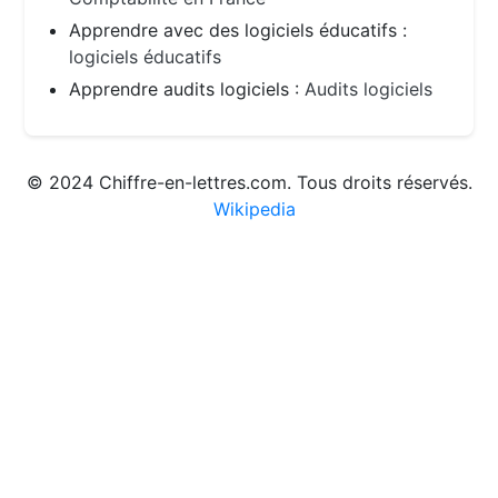
Apprendre avec des logiciels éducatifs :
logiciels éducatifs
Apprendre audits logiciels :
Audits logiciels
© 2024 Chiffre-en-lettres.com. Tous droits réservés.
Wikipedia