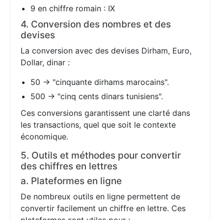
9 en chiffre romain : IX
4. Conversion des nombres et des
devises
La conversion avec des devises Dirham, Euro,
Dollar, dinar :
50 → "cinquante dirhams marocains".
500 → "cinq cents dinars tunisiens".
Ces conversions garantissent une clarté dans
les transactions, quel que soit le contexte
économique.
5. Outils et méthodes pour convertir
des chiffres en lettres
a. Plateformes en ligne
De nombreux outils en ligne permettent de
convertir facilement un chiffre en lettre. Ces