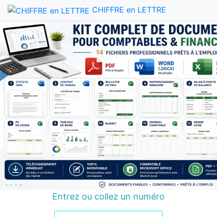
CHIFFRE en LETTRE
Entrez ou collez un numéro