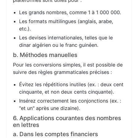
plateformes sont utiles pour :
Les grands nombres, comme 1 à 1 000 000.
Les formats multilingues (anglais, arabe,
etc.).
Les devises internationales, telles que le
dinar algérien ou le franc guinéen.
b. Méthodes manuelles
Pour les conversions simples, il est possible de
suivre des règles grammaticales précises :
Évitez les répétitions inutiles (ex. : deux cent
cinquante, et non deux cents cinquante).
Insérez correctement les conjonctions (ex. :
"et un" après une dizaine).
6. Applications courantes des nombres
en lettres
a. Dans les comptes financiers