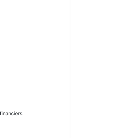
financiers.