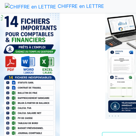
CHIFFRE en LETTRE