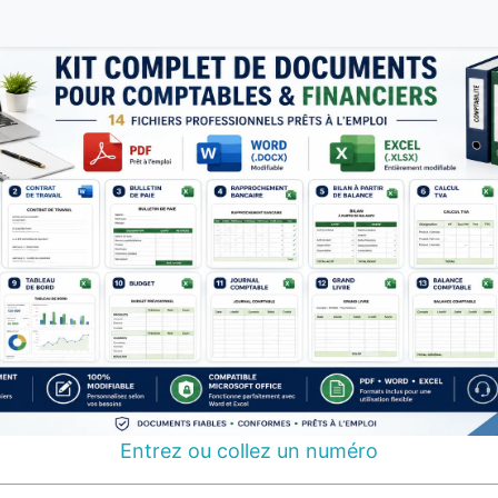
Entrez ou collez un numéro