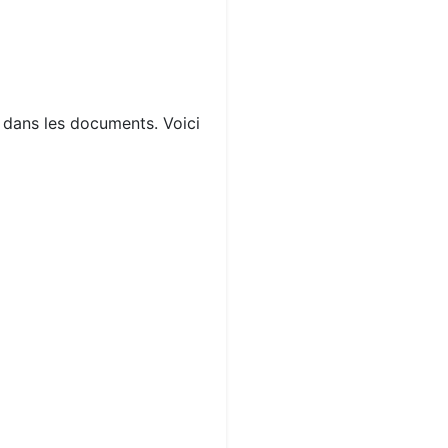
s dans les documents. Voici