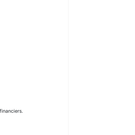
financiers.