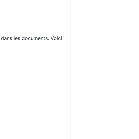
s dans les documents. Voici