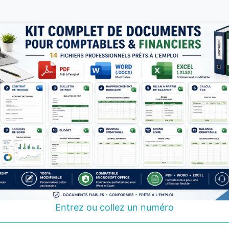
Entrez ou collez un numéro