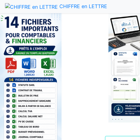
CHIFFRE en LETTRE