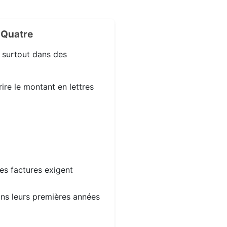
-Quatre
, surtout dans des
ire le montant en lettres
les factures exigent
dans leurs premières années