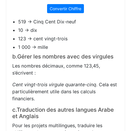
Convertir Chiffre
519 → Cinq Cent Dix-neuf
10 → dix
123 → cent vingt-trois
1 000 → mille
b.Gérer les nombres avec des virgules
Les nombres décimaux, comme 123,45,
s’écrivent :
Cent vingt-trois virgule quarante-cinq.
Cela est
particulièrement utile dans les calculs
financiers.
c.Traduction des autres langues Arabe
et Anglais
Pour les projets multilingues, traduire les