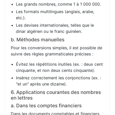
Les grands nombres, comme 1 à 1 000 000.
Les formats multilingues (anglais, arabe,
etc.).
Les devises internationales, telles que le
dinar algérien ou le franc guinéen.
b. Méthodes manuelles
Pour les conversions simples, il est possible de
suivre des règles grammaticales précises :
Évitez les répétitions inutiles (ex. : deux cent
cinquante, et non deux cents cinquante).
Insérez correctement les conjonctions (ex. :
"et un" après une dizaine).
6. Applications courantes des nombres
en lettres
a. Dans les comptes financiers
Dans les documents comptables et financiers,