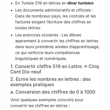
En Tunisie 519 en lettres en
dinar tunisien
Les documents administratifs et officiels :
Dans de nombreux pays, les contrats et les
factures exigent l’écriture des chiffres en
toutes lettres.
Les exercices scolaires : Les élèves
apprennent à convertir les chiffres en lettres
dans leurs premières années d’apprentissage,
ce qui renforce leurs compétences
linguistiques et numériques.
1. Convertir chiffre 519 en Lettre → Cinq
Cent Dix-neuf
2. Ecrire les nombres en lettres : des
exemples pratiques
a. Conversion des chiffres de 0 à 1000
Voici quelques exemples concrets pour
convertir les chiffres en lettres :