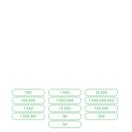
100
1 000
10 000
100 000
1 000 000
1 000 000 000
1 234
12 345
123 456
1 234 567
90
200
50