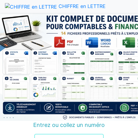
CHIFFRE en LETTRE
Entrez ou collez un numéro