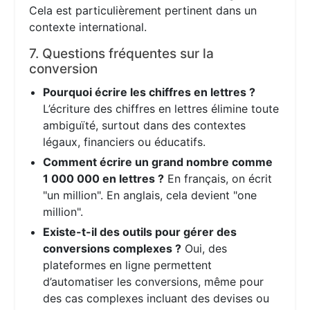
Cela est particulièrement pertinent dans un
contexte international.
7. Questions fréquentes sur la
conversion
Pourquoi écrire les chiffres en lettres ?
L’écriture des chiffres en lettres élimine toute
ambiguïté, surtout dans des contextes
légaux, financiers ou éducatifs.
Comment écrire un grand nombre comme
1 000 000 en lettres ?
En français, on écrit
"un million". En anglais, cela devient "one
million".
Existe-t-il des outils pour gérer des
conversions complexes ?
Oui, des
plateformes en ligne permettent
d’automatiser les conversions, même pour
des cas complexes incluant des devises ou