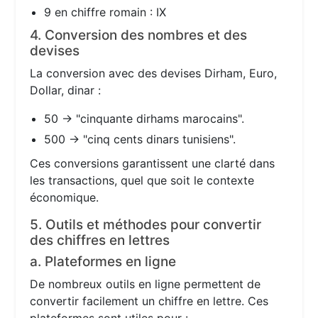
9 en chiffre romain : IX
4. Conversion des nombres et des
devises
La conversion avec des devises Dirham, Euro,
Dollar, dinar :
50 → "cinquante dirhams marocains".
500 → "cinq cents dinars tunisiens".
Ces conversions garantissent une clarté dans
les transactions, quel que soit le contexte
économique.
5. Outils et méthodes pour convertir
des chiffres en lettres
a. Plateformes en ligne
De nombreux outils en ligne permettent de
convertir facilement un chiffre en lettre. Ces