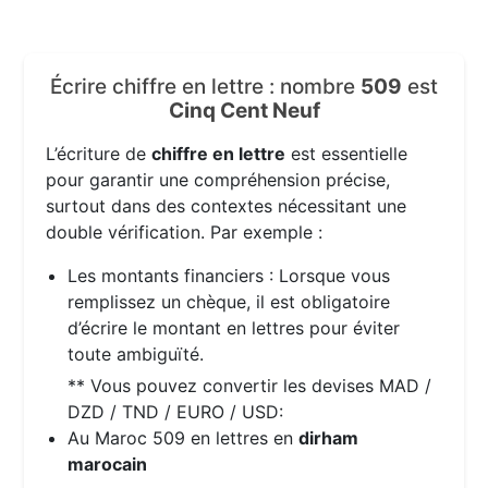
Écrire chiffre en lettre : nombre
509
est
Cinq Cent Neuf
L’écriture de
chiffre en lettre
est essentielle
pour garantir une compréhension précise,
surtout dans des contextes nécessitant une
double vérification. Par exemple :
Les montants financiers : Lorsque vous
remplissez un chèque, il est obligatoire
d’écrire le montant en lettres pour éviter
toute ambiguïté.
** Vous pouvez convertir les devises MAD /
DZD / TND / EURO / USD:
Au Maroc 509 en lettres en
dirham
marocain