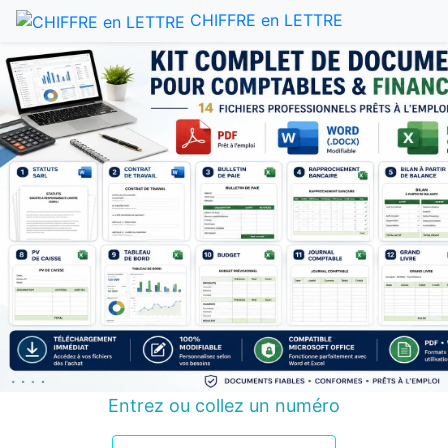
CHIFFRE en LETTRE
Entrez ou collez un numéro