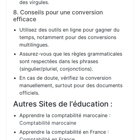
des virgules.
8. Conseils pour une conversion
efficace
Utilisez des outils en ligne pour gagner du
temps, notamment pour des conversions
multilingues.
Assurez-vous que les règles grammaticales
sont respectées dans les phrases
(singulier/pluriel, conjonctions).
En cas de doute, vérifiez la conversion
manuellement, surtout pour des documents
officiels.
Autres Sites de l'éducation :
Apprendre la comptabilité marocaine :
Comptabilité marocaine
Apprendre la comptabilité en France :
Comptabilité en France