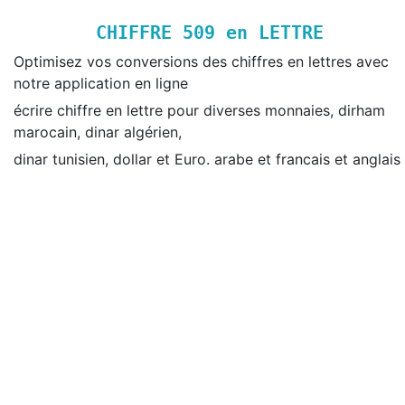
CHIFFRE
509
en LETTRE
Optimisez vos conversions des chiffres en lettres avec
notre application en ligne
écrire chiffre en lettre pour diverses monnaies, dirham
marocain, dinar algérien,
dinar tunisien, dollar et Euro. arabe et francais et anglais