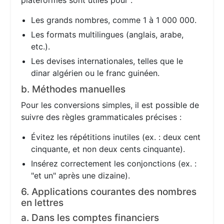
plateformes sont utiles pour :
Les grands nombres, comme 1 à 1 000 000.
Les formats multilingues (anglais, arabe,
etc.).
Les devises internationales, telles que le
dinar algérien ou le franc guinéen.
b. Méthodes manuelles
Pour les conversions simples, il est possible de
suivre des règles grammaticales précises :
Évitez les répétitions inutiles (ex. : deux cent
cinquante, et non deux cents cinquante).
Insérez correctement les conjonctions (ex. :
"et un" après une dizaine).
6. Applications courantes des nombres
en lettres
a. Dans les comptes financiers