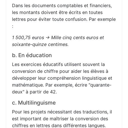
Dans les documents comptables et financiers,
les montants doivent être écrits en toutes
lettres pour éviter toute confusion. Par exemple
:
1 500,75 euros → Mille cinq cents euros et
soixante-quinze centimes.
b. En éducation
Les exercices éducatifs utilisent souvent la
conversion de chiffre pour aider les élèves à
développer leur compréhension linguistique et
mathématique. Par exemple, écrire "quarante-
deux" à partir de 42.
c. Multilinguisme
Pour les projets nécessitant des traductions, il
est important de maîtriser la conversion des
chiffres en lettres dans différentes langues.