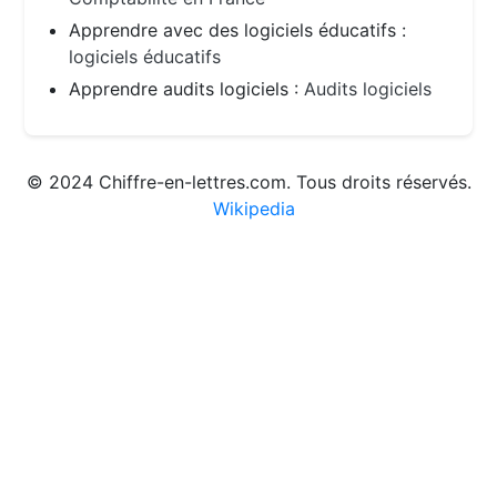
Apprendre avec des logiciels éducatifs :
logiciels éducatifs
Apprendre audits logiciels :
Audits logiciels
© 2024 Chiffre-en-lettres.com. Tous droits réservés.
Wikipedia