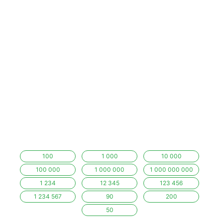
100
1 000
10 000
100 000
1 000 000
1 000 000 000
1 234
12 345
123 456
1 234 567
90
200
50