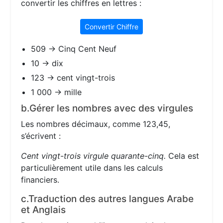
convertir les chiffres en lettres :
Convertir Chiffre
509 → Cinq Cent Neuf
10 → dix
123 → cent vingt-trois
1 000 → mille
b.Gérer les nombres avec des virgules
Les nombres décimaux, comme 123,45,
s’écrivent :
Cent vingt-trois virgule quarante-cinq.
Cela est
particulièrement utile dans les calculs
financiers.
c.Traduction des autres langues Arabe
et Anglais