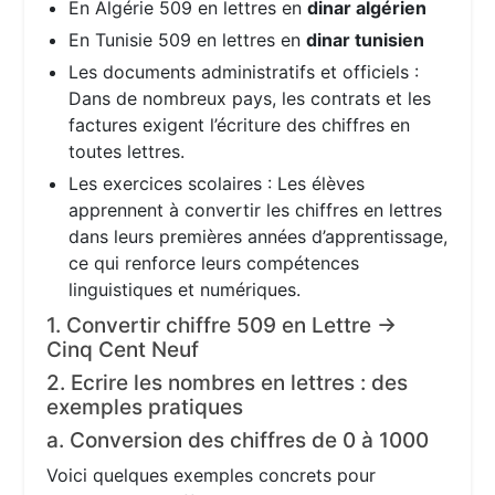
En Algérie 509 en lettres en
dinar algérien
En Tunisie 509 en lettres en
dinar tunisien
Les documents administratifs et officiels :
Dans de nombreux pays, les contrats et les
factures exigent l’écriture des chiffres en
toutes lettres.
Les exercices scolaires : Les élèves
apprennent à convertir les chiffres en lettres
dans leurs premières années d’apprentissage,
ce qui renforce leurs compétences
linguistiques et numériques.
1. Convertir chiffre 509 en Lettre →
Cinq Cent Neuf
2. Ecrire les nombres en lettres : des
exemples pratiques
a. Conversion des chiffres de 0 à 1000
Voici quelques exemples concrets pour