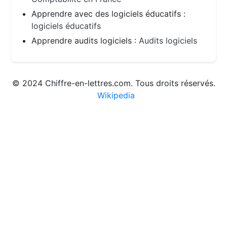
Apprendre avec des logiciels éducatifs :
logiciels éducatifs
Apprendre audits logiciels :
Audits logiciels
© 2024 Chiffre-en-lettres.com. Tous droits réservés.
Wikipedia