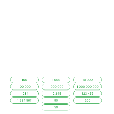
100
1 000
10 000
100 000
1 000 000
1 000 000 000
1 234
12 345
123 456
1 234 567
90
200
50