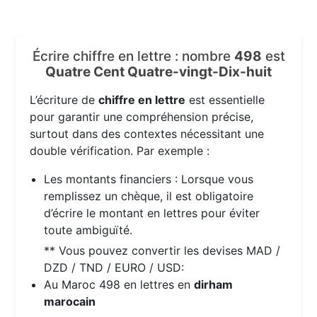
Écrire chiffre en lettre : nombre
498
est
Quatre Cent Quatre-vingt-Dix-huit
L’écriture de
chiffre en lettre
est essentielle
pour garantir une compréhension précise,
surtout dans des contextes nécessitant une
double vérification. Par exemple :
Les montants financiers : Lorsque vous
remplissez un chèque, il est obligatoire
d’écrire le montant en lettres pour éviter
toute ambiguïté.
** Vous pouvez convertir les devises MAD /
DZD / TND / EURO / USD:
Au Maroc 498 en lettres en
dirham
marocain