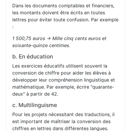
Dans les documents comptables et financiers,
les montants doivent être écrits en toutes
lettres pour éviter toute confusion. Par exemple
:
1 500,75 euros → Mille cinq cents euros et
soixante-quinze centimes.
b. En éducation
Les exercices éducatifs utilisent souvent la
conversion de chiffre pour aider les élèves à
développer leur compréhension linguistique et
mathématique. Par exemple, écrire "quarante-
deux" à partir de 42.
c. Multilinguisme
Pour les projets nécessitant des traductions, il
est important de maîtriser la conversion des
chiffres en lettres dans différentes langues.