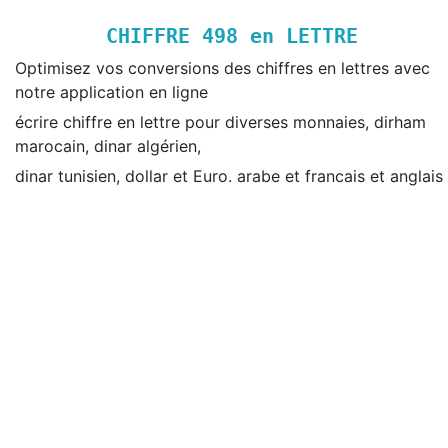
CHIFFRE
498
en LETTRE
Optimisez vos conversions des chiffres en lettres avec
notre application en ligne
écrire chiffre en lettre pour diverses monnaies, dirham
marocain, dinar algérien,
dinar tunisien, dollar et Euro. arabe et francais et anglais