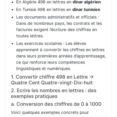
En Algérie 498 en lettres en
dinar algérien
En Tunisie 498 en lettres en
dinar tunisien
Les documents administratifs et officiels :
Dans de nombreux pays, les contrats et les
factures exigent l’écriture des chiffres en
toutes lettres.
Les exercices scolaires : Les élèves
apprennent à convertir les chiffres en lettres
dans leurs premières années d’apprentissage,
ce qui renforce leurs compétences
linguistiques et numériques.
1. Convertir chiffre 498 en Lettre →
Quatre Cent Quatre-vingt-Dix-huit
2. Ecrire les nombres en lettres : des
exemples pratiques
a. Conversion des chiffres de 0 à 1000
Voici quelques exemples concrets pour