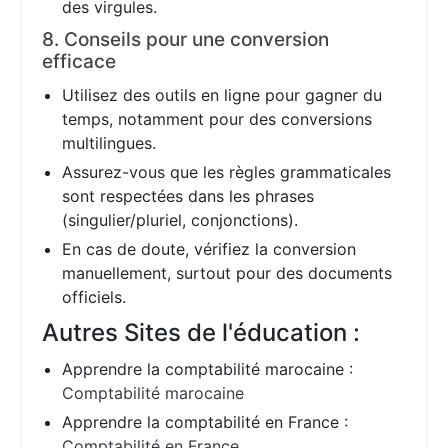
des virgules.
8. Conseils pour une conversion
efficace
Utilisez des outils en ligne pour gagner du
temps, notamment pour des conversions
multilingues.
Assurez-vous que les règles grammaticales
sont respectées dans les phrases
(singulier/pluriel, conjonctions).
En cas de doute, vérifiez la conversion
manuellement, surtout pour des documents
officiels.
Autres Sites de l'éducation :
Apprendre la comptabilité marocaine :
Comptabilité marocaine
Apprendre la comptabilité en France :
Comptabilité en France