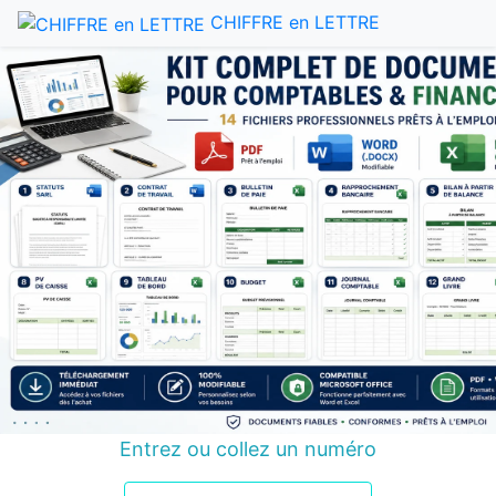
CHIFFRE en LETTRE
Entrez ou collez un numéro