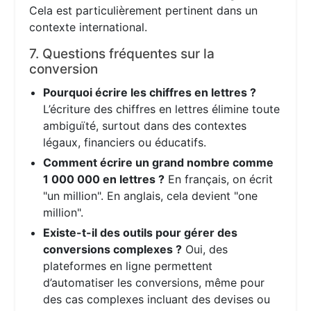
Cela est particulièrement pertinent dans un
contexte international.
7. Questions fréquentes sur la
conversion
Pourquoi écrire les chiffres en lettres ?
L’écriture des chiffres en lettres élimine toute
ambiguïté, surtout dans des contextes
légaux, financiers ou éducatifs.
Comment écrire un grand nombre comme
1 000 000 en lettres ?
En français, on écrit
"un million". En anglais, cela devient "one
million".
Existe-t-il des outils pour gérer des
conversions complexes ?
Oui, des
plateformes en ligne permettent
d’automatiser les conversions, même pour
des cas complexes incluant des devises ou