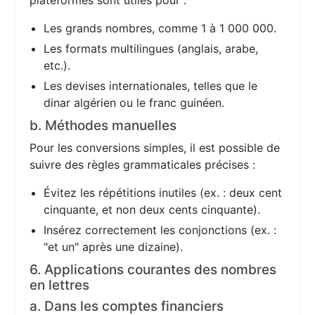
plateformes sont utiles pour :
Les grands nombres, comme 1 à 1 000 000.
Les formats multilingues (anglais, arabe,
etc.).
Les devises internationales, telles que le
dinar algérien ou le franc guinéen.
b. Méthodes manuelles
Pour les conversions simples, il est possible de
suivre des règles grammaticales précises :
Évitez les répétitions inutiles (ex. : deux cent
cinquante, et non deux cents cinquante).
Insérez correctement les conjonctions (ex. :
"et un" après une dizaine).
6. Applications courantes des nombres
en lettres
a. Dans les comptes financiers