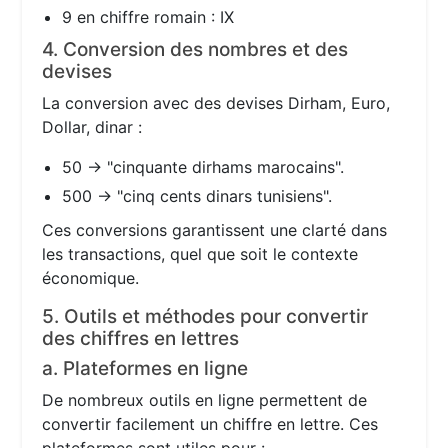
9 en chiffre romain : IX
4. Conversion des nombres et des
devises
La conversion avec des devises Dirham, Euro,
Dollar, dinar :
50 → "cinquante dirhams marocains".
500 → "cinq cents dinars tunisiens".
Ces conversions garantissent une clarté dans
les transactions, quel que soit le contexte
économique.
5. Outils et méthodes pour convertir
des chiffres en lettres
a. Plateformes en ligne
De nombreux outils en ligne permettent de
convertir facilement un chiffre en lettre. Ces