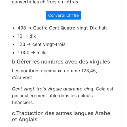
convertir les chiffres en lettres :
Convertir Chiffre
498 → Quatre Cent Quatre-vingt-Dix-huit
10 → dix
123 → cent vingt-trois
1 000 → mille
b.Gérer les nombres avec des virgules
Les nombres décimaux, comme 123,45,
s’écrivent :
Cent vingt-trois virgule quarante-cinq.
Cela est
particulièrement utile dans les calculs
financiers.
c.Traduction des autres langues Arabe
et Anglais