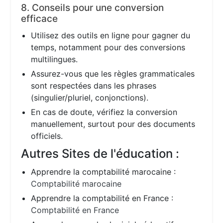
8. Conseils pour une conversion
efficace
Utilisez des outils en ligne pour gagner du
temps, notamment pour des conversions
multilingues.
Assurez-vous que les règles grammaticales
sont respectées dans les phrases
(singulier/pluriel, conjonctions).
En cas de doute, vérifiez la conversion
manuellement, surtout pour des documents
officiels.
Autres Sites de l'éducation :
Apprendre la comptabilité marocaine :
Comptabilité marocaine
Apprendre la comptabilité en France :
Comptabilité en France