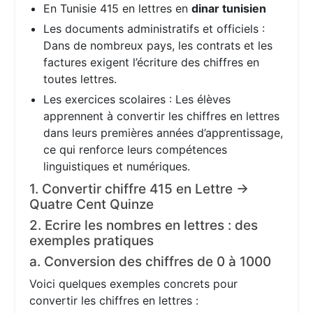
En Tunisie 415 en lettres en
dinar tunisien
Les documents administratifs et officiels :
Dans de nombreux pays, les contrats et les
factures exigent l’écriture des chiffres en
toutes lettres.
Les exercices scolaires : Les élèves
apprennent à convertir les chiffres en lettres
dans leurs premières années d’apprentissage,
ce qui renforce leurs compétences
linguistiques et numériques.
1. Convertir chiffre 415 en Lettre →
Quatre Cent Quinze
2. Ecrire les nombres en lettres : des
exemples pratiques
a. Conversion des chiffres de 0 à 1000
Voici quelques exemples concrets pour
convertir les chiffres en lettres :