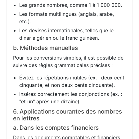
Les grands nombres, comme 1 à 1 000 000.
Les formats multilingues (anglais, arabe,
etc.).
Les devises internationales, telles que le
dinar algérien ou le franc guinéen.
b. Méthodes manuelles
Pour les conversions simples, il est possible de
suivre des règles grammaticales précises :
Évitez les répétitions inutiles (ex. : deux cent
cinquante, et non deux cents cinquante).
Insérez correctement les conjonctions (ex. :
"et un" après une dizaine).
6. Applications courantes des nombres
en lettres
a. Dans les comptes financiers
Dans les documents comptables et financiers,