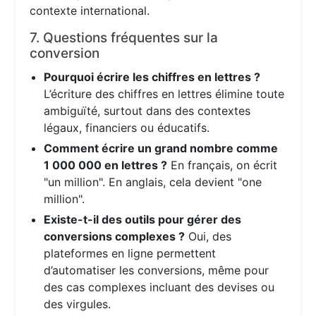
contexte international.
7. Questions fréquentes sur la
conversion
Pourquoi écrire les chiffres en lettres ?
L’écriture des chiffres en lettres élimine toute
ambiguïté, surtout dans des contextes
légaux, financiers ou éducatifs.
Comment écrire un grand nombre comme
1 000 000 en lettres ?
En français, on écrit
"un million". En anglais, cela devient "one
million".
Existe-t-il des outils pour gérer des
conversions complexes ?
Oui, des
plateformes en ligne permettent
d’automatiser les conversions, même pour
des cas complexes incluant des devises ou
des virgules.