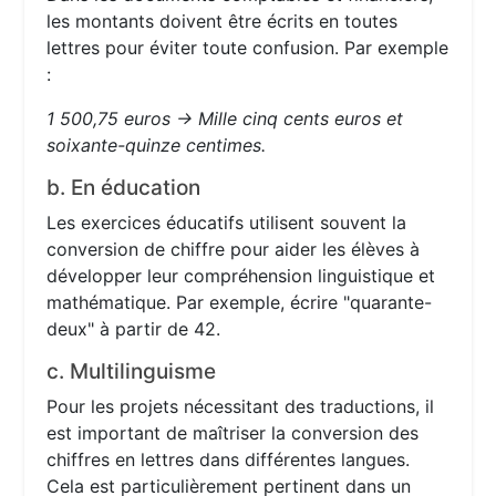
les montants doivent être écrits en toutes
lettres pour éviter toute confusion. Par exemple
:
1 500,75 euros → Mille cinq cents euros et
soixante-quinze centimes.
b. En éducation
Les exercices éducatifs utilisent souvent la
conversion de chiffre pour aider les élèves à
développer leur compréhension linguistique et
mathématique. Par exemple, écrire "quarante-
deux" à partir de 42.
c. Multilinguisme
Pour les projets nécessitant des traductions, il
est important de maîtriser la conversion des
chiffres en lettres dans différentes langues.
Cela est particulièrement pertinent dans un