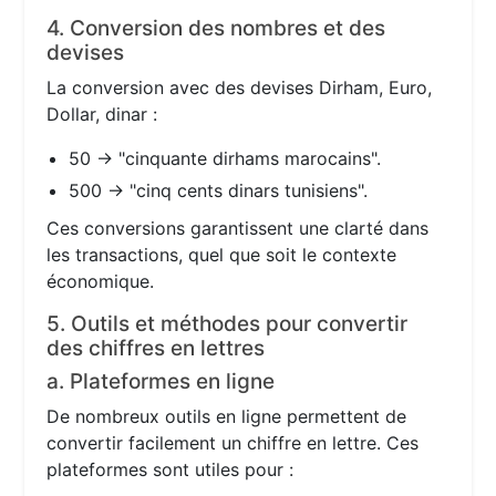
4. Conversion des nombres et des
devises
La conversion avec des devises Dirham, Euro,
Dollar, dinar :
50 → "cinquante dirhams marocains".
500 → "cinq cents dinars tunisiens".
Ces conversions garantissent une clarté dans
les transactions, quel que soit le contexte
économique.
5. Outils et méthodes pour convertir
des chiffres en lettres
a. Plateformes en ligne
De nombreux outils en ligne permettent de
convertir facilement un chiffre en lettre. Ces
plateformes sont utiles pour :