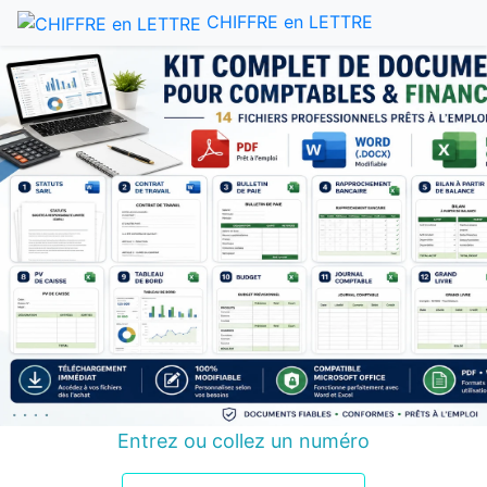
CHIFFRE en LETTRE
Entrez ou collez un numéro