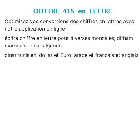
CHIFFRE
415
en LETTRE
Optimisez vos conversions des chiffres en lettres avec
notre application en ligne
écrire chiffre en lettre pour diverses monnaies, dirham
marocain, dinar algérien,
dinar tunisien, dollar et Euro. arabe et francais et anglais