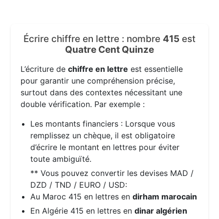
Écrire chiffre en lettre : nombre
415
est
Quatre Cent Quinze
L’écriture de
chiffre en lettre
est essentielle
pour garantir une compréhension précise,
surtout dans des contextes nécessitant une
double vérification. Par exemple :
Les montants financiers : Lorsque vous
remplissez un chèque, il est obligatoire
d’écrire le montant en lettres pour éviter
toute ambiguïté.
** Vous pouvez convertir les devises MAD /
DZD / TND / EURO / USD:
Au Maroc 415 en lettres en
dirham marocain
En Algérie 415 en lettres en
dinar algérien