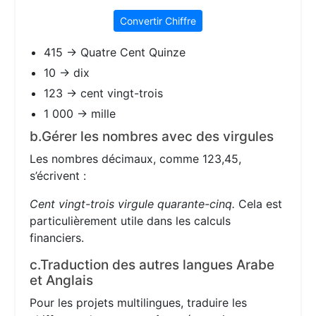
Convertir Chiffre
415 → Quatre Cent Quinze
10 → dix
123 → cent vingt-trois
1 000 → mille
b.Gérer les nombres avec des virgules
Les nombres décimaux, comme 123,45,
s’écrivent :
Cent vingt-trois virgule quarante-cinq.
Cela est
particulièrement utile dans les calculs
financiers.
c.Traduction des autres langues Arabe
et Anglais
Pour les projets multilingues, traduire les