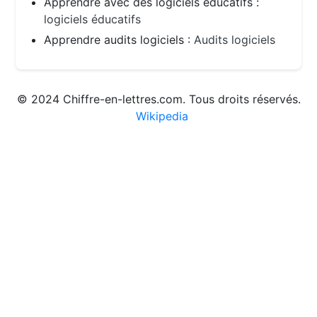
Apprendre avec des logiciels éducatifs :
logiciels éducatifs
Apprendre audits logiciels :
Audits logiciels
© 2024 Chiffre-en-lettres.com. Tous droits réservés.
Wikipedia