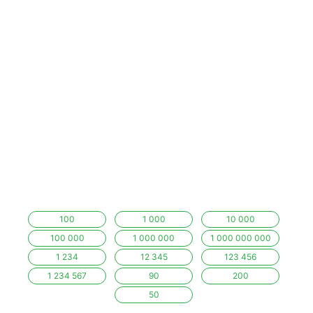
100
1 000
10 000
100 000
1 000 000
1 000 000 000
1 234
12 345
123 456
1 234 567
90
200
50