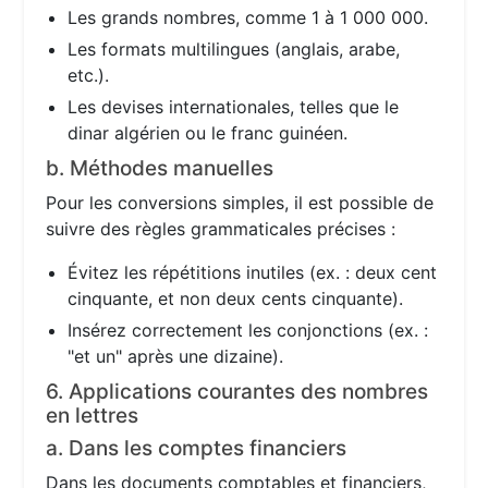
Les grands nombres, comme 1 à 1 000 000.
Les formats multilingues (anglais, arabe,
etc.).
Les devises internationales, telles que le
dinar algérien ou le franc guinéen.
b. Méthodes manuelles
Pour les conversions simples, il est possible de
suivre des règles grammaticales précises :
Évitez les répétitions inutiles (ex. : deux cent
cinquante, et non deux cents cinquante).
Insérez correctement les conjonctions (ex. :
"et un" après une dizaine).
6. Applications courantes des nombres
en lettres
a. Dans les comptes financiers
Dans les documents comptables et financiers,