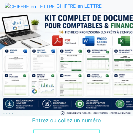
CHIFFRE en LETTRE
Entrez ou collez un numéro