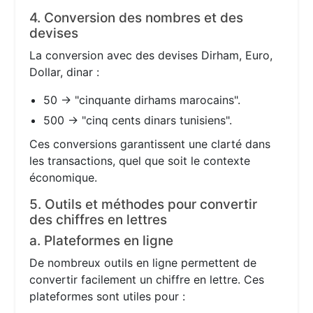
4. Conversion des nombres et des
devises
La conversion avec des devises Dirham, Euro,
Dollar, dinar :
50 → "cinquante dirhams marocains".
500 → "cinq cents dinars tunisiens".
Ces conversions garantissent une clarté dans
les transactions, quel que soit le contexte
économique.
5. Outils et méthodes pour convertir
des chiffres en lettres
a. Plateformes en ligne
De nombreux outils en ligne permettent de
convertir facilement un chiffre en lettre. Ces
plateformes sont utiles pour :