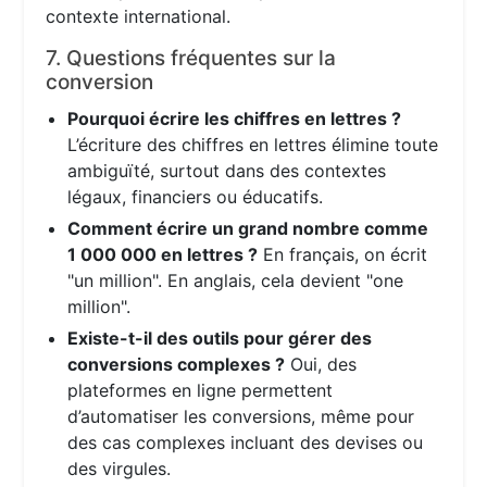
contexte international.
7. Questions fréquentes sur la
conversion
Pourquoi écrire les chiffres en lettres ?
L’écriture des chiffres en lettres élimine toute
ambiguïté, surtout dans des contextes
légaux, financiers ou éducatifs.
Comment écrire un grand nombre comme
1 000 000 en lettres ?
En français, on écrit
"un million". En anglais, cela devient "one
million".
Existe-t-il des outils pour gérer des
conversions complexes ?
Oui, des
plateformes en ligne permettent
d’automatiser les conversions, même pour
des cas complexes incluant des devises ou
des virgules.