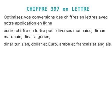
CHIFFRE
397
en LETTRE
Optimisez vos conversions des chiffres en lettres avec
notre application en ligne
écrire chiffre en lettre pour diverses monnaies, dirham
marocain, dinar algérien,
dinar tunisien, dollar et Euro. arabe et francais et anglais