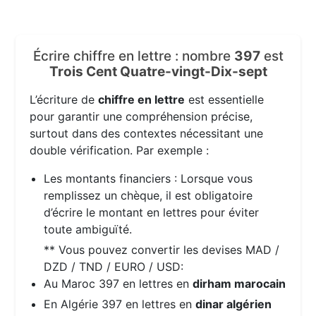
Écrire chiffre en lettre : nombre
397
est
Trois Cent Quatre-vingt-Dix-sept
L’écriture de
chiffre en lettre
est essentielle
pour garantir une compréhension précise,
surtout dans des contextes nécessitant une
double vérification. Par exemple :
Les montants financiers : Lorsque vous
remplissez un chèque, il est obligatoire
d’écrire le montant en lettres pour éviter
toute ambiguïté.
** Vous pouvez convertir les devises MAD /
DZD / TND / EURO / USD:
Au Maroc 397 en lettres en
dirham marocain
En Algérie 397 en lettres en
dinar algérien