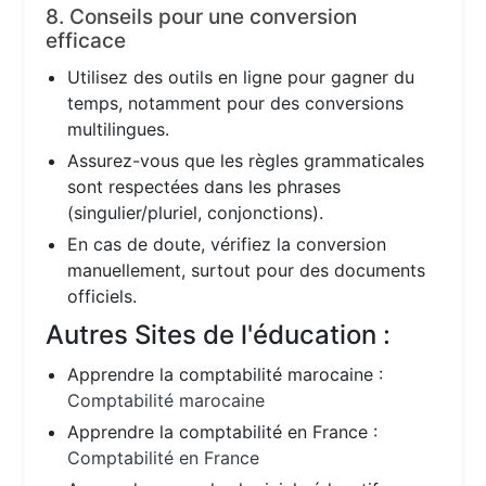
8. Conseils pour une conversion
efficace
Utilisez des outils en ligne pour gagner du
temps, notamment pour des conversions
multilingues.
Assurez-vous que les règles grammaticales
sont respectées dans les phrases
(singulier/pluriel, conjonctions).
En cas de doute, vérifiez la conversion
manuellement, surtout pour des documents
officiels.
Autres Sites de l'éducation :
Apprendre la comptabilité marocaine :
Comptabilité marocaine
Apprendre la comptabilité en France :
Comptabilité en France