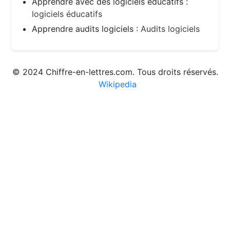
Apprendre avec des logiciels éducatifs :
logiciels éducatifs
Apprendre audits logiciels :
Audits logiciels
© 2024 Chiffre-en-lettres.com. Tous droits réservés.
Wikipedia