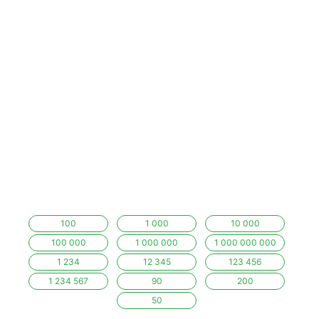
100
1 000
10 000
100 000
1 000 000
1 000 000 000
1 234
12 345
123 456
1 234 567
90
200
50