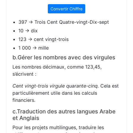
Convertir Chiffre
397 → Trois Cent Quatre-vingt-Dix-sept
10 → dix
123 → cent vingt-trois
1 000 → mille
b.Gérer les nombres avec des virgules
Les nombres décimaux, comme 123,45,
s’écrivent :
Cent vingt-trois virgule quarante-cinq.
Cela est
particulièrement utile dans les calculs
financiers.
c.Traduction des autres langues Arabe
et Anglais
Pour les projets multilingues, traduire les