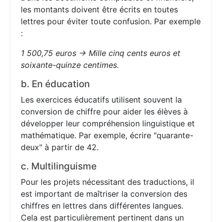
les montants doivent être écrits en toutes
lettres pour éviter toute confusion. Par exemple
:
1 500,75 euros → Mille cinq cents euros et
soixante-quinze centimes.
b. En éducation
Les exercices éducatifs utilisent souvent la
conversion de chiffre pour aider les élèves à
développer leur compréhension linguistique et
mathématique. Par exemple, écrire "quarante-
deux" à partir de 42.
c. Multilinguisme
Pour les projets nécessitant des traductions, il
est important de maîtriser la conversion des
chiffres en lettres dans différentes langues.
Cela est particulièrement pertinent dans un