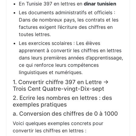
En Tunisie 397 en lettres en
dinar tunisien
Les documents administratifs et officiels :
Dans de nombreux pays, les contrats et les
factures exigent l’écriture des chiffres en
toutes lettres.
Les exercices scolaires : Les élèves
apprennent à convertir les chiffres en lettres
dans leurs premières années d’apprentissage,
ce qui renforce leurs compétences
linguistiques et numériques.
1. Convertir chiffre 397 en Lettre →
Trois Cent Quatre-vingt-Dix-sept
2. Ecrire les nombres en lettres : des
exemples pratiques
a. Conversion des chiffres de 0 à 1000
Voici quelques exemples concrets pour
convertir les chiffres en lettres :