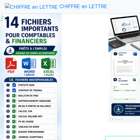
CHIFFRE en LETTRE