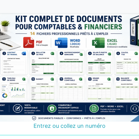
Entrez ou collez un numéro