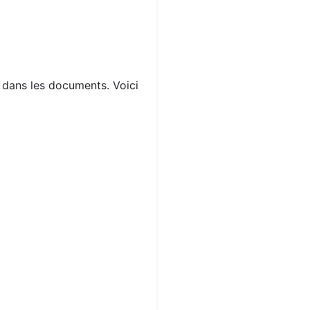
s dans les documents. Voici