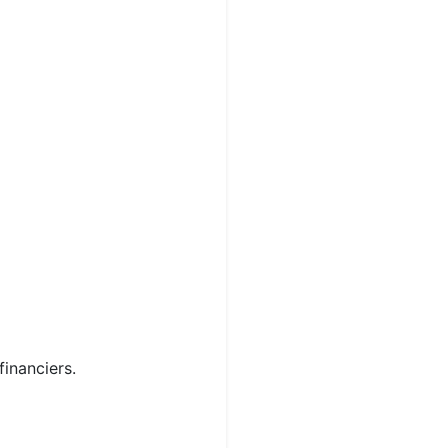
financiers.