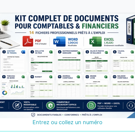
Entrez ou collez un numéro