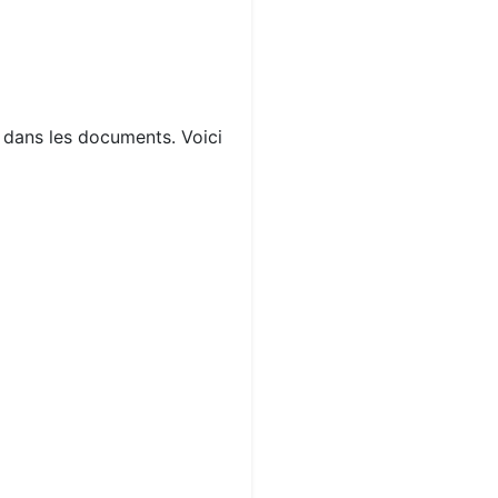
s dans les documents. Voici