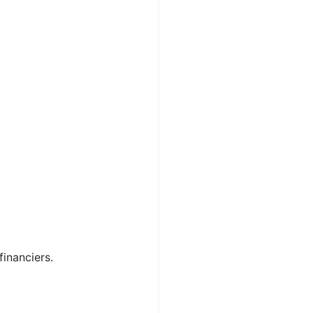
financiers.