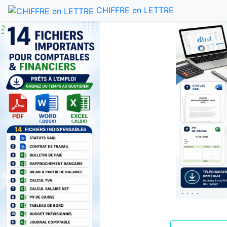
CHIFFRE en LETTRE