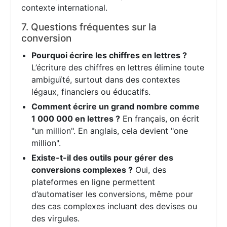
contexte international.
7. Questions fréquentes sur la
conversion
Pourquoi écrire les chiffres en lettres ?
L’écriture des chiffres en lettres élimine toute
ambiguïté, surtout dans des contextes
légaux, financiers ou éducatifs.
Comment écrire un grand nombre comme
1 000 000 en lettres ?
En français, on écrit
"un million". En anglais, cela devient "one
million".
Existe-t-il des outils pour gérer des
conversions complexes ?
Oui, des
plateformes en ligne permettent
d’automatiser les conversions, même pour
des cas complexes incluant des devises ou
des virgules.