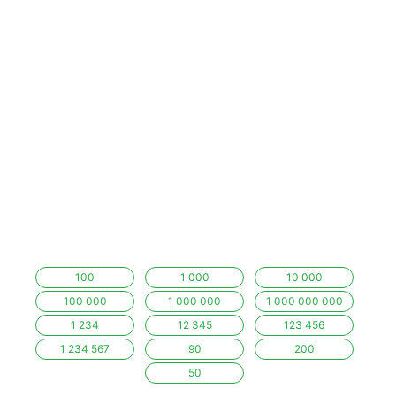
100
1 000
10 000
100 000
1 000 000
1 000 000 000
1 234
12 345
123 456
1 234 567
90
200
50