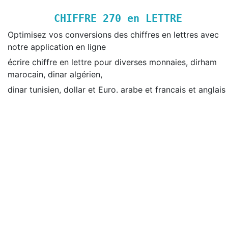
CHIFFRE
270
en LETTRE
Optimisez vos conversions des chiffres en lettres avec
notre application en ligne
écrire chiffre en lettre pour diverses monnaies, dirham
marocain, dinar algérien,
dinar tunisien, dollar et Euro. arabe et francais et anglais