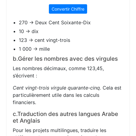
Convertir Chiffre
270 → Deux Cent Soixante-Dix
10 → dix
123 → cent vingt-trois
1 000 → mille
b.Gérer les nombres avec des virgules
Les nombres décimaux, comme 123,45,
s’écrivent :
Cent vingt-trois virgule quarante-cinq.
Cela est
particulièrement utile dans les calculs
financiers.
c.Traduction des autres langues Arabe
et Anglais
Pour les projets multilingues, traduire les