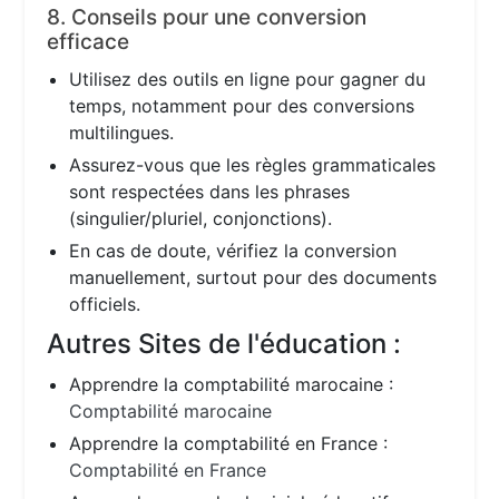
8. Conseils pour une conversion
efficace
Utilisez des outils en ligne pour gagner du
temps, notamment pour des conversions
multilingues.
Assurez-vous que les règles grammaticales
sont respectées dans les phrases
(singulier/pluriel, conjonctions).
En cas de doute, vérifiez la conversion
manuellement, surtout pour des documents
officiels.
Autres Sites de l'éducation :
Apprendre la comptabilité marocaine :
Comptabilité marocaine
Apprendre la comptabilité en France :
Comptabilité en France