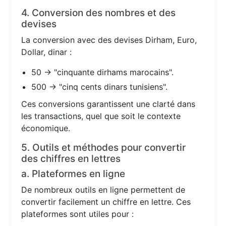
4. Conversion des nombres et des
devises
La conversion avec des devises Dirham, Euro,
Dollar, dinar :
50 → "cinquante dirhams marocains".
500 → "cinq cents dinars tunisiens".
Ces conversions garantissent une clarté dans
les transactions, quel que soit le contexte
économique.
5. Outils et méthodes pour convertir
des chiffres en lettres
a. Plateformes en ligne
De nombreux outils en ligne permettent de
convertir facilement un chiffre en lettre. Ces
plateformes sont utiles pour :