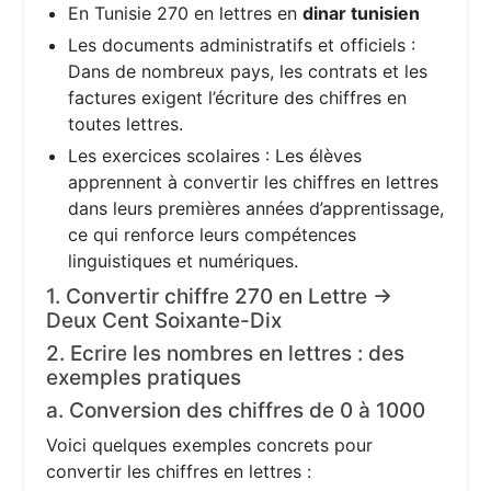
En Tunisie 270 en lettres en
dinar tunisien
Les documents administratifs et officiels :
Dans de nombreux pays, les contrats et les
factures exigent l’écriture des chiffres en
toutes lettres.
Les exercices scolaires : Les élèves
apprennent à convertir les chiffres en lettres
dans leurs premières années d’apprentissage,
ce qui renforce leurs compétences
linguistiques et numériques.
1. Convertir chiffre 270 en Lettre →
Deux Cent Soixante-Dix
2. Ecrire les nombres en lettres : des
exemples pratiques
a. Conversion des chiffres de 0 à 1000
Voici quelques exemples concrets pour
convertir les chiffres en lettres :