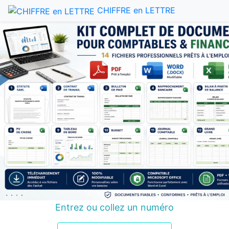
CHIFFRE en LETTRE
Entrez ou collez un numéro