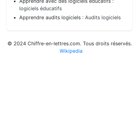
Apprendre avec des logiciels éducatifs :
logiciels éducatifs
Apprendre audits logiciels :
Audits logiciels
© 2024 Chiffre-en-lettres.com. Tous droits réservés.
Wikipedia