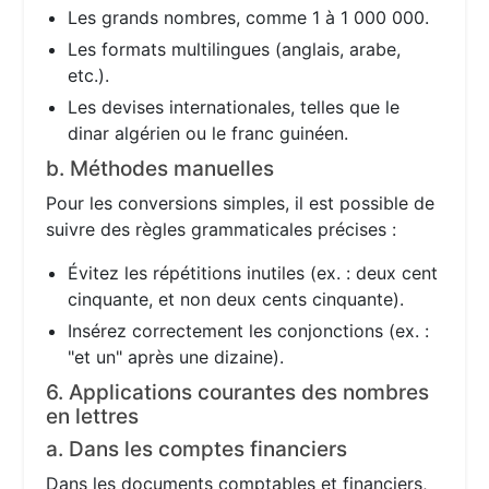
Les grands nombres, comme 1 à 1 000 000.
Les formats multilingues (anglais, arabe,
etc.).
Les devises internationales, telles que le
dinar algérien ou le franc guinéen.
b. Méthodes manuelles
Pour les conversions simples, il est possible de
suivre des règles grammaticales précises :
Évitez les répétitions inutiles (ex. : deux cent
cinquante, et non deux cents cinquante).
Insérez correctement les conjonctions (ex. :
"et un" après une dizaine).
6. Applications courantes des nombres
en lettres
a. Dans les comptes financiers
Dans les documents comptables et financiers,