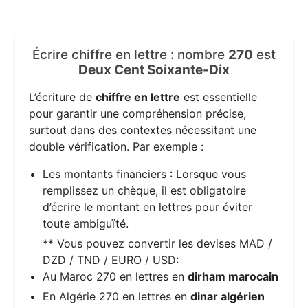
Écrire chiffre en lettre : nombre
270
est
Deux Cent Soixante-Dix
L’écriture de
chiffre en lettre
est essentielle
pour garantir une compréhension précise,
surtout dans des contextes nécessitant une
double vérification. Par exemple :
Les montants financiers : Lorsque vous
remplissez un chèque, il est obligatoire
d’écrire le montant en lettres pour éviter
toute ambiguïté.
** Vous pouvez convertir les devises MAD /
DZD / TND / EURO / USD:
Au Maroc 270 en lettres en
dirham marocain
En Algérie 270 en lettres en
dinar algérien