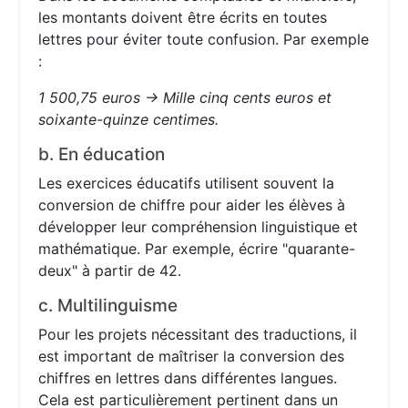
les montants doivent être écrits en toutes
lettres pour éviter toute confusion. Par exemple
:
1 500,75 euros → Mille cinq cents euros et
soixante-quinze centimes.
b. En éducation
Les exercices éducatifs utilisent souvent la
conversion de chiffre pour aider les élèves à
développer leur compréhension linguistique et
mathématique. Par exemple, écrire "quarante-
deux" à partir de 42.
c. Multilinguisme
Pour les projets nécessitant des traductions, il
est important de maîtriser la conversion des
chiffres en lettres dans différentes langues.
Cela est particulièrement pertinent dans un