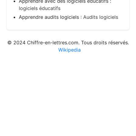
Apprendre avec des logiciels éducatifs :
logiciels éducatifs
Apprendre audits logiciels :
Audits logiciels
© 2024 Chiffre-en-lettres.com. Tous droits réservés.
Wikipedia