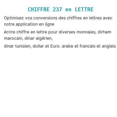
CHIFFRE
237
en LETTRE
Optimisez vos conversions des chiffres en lettres avec
notre application en ligne
écrire chiffre en lettre pour diverses monnaies, dirham
marocain, dinar algérien,
dinar tunisien, dollar et Euro. arabe et francais et anglais