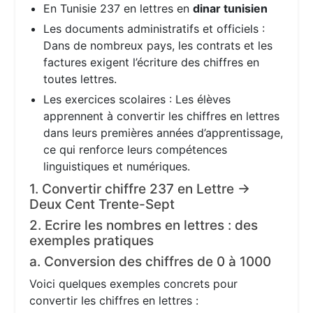
En Tunisie 237 en lettres en
dinar tunisien
Les documents administratifs et officiels :
Dans de nombreux pays, les contrats et les
factures exigent l’écriture des chiffres en
toutes lettres.
Les exercices scolaires : Les élèves
apprennent à convertir les chiffres en lettres
dans leurs premières années d’apprentissage,
ce qui renforce leurs compétences
linguistiques et numériques.
1. Convertir chiffre 237 en Lettre →
Deux Cent Trente-Sept
2. Ecrire les nombres en lettres : des
exemples pratiques
a. Conversion des chiffres de 0 à 1000
Voici quelques exemples concrets pour
convertir les chiffres en lettres :