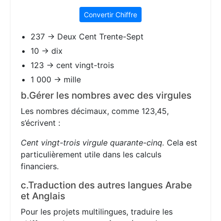
Convertir Chiffre
237 → Deux Cent Trente-Sept
10 → dix
123 → cent vingt-trois
1 000 → mille
b.Gérer les nombres avec des virgules
Les nombres décimaux, comme 123,45,
s’écrivent :
Cent vingt-trois virgule quarante-cinq.
Cela est
particulièrement utile dans les calculs
financiers.
c.Traduction des autres langues Arabe
et Anglais
Pour les projets multilingues, traduire les