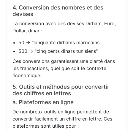
4. Conversion des nombres et des
devises
La conversion avec des devises Dirham, Euro,
Dollar, dinar :
50 → "cinquante dirhams marocains".
500 → "cinq cents dinars tunisiens".
Ces conversions garantissent une clarté dans
les transactions, quel que soit le contexte
économique.
5. Outils et méthodes pour convertir
des chiffres en lettres
a. Plateformes en ligne
De nombreux outils en ligne permettent de
convertir facilement un chiffre en lettre. Ces
plateformes sont utiles pour :