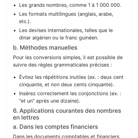
Les grands nombres, comme 1 à 1 000 000.
Les formats multilingues (anglais, arabe,
etc.).
Les devises internationales, telles que le
dinar algérien ou le franc guinéen.
b. Méthodes manuelles
Pour les conversions simples, il est possible de
suivre des règles grammaticales précises :
Évitez les répétitions inutiles (ex. : deux cent
cinquante, et non deux cents cinquante).
Insérez correctement les conjonctions (ex. :
"et un" après une dizaine).
6. Applications courantes des nombres
en lettres
a. Dans les comptes financiers
Dans les documents comptables et financiers,