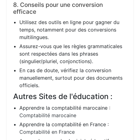
8. Conseils pour une conversion
efficace
Utilisez des outils en ligne pour gagner du
temps, notamment pour des conversions
multilingues.
Assurez-vous que les règles grammaticales
sont respectées dans les phrases
(singulier/pluriel, conjonctions).
En cas de doute, vérifiez la conversion
manuellement, surtout pour des documents
officiels.
Autres Sites de l'éducation :
Apprendre la comptabilité marocaine :
Comptabilité marocaine
Apprendre la comptabilité en France :
Comptabilité en France