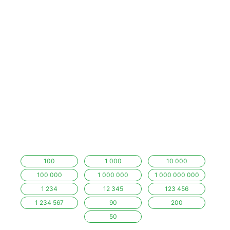
100
1 000
10 000
100 000
1 000 000
1 000 000 000
1 234
12 345
123 456
1 234 567
90
200
50