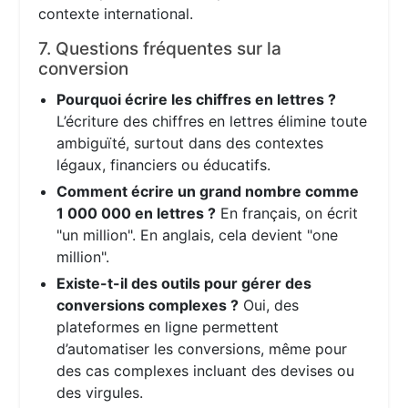
contexte international.
7. Questions fréquentes sur la
conversion
Pourquoi écrire les chiffres en lettres ?
L’écriture des chiffres en lettres élimine toute
ambiguïté, surtout dans des contextes
légaux, financiers ou éducatifs.
Comment écrire un grand nombre comme
1 000 000 en lettres ?
En français, on écrit
"un million". En anglais, cela devient "one
million".
Existe-t-il des outils pour gérer des
conversions complexes ?
Oui, des
plateformes en ligne permettent
d’automatiser les conversions, même pour
des cas complexes incluant des devises ou
des virgules.