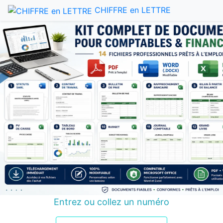
CHIFFRE en LETTRE
Entrez ou collez un numéro