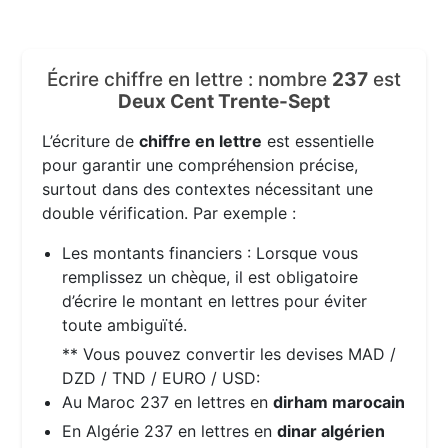
Écrire chiffre en lettre : nombre
237
est
Deux Cent Trente-Sept
L’écriture de
chiffre en lettre
est essentielle
pour garantir une compréhension précise,
surtout dans des contextes nécessitant une
double vérification. Par exemple :
Les montants financiers : Lorsque vous
remplissez un chèque, il est obligatoire
d’écrire le montant en lettres pour éviter
toute ambiguïté.
** Vous pouvez convertir les devises MAD /
DZD / TND / EURO / USD:
Au Maroc 237 en lettres en
dirham marocain
En Algérie 237 en lettres en
dinar algérien