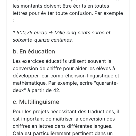
les montants doivent être écrits en toutes
lettres pour éviter toute confusion. Par exemple
:
1 500,75 euros → Mille cinq cents euros et
soixante-quinze centimes.
b. En éducation
Les exercices éducatifs utilisent souvent la
conversion de chiffre pour aider les élèves à
développer leur compréhension linguistique et
mathématique. Par exemple, écrire "quarante-
deux" à partir de 42.
c. Multilinguisme
Pour les projets nécessitant des traductions, il
est important de maîtriser la conversion des
chiffres en lettres dans différentes langues.
Cela est particulièrement pertinent dans un