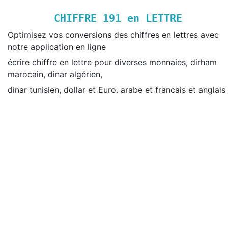
CHIFFRE
191
en LETTRE
Optimisez vos conversions des chiffres en lettres avec
notre application en ligne
écrire chiffre en lettre pour diverses monnaies, dirham
marocain, dinar algérien,
dinar tunisien, dollar et Euro. arabe et francais et anglais