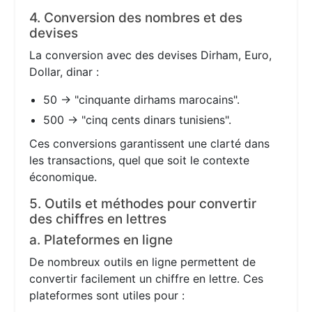
4. Conversion des nombres et des
devises
La conversion avec des devises Dirham, Euro,
Dollar, dinar :
50 → "cinquante dirhams marocains".
500 → "cinq cents dinars tunisiens".
Ces conversions garantissent une clarté dans
les transactions, quel que soit le contexte
économique.
5. Outils et méthodes pour convertir
des chiffres en lettres
a. Plateformes en ligne
De nombreux outils en ligne permettent de
convertir facilement un chiffre en lettre. Ces
plateformes sont utiles pour :