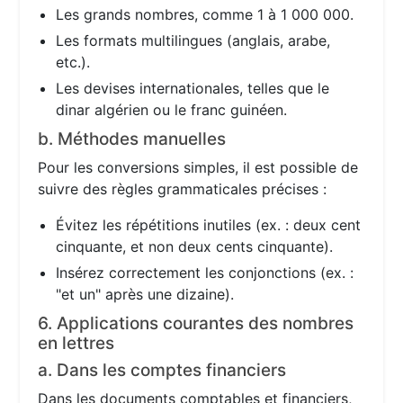
Les grands nombres, comme 1 à 1 000 000.
Les formats multilingues (anglais, arabe,
etc.).
Les devises internationales, telles que le
dinar algérien ou le franc guinéen.
b. Méthodes manuelles
Pour les conversions simples, il est possible de
suivre des règles grammaticales précises :
Évitez les répétitions inutiles (ex. : deux cent
cinquante, et non deux cents cinquante).
Insérez correctement les conjonctions (ex. :
"et un" après une dizaine).
6. Applications courantes des nombres
en lettres
a. Dans les comptes financiers
Dans les documents comptables et financiers,