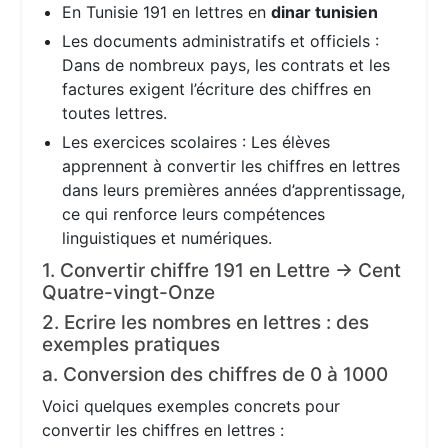
En Tunisie 191 en lettres en
dinar tunisien
Les documents administratifs et officiels :
Dans de nombreux pays, les contrats et les
factures exigent l’écriture des chiffres en
toutes lettres.
Les exercices scolaires : Les élèves
apprennent à convertir les chiffres en lettres
dans leurs premières années d’apprentissage,
ce qui renforce leurs compétences
linguistiques et numériques.
1. Convertir chiffre 191 en Lettre → Cent
Quatre-vingt-Onze
2. Ecrire les nombres en lettres : des
exemples pratiques
a. Conversion des chiffres de 0 à 1000
Voici quelques exemples concrets pour
convertir les chiffres en lettres :