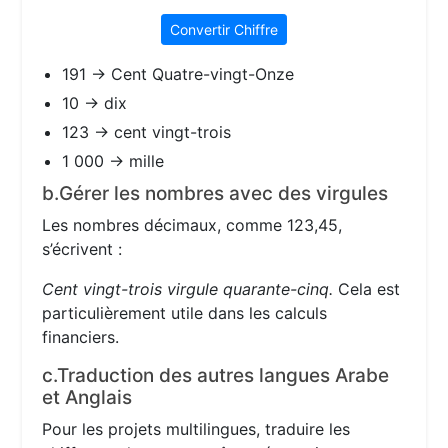
Convertir Chiffre
191 → Cent Quatre-vingt-Onze
10 → dix
123 → cent vingt-trois
1 000 → mille
b.Gérer les nombres avec des virgules
Les nombres décimaux, comme 123,45,
s’écrivent :
Cent vingt-trois virgule quarante-cinq.
Cela est
particulièrement utile dans les calculs
financiers.
c.Traduction des autres langues Arabe
et Anglais
Pour les projets multilingues, traduire les