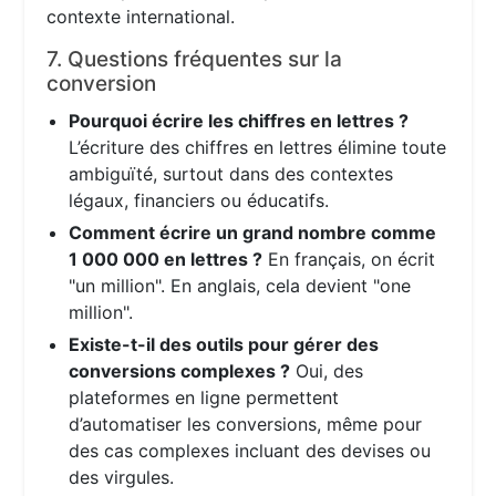
contexte international.
7. Questions fréquentes sur la
conversion
Pourquoi écrire les chiffres en lettres ?
L’écriture des chiffres en lettres élimine toute
ambiguïté, surtout dans des contextes
légaux, financiers ou éducatifs.
Comment écrire un grand nombre comme
1 000 000 en lettres ?
En français, on écrit
"un million". En anglais, cela devient "one
million".
Existe-t-il des outils pour gérer des
conversions complexes ?
Oui, des
plateformes en ligne permettent
d’automatiser les conversions, même pour
des cas complexes incluant des devises ou
des virgules.