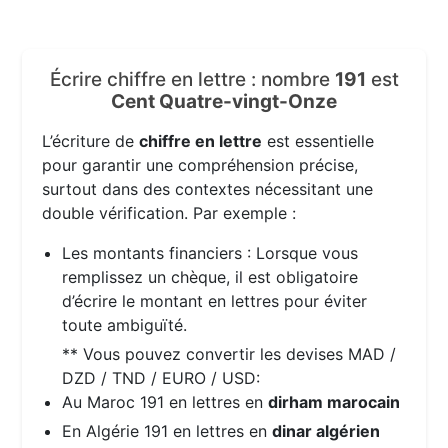
Écrire chiffre en lettre : nombre
191
est
Cent Quatre-vingt-Onze
L’écriture de
chiffre en lettre
est essentielle
pour garantir une compréhension précise,
surtout dans des contextes nécessitant une
double vérification. Par exemple :
Les montants financiers : Lorsque vous
remplissez un chèque, il est obligatoire
d’écrire le montant en lettres pour éviter
toute ambiguïté.
** Vous pouvez convertir les devises MAD /
DZD / TND / EURO / USD:
Au Maroc 191 en lettres en
dirham marocain
En Algérie 191 en lettres en
dinar algérien