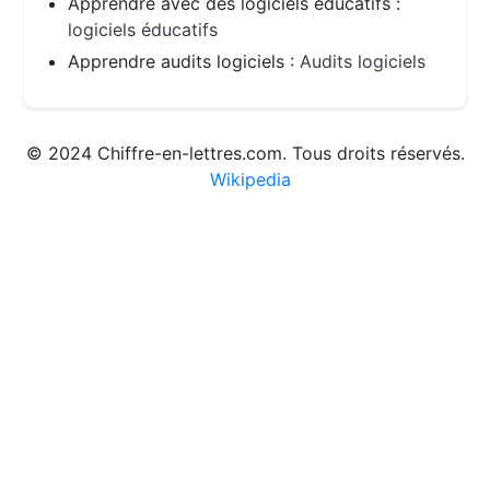
Apprendre avec des logiciels éducatifs :
logiciels éducatifs
Apprendre audits logiciels :
Audits logiciels
© 2024 Chiffre-en-lettres.com. Tous droits réservés.
Wikipedia