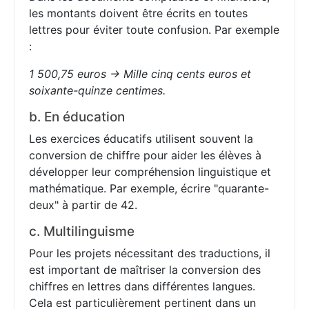
les montants doivent être écrits en toutes
lettres pour éviter toute confusion. Par exemple
:
1 500,75 euros → Mille cinq cents euros et
soixante-quinze centimes.
b. En éducation
Les exercices éducatifs utilisent souvent la
conversion de chiffre pour aider les élèves à
développer leur compréhension linguistique et
mathématique. Par exemple, écrire "quarante-
deux" à partir de 42.
c. Multilinguisme
Pour les projets nécessitant des traductions, il
est important de maîtriser la conversion des
chiffres en lettres dans différentes langues.
Cela est particulièrement pertinent dans un