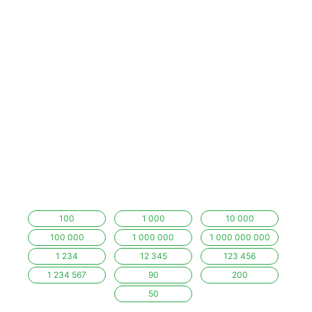
100
1 000
10 000
100 000
1 000 000
1 000 000 000
1 234
12 345
123 456
1 234 567
90
200
50