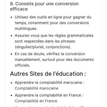
8. Conseils pour une conversion
efficace
Utilisez des outils en ligne pour gagner du
temps, notamment pour des conversions
multilingues.
Assurez-vous que les règles grammaticales
sont respectées dans les phrases
(singulier/pluriel, conjonctions).
En cas de doute, vérifiez la conversion
manuellement, surtout pour des documents
officiels.
Autres Sites de l'éducation :
Apprendre la comptabilité marocaine :
Comptabilité marocaine
Apprendre la comptabilité en France :
Comptabilité en France