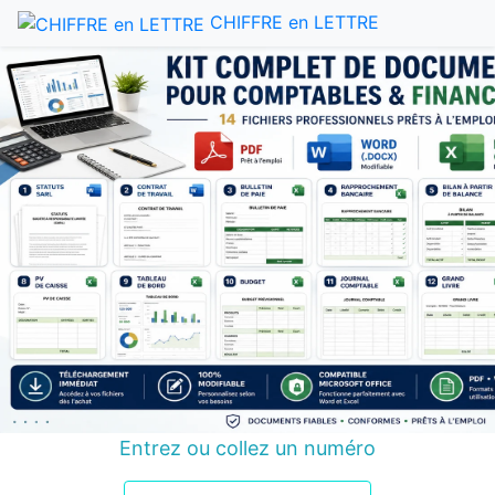
CHIFFRE en LETTRE
Entrez ou collez un numéro