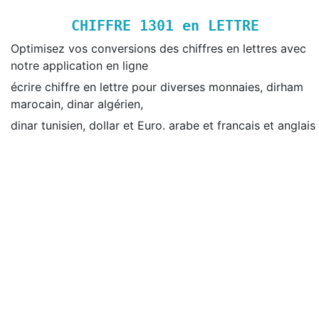
CHIFFRE
1301
en LETTRE
Optimisez vos conversions des chiffres en lettres avec
notre application en ligne
écrire chiffre en lettre pour diverses monnaies, dirham
marocain, dinar algérien,
dinar tunisien, dollar et Euro. arabe et francais et anglais