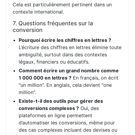
Cela est particulièrement pertinent dans un
contexte international.
7. Questions fréquentes sur la
conversion
Pourquoi écrire les chiffres en lettres ?
L’écriture des chiffres en lettres élimine toute
ambiguïté, surtout dans des contextes
légaux, financiers ou éducatifs.
Comment écrire un grand nombre comme
1 000 000 en lettres ?
En français, on écrit
"un million". En anglais, cela devient "one
million".
Existe-t-il des outils pour gérer des
conversions complexes ?
Oui, des
plateformes en ligne permettent
d’automatiser les conversions, même pour
des cas complexes incluant des devises ou