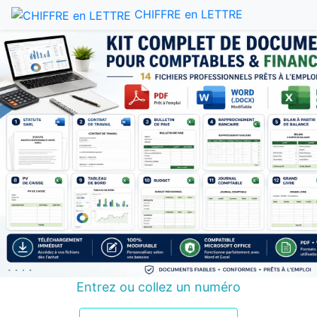
CHIFFRE en LETTRE
Entrez ou collez un numéro