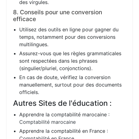
des virgules.
8. Conseils pour une conversion
efficace
Utilisez des outils en ligne pour gagner du
temps, notamment pour des conversions
multilingues.
Assurez-vous que les règles grammaticales
sont respectées dans les phrases
(singulier/pluriel, conjonctions).
En cas de doute, vérifiez la conversion
manuellement, surtout pour des documents
officiels.
Autres Sites de l'éducation :
Apprendre la comptabilité marocaine :
Comptabilité marocaine
Apprendre la comptabilité en France :
Comptabilité en France