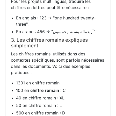
Pour les projets multilingues, traduire les
chiffres en lettres peut être nécessaire :
En anglais : 123 → "one hundred twenty-
three".
En arabe : 456 → "أربعمائة وستة وخمسون".
3. Les chiffres romains expliqués
simplement
Les chiffres romains, utilisés dans des
contextes spécifiques, sont parfois nécessaires
dans les documents. Voici des exemples
pratiques :
1301 en chiffre romain
100 en
chiffre romain
: C
40 en chiffre romain : XL
50 en chiffre romain : L
500 en chiffre romain : D