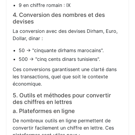
9 en chiffre romain : IX
4. Conversion des nombres et des
devises
La conversion avec des devises Dirham, Euro,
Dollar, dinar :
50 → "cinquante dirhams marocains".
500 → "cinq cents dinars tunisiens".
Ces conversions garantissent une clarté dans
les transactions, quel que soit le contexte
économique.
5. Outils et méthodes pour convertir
des chiffres en lettres
a. Plateformes en ligne
De nombreux outils en ligne permettent de
convertir facilement un chiffre en lettre. Ces