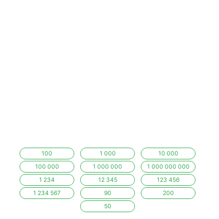
100
1 000
10 000
100 000
1 000 000
1 000 000 000
1 234
12 345
123 456
1 234 567
90
200
50