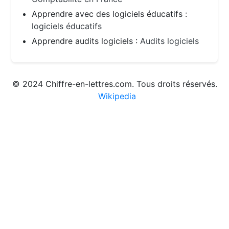
Apprendre avec des logiciels éducatifs :
logiciels éducatifs
Apprendre audits logiciels :
Audits logiciels
© 2024 Chiffre-en-lettres.com. Tous droits réservés.
Wikipedia