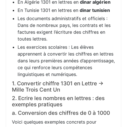
En Algérie 1301 en lettres en
dinar algérien
En Tunisie 1301 en lettres en
dinar tunisien
Les documents administratifs et officiels :
Dans de nombreux pays, les contrats et les
factures exigent l’écriture des chiffres en
toutes lettres.
Les exercices scolaires : Les élèves
apprennent à convertir les chiffres en lettres
dans leurs premières années d’apprentissage,
ce qui renforce leurs compétences
linguistiques et numériques.
1. Convertir chiffre 1301 en Lettre →
Mille Trois Cent Un
2. Ecrire les nombres en lettres : des
exemples pratiques
a. Conversion des chiffres de 0 à 1000
Voici quelques exemples concrets pour