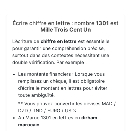
Écrire chiffre en lettre : nombre
1301
est
Mille Trois Cent Un
L’écriture de
chiffre en lettre
est essentielle
pour garantir une compréhension précise,
surtout dans des contextes nécessitant une
double vérification. Par exemple :
Les montants financiers : Lorsque vous
remplissez un chèque, il est obligatoire
d’écrire le montant en lettres pour éviter
toute ambiguïté.
** Vous pouvez convertir les devises MAD /
DZD / TND / EURO / USD:
Au Maroc 1301 en lettres en
dirham
marocain