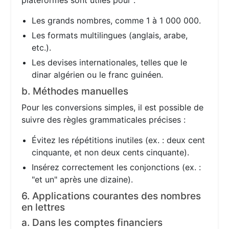
plateformes sont utiles pour :
Les grands nombres, comme 1 à 1 000 000.
Les formats multilingues (anglais, arabe,
etc.).
Les devises internationales, telles que le
dinar algérien ou le franc guinéen.
b. Méthodes manuelles
Pour les conversions simples, il est possible de
suivre des règles grammaticales précises :
Évitez les répétitions inutiles (ex. : deux cent
cinquante, et non deux cents cinquante).
Insérez correctement les conjonctions (ex. :
"et un" après une dizaine).
6. Applications courantes des nombres
en lettres
a. Dans les comptes financiers