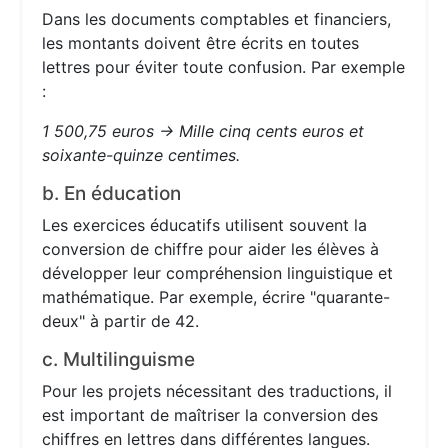
Dans les documents comptables et financiers,
les montants doivent être écrits en toutes
lettres pour éviter toute confusion. Par exemple
:
1 500,75 euros → Mille cinq cents euros et
soixante-quinze centimes.
b. En éducation
Les exercices éducatifs utilisent souvent la
conversion de chiffre pour aider les élèves à
développer leur compréhension linguistique et
mathématique. Par exemple, écrire "quarante-
deux" à partir de 42.
c. Multilinguisme
Pour les projets nécessitant des traductions, il
est important de maîtriser la conversion des
chiffres en lettres dans différentes langues.