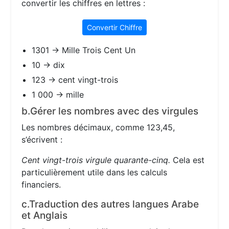
convertir les chiffres en lettres :
Convertir Chiffre
1301 → Mille Trois Cent Un
10 → dix
123 → cent vingt-trois
1 000 → mille
b.Gérer les nombres avec des virgules
Les nombres décimaux, comme 123,45,
s’écrivent :
Cent vingt-trois virgule quarante-cinq.
Cela est
particulièrement utile dans les calculs
financiers.
c.Traduction des autres langues Arabe
et Anglais