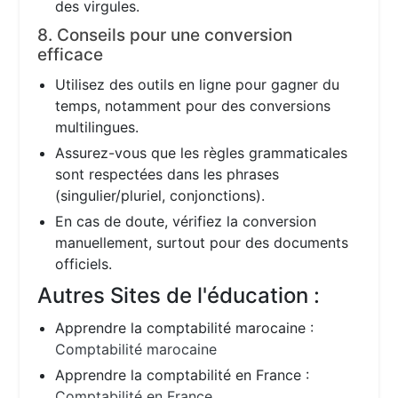
des virgules.
8. Conseils pour une conversion
efficace
Utilisez des outils en ligne pour gagner du
temps, notamment pour des conversions
multilingues.
Assurez-vous que les règles grammaticales
sont respectées dans les phrases
(singulier/pluriel, conjonctions).
En cas de doute, vérifiez la conversion
manuellement, surtout pour des documents
officiels.
Autres Sites de l'éducation :
Apprendre la comptabilité marocaine :
Comptabilité marocaine
Apprendre la comptabilité en France :
Comptabilité en France