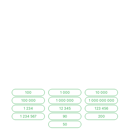
100
1 000
10 000
100 000
1 000 000
1 000 000 000
1 234
12 345
123 456
1 234 567
90
200
50