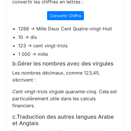
convertir les chiffres en lettres :
Convertir Chiffre
1288 → Mille Deux Cent Quatre-vingt-Huit
10 → dix
123 → cent vingt-trois
1 000 → mille
b.Gérer les nombres avec des virgules
Les nombres décimaux, comme 123,45,
s’écrivent :
Cent vingt-trois virgule quarante-cinq.
Cela est
particulièrement utile dans les calculs
financiers.
c.Traduction des autres langues Arabe
et Anglais