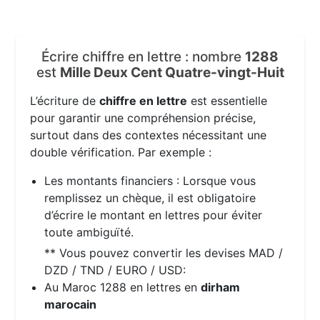
Écrire chiffre en lettre : nombre
1288
est
Mille Deux Cent Quatre-vingt-Huit
L’écriture de
chiffre en lettre
est essentielle
pour garantir une compréhension précise,
surtout dans des contextes nécessitant une
double vérification. Par exemple :
Les montants financiers : Lorsque vous
remplissez un chèque, il est obligatoire
d’écrire le montant en lettres pour éviter
toute ambiguïté.
** Vous pouvez convertir les devises MAD /
DZD / TND / EURO / USD:
Au Maroc 1288 en lettres en
dirham
marocain