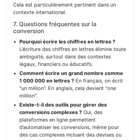
Cela est particulièrement pertinent dans un
contexte international.
7. Questions fréquentes sur la
conversion
Pourquoi écrire les chiffres en lettres ?
L’écriture des chiffres en lettres élimine toute
ambiguïté, surtout dans des contextes
légaux, financiers ou éducatifs.
Comment écrire un grand nombre comme
1 000 000 en lettres ?
En français, on écrit
"un million". En anglais, cela devient "one
million".
Existe-t-il des outils pour gérer des
conversions complexes ?
Oui, des
plateformes en ligne permettent
d’automatiser les conversions, même pour
des cas complexes incluant des devises ou