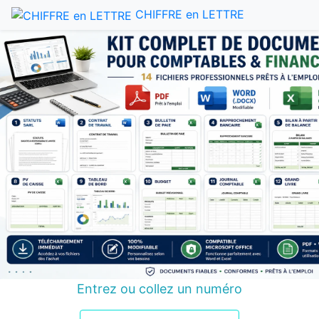
CHIFFRE en LETTRE
Entrez ou collez un numéro