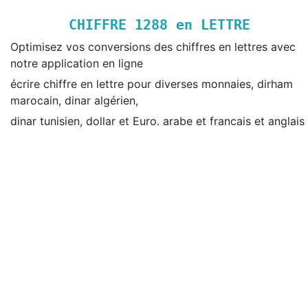
CHIFFRE
1288
en LETTRE
Optimisez vos conversions des chiffres en lettres avec
notre application en ligne
écrire chiffre en lettre pour diverses monnaies, dirham
marocain, dinar algérien,
dinar tunisien, dollar et Euro. arabe et francais et anglais