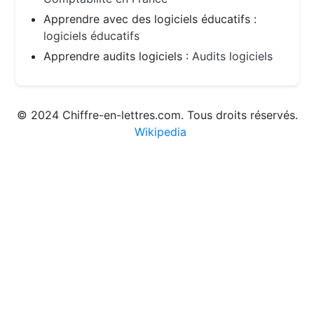
Apprendre avec des logiciels éducatifs :
logiciels éducatifs
Apprendre audits logiciels :
Audits logiciels
© 2024 Chiffre-en-lettres.com. Tous droits réservés.
Wikipedia