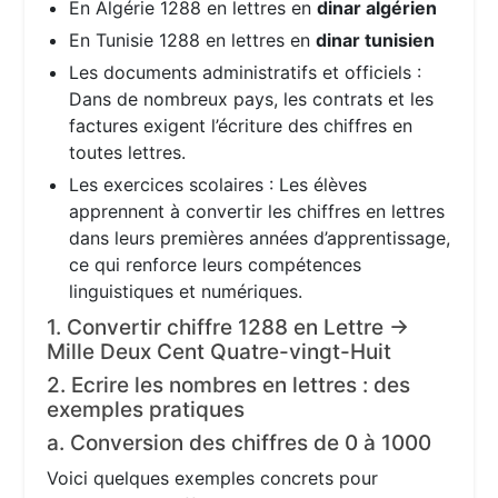
En Algérie 1288 en lettres en
dinar algérien
En Tunisie 1288 en lettres en
dinar tunisien
Les documents administratifs et officiels :
Dans de nombreux pays, les contrats et les
factures exigent l’écriture des chiffres en
toutes lettres.
Les exercices scolaires : Les élèves
apprennent à convertir les chiffres en lettres
dans leurs premières années d’apprentissage,
ce qui renforce leurs compétences
linguistiques et numériques.
1. Convertir chiffre 1288 en Lettre →
Mille Deux Cent Quatre-vingt-Huit
2. Ecrire les nombres en lettres : des
exemples pratiques
a. Conversion des chiffres de 0 à 1000
Voici quelques exemples concrets pour