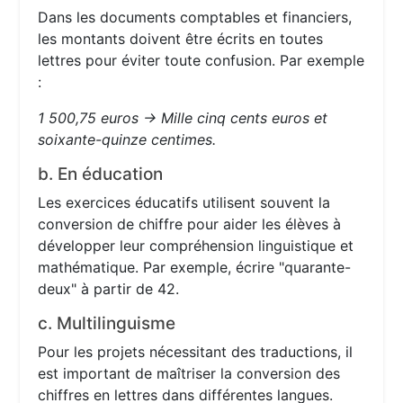
Dans les documents comptables et financiers,
les montants doivent être écrits en toutes
lettres pour éviter toute confusion. Par exemple
:
1 500,75 euros → Mille cinq cents euros et
soixante-quinze centimes.
b. En éducation
Les exercices éducatifs utilisent souvent la
conversion de chiffre pour aider les élèves à
développer leur compréhension linguistique et
mathématique. Par exemple, écrire "quarante-
deux" à partir de 42.
c. Multilinguisme
Pour les projets nécessitant des traductions, il
est important de maîtriser la conversion des
chiffres en lettres dans différentes langues.