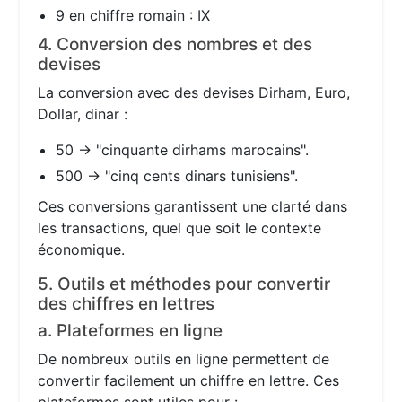
9 en chiffre romain : IX
4. Conversion des nombres et des
devises
La conversion avec des devises Dirham, Euro,
Dollar, dinar :
50 → "cinquante dirhams marocains".
500 → "cinq cents dinars tunisiens".
Ces conversions garantissent une clarté dans
les transactions, quel que soit le contexte
économique.
5. Outils et méthodes pour convertir
des chiffres en lettres
a. Plateformes en ligne
De nombreux outils en ligne permettent de
convertir facilement un chiffre en lettre. Ces