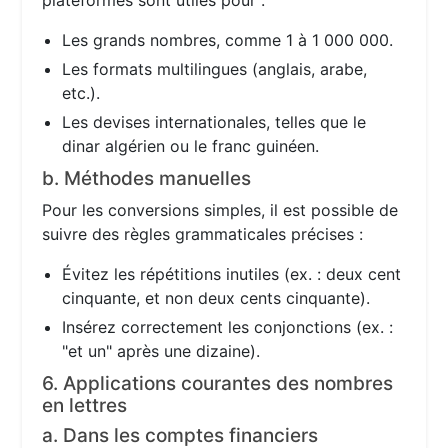
plateformes sont utiles pour :
Les grands nombres, comme 1 à 1 000 000.
Les formats multilingues (anglais, arabe,
etc.).
Les devises internationales, telles que le
dinar algérien ou le franc guinéen.
b. Méthodes manuelles
Pour les conversions simples, il est possible de
suivre des règles grammaticales précises :
Évitez les répétitions inutiles (ex. : deux cent
cinquante, et non deux cents cinquante).
Insérez correctement les conjonctions (ex. :
"et un" après une dizaine).
6. Applications courantes des nombres
en lettres
a. Dans les comptes financiers