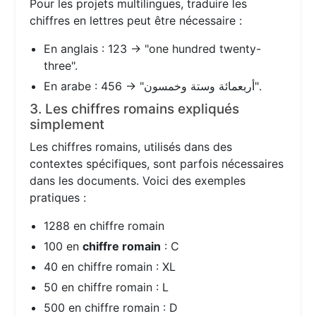
Pour les projets multilingues, traduire les
chiffres en lettres peut être nécessaire :
En anglais : 123 → "one hundred twenty-
three".
En arabe : 456 → "أربعمائة وستة وخمسون".
3. Les chiffres romains expliqués
simplement
Les chiffres romains, utilisés dans des
contextes spécifiques, sont parfois nécessaires
dans les documents. Voici des exemples
pratiques :
1288 en chiffre romain
100 en
chiffre romain
: C
40 en chiffre romain : XL
50 en chiffre romain : L
500 en chiffre romain : D