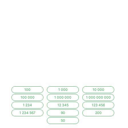
100
1 000
10 000
100 000
1 000 000
1 000 000 000
1 234
12 345
123 456
1 234 567
90
200
50