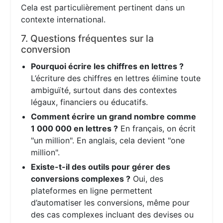
Cela est particulièrement pertinent dans un
contexte international.
7. Questions fréquentes sur la
conversion
Pourquoi écrire les chiffres en lettres ?
L’écriture des chiffres en lettres élimine toute
ambiguïté, surtout dans des contextes
légaux, financiers ou éducatifs.
Comment écrire un grand nombre comme
1 000 000 en lettres ?
En français, on écrit
"un million". En anglais, cela devient "one
million".
Existe-t-il des outils pour gérer des
conversions complexes ?
Oui, des
plateformes en ligne permettent
d’automatiser les conversions, même pour
des cas complexes incluant des devises ou