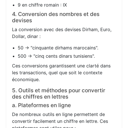
9 en chiffre romain : IX
4. Conversion des nombres et des
devises
La conversion avec des devises Dirham, Euro,
Dollar, dinar :
50 → "cinquante dirhams marocains".
500 → "cinq cents dinars tunisiens".
Ces conversions garantissent une clarté dans
les transactions, quel que soit le contexte
économique.
5. Outils et méthodes pour convertir
des chiffres en lettres
a. Plateformes en ligne
De nombreux outils en ligne permettent de
convertir facilement un chiffre en lettre. Ces