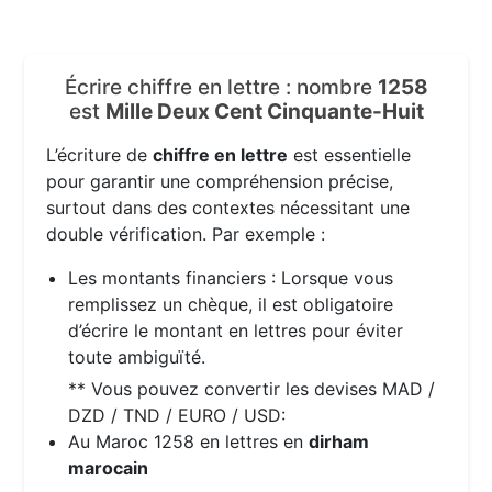
Écrire chiffre en lettre : nombre
1258
est
Mille Deux Cent Cinquante-Huit
L’écriture de
chiffre en lettre
est essentielle
pour garantir une compréhension précise,
surtout dans des contextes nécessitant une
double vérification. Par exemple :
Les montants financiers : Lorsque vous
remplissez un chèque, il est obligatoire
d’écrire le montant en lettres pour éviter
toute ambiguïté.
** Vous pouvez convertir les devises MAD /
DZD / TND / EURO / USD:
Au Maroc 1258 en lettres en
dirham
marocain