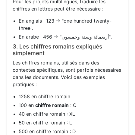
Pour les projets multilingues, traduire les
chiffres en lettres peut être nécessaire :
En anglais : 123 → "one hundred twenty-
three".
En arabe : 456 → "أربعمائة وستة وخمسون".
3. Les chiffres romains expliqués
simplement
Les chiffres romains, utilisés dans des
contextes spécifiques, sont parfois nécessaires
dans les documents. Voici des exemples
pratiques :
1258 en chiffre romain
100 en
chiffre romain
: C
40 en chiffre romain : XL
50 en chiffre romain : L
500 en chiffre romain : D