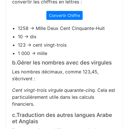
convertir les chiffres en lettres :
Convertir Chiffre
1258 → Mille Deux Cent Cinquante-Huit
10 → dix
123 → cent vingt-trois
1 000 → mille
b.Gérer les nombres avec des virgules
Les nombres décimaux, comme 123,45,
s’écrivent :
Cent vingt-trois virgule quarante-cinq.
Cela est
particulièrement utile dans les calculs
financiers.
c.Traduction des autres langues Arabe
et Anglais