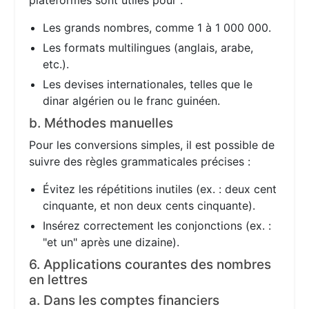
plateformes sont utiles pour :
Les grands nombres, comme 1 à 1 000 000.
Les formats multilingues (anglais, arabe,
etc.).
Les devises internationales, telles que le
dinar algérien ou le franc guinéen.
b. Méthodes manuelles
Pour les conversions simples, il est possible de
suivre des règles grammaticales précises :
Évitez les répétitions inutiles (ex. : deux cent
cinquante, et non deux cents cinquante).
Insérez correctement les conjonctions (ex. :
"et un" après une dizaine).
6. Applications courantes des nombres
en lettres
a. Dans les comptes financiers