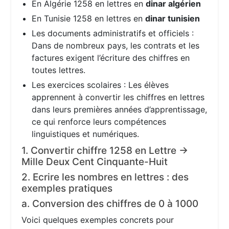
En Algérie 1258 en lettres en
dinar algérien
En Tunisie 1258 en lettres en
dinar tunisien
Les documents administratifs et officiels :
Dans de nombreux pays, les contrats et les
factures exigent l’écriture des chiffres en
toutes lettres.
Les exercices scolaires : Les élèves
apprennent à convertir les chiffres en lettres
dans leurs premières années d’apprentissage,
ce qui renforce leurs compétences
linguistiques et numériques.
1. Convertir chiffre 1258 en Lettre →
Mille Deux Cent Cinquante-Huit
2. Ecrire les nombres en lettres : des
exemples pratiques
a. Conversion des chiffres de 0 à 1000
Voici quelques exemples concrets pour