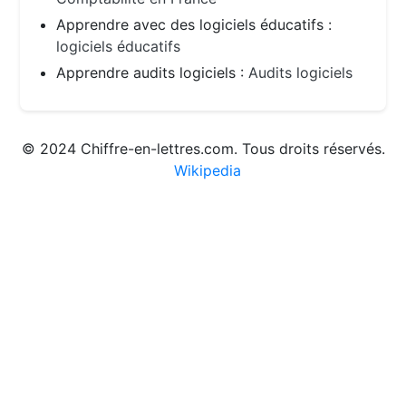
Apprendre avec des logiciels éducatifs :
logiciels éducatifs
Apprendre audits logiciels :
Audits logiciels
© 2024 Chiffre-en-lettres.com. Tous droits réservés.
Wikipedia