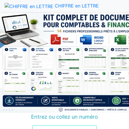
CHIFFRE en LETTRE
Entrez ou collez un numéro