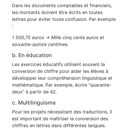
Dans les documents comptables et financiers,
les montants doivent être écrits en toutes
lettres pour éviter toute confusion. Par exemple
:
1 500,75 euros → Mille cinq cents euros et
soixante-quinze centimes.
b. En éducation
Les exercices éducatifs utilisent souvent la
conversion de chiffre pour aider les élèves à
développer leur compréhension linguistique et
mathématique. Par exemple, écrire "quarante-
deux" à partir de 42.
c. Multilinguisme
Pour les projets nécessitant des traductions, il
est important de maîtriser la conversion des
chiffres en lettres dans différentes langues.