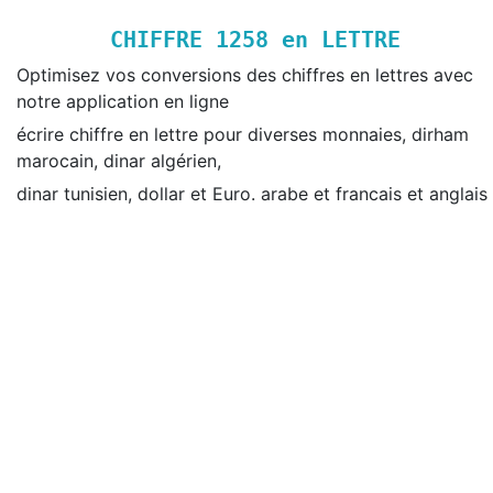
CHIFFRE
1258
en LETTRE
Optimisez vos conversions des chiffres en lettres avec
notre application en ligne
écrire chiffre en lettre pour diverses monnaies, dirham
marocain, dinar algérien,
dinar tunisien, dollar et Euro. arabe et francais et anglais