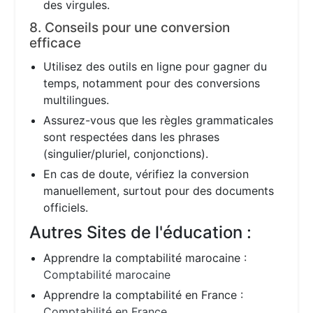
des virgules.
8. Conseils pour une conversion
efficace
Utilisez des outils en ligne pour gagner du
temps, notamment pour des conversions
multilingues.
Assurez-vous que les règles grammaticales
sont respectées dans les phrases
(singulier/pluriel, conjonctions).
En cas de doute, vérifiez la conversion
manuellement, surtout pour des documents
officiels.
Autres Sites de l'éducation :
Apprendre la comptabilité marocaine :
Comptabilité marocaine
Apprendre la comptabilité en France :
Comptabilité en France