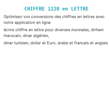
CHIFFRE
1220
en LETTRE
Optimisez vos conversions des chiffres en lettres avec
notre application en ligne
écrire chiffre en lettre pour diverses monnaies, dirham
marocain, dinar algérien,
dinar tunisien, dollar et Euro. arabe et francais et anglais