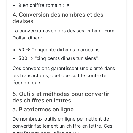
9 en chiffre romain : IX
4. Conversion des nombres et des
devises
La conversion avec des devises Dirham, Euro,
Dollar, dinar :
50 → "cinquante dirhams marocains".
500 → "cinq cents dinars tunisiens".
Ces conversions garantissent une clarté dans
les transactions, quel que soit le contexte
économique.
5. Outils et méthodes pour convertir
des chiffres en lettres
a. Plateformes en ligne
De nombreux outils en ligne permettent de
convertir facilement un chiffre en lettre. Ces