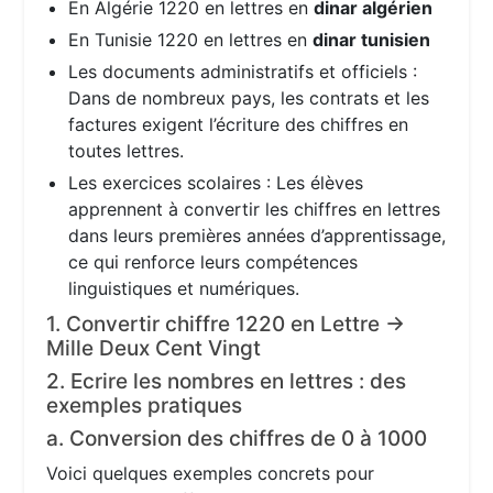
En Algérie 1220 en lettres en
dinar algérien
En Tunisie 1220 en lettres en
dinar tunisien
Les documents administratifs et officiels :
Dans de nombreux pays, les contrats et les
factures exigent l’écriture des chiffres en
toutes lettres.
Les exercices scolaires : Les élèves
apprennent à convertir les chiffres en lettres
dans leurs premières années d’apprentissage,
ce qui renforce leurs compétences
linguistiques et numériques.
1. Convertir chiffre 1220 en Lettre →
Mille Deux Cent Vingt
2. Ecrire les nombres en lettres : des
exemples pratiques
a. Conversion des chiffres de 0 à 1000
Voici quelques exemples concrets pour