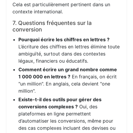
Cela est particulièrement pertinent dans un
contexte international.
7. Questions fréquentes sur la
conversion
Pourquoi écrire les chiffres en lettres ?
L’écriture des chiffres en lettres élimine toute
ambiguïté, surtout dans des contextes
légaux, financiers ou éducatifs.
Comment écrire un grand nombre comme
1 000 000 en lettres ?
En français, on écrit
"un million". En anglais, cela devient "one
million".
Existe-t-il des outils pour gérer des
conversions complexes ?
Oui, des
plateformes en ligne permettent
d’automatiser les conversions, même pour
des cas complexes incluant des devises ou