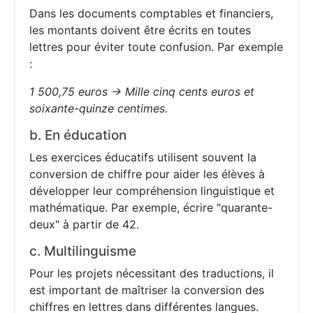
Dans les documents comptables et financiers,
les montants doivent être écrits en toutes
lettres pour éviter toute confusion. Par exemple
:
1 500,75 euros → Mille cinq cents euros et
soixante-quinze centimes.
b. En éducation
Les exercices éducatifs utilisent souvent la
conversion de chiffre pour aider les élèves à
développer leur compréhension linguistique et
mathématique. Par exemple, écrire "quarante-
deux" à partir de 42.
c. Multilinguisme
Pour les projets nécessitant des traductions, il
est important de maîtriser la conversion des
chiffres en lettres dans différentes langues.