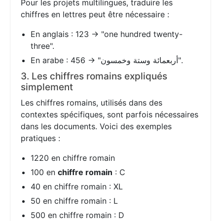
Pour les projets multilingues, traduire les
chiffres en lettres peut être nécessaire :
En anglais : 123 → "one hundred twenty-
three".
En arabe : 456 → "أربعمائة وستة وخمسون".
3. Les chiffres romains expliqués
simplement
Les chiffres romains, utilisés dans des
contextes spécifiques, sont parfois nécessaires
dans les documents. Voici des exemples
pratiques :
1220 en chiffre romain
100 en
chiffre romain
: C
40 en chiffre romain : XL
50 en chiffre romain : L
500 en chiffre romain : D