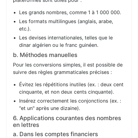
plateformes sont utiles pour :
Les grands nombres, comme 1 à 1 000 000.
Les formats multilingues (anglais, arabe,
etc.).
Les devises internationales, telles que le
dinar algérien ou le franc guinéen.
b. Méthodes manuelles
Pour les conversions simples, il est possible de
suivre des règles grammaticales précises :
Évitez les répétitions inutiles (ex. : deux cent
cinquante, et non deux cents cinquante).
Insérez correctement les conjonctions (ex. :
"et un" après une dizaine).
6. Applications courantes des nombres
en lettres
a. Dans les comptes financiers