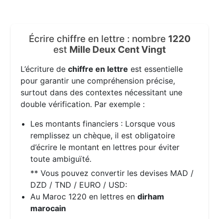
Écrire chiffre en lettre : nombre
1220
est
Mille Deux Cent Vingt
L’écriture de
chiffre en lettre
est essentielle
pour garantir une compréhension précise,
surtout dans des contextes nécessitant une
double vérification. Par exemple :
Les montants financiers : Lorsque vous
remplissez un chèque, il est obligatoire
d’écrire le montant en lettres pour éviter
toute ambiguïté.
** Vous pouvez convertir les devises MAD /
DZD / TND / EURO / USD:
Au Maroc 1220 en lettres en
dirham
marocain