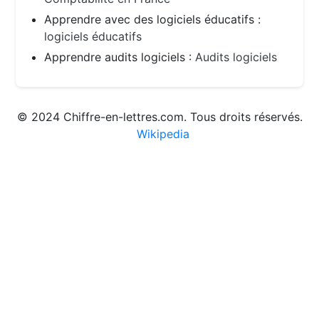
Apprendre avec des logiciels éducatifs :
logiciels éducatifs
Apprendre audits logiciels :
Audits logiciels
© 2024 Chiffre-en-lettres.com. Tous droits réservés.
Wikipedia