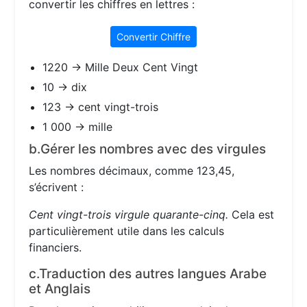
convertir les chiffres en lettres :
Convertir Chiffre
1220 → Mille Deux Cent Vingt
10 → dix
123 → cent vingt-trois
1 000 → mille
b.Gérer les nombres avec des virgules
Les nombres décimaux, comme 123,45,
s’écrivent :
Cent vingt-trois virgule quarante-cinq.
Cela est
particulièrement utile dans les calculs
financiers.
c.Traduction des autres langues Arabe
et Anglais