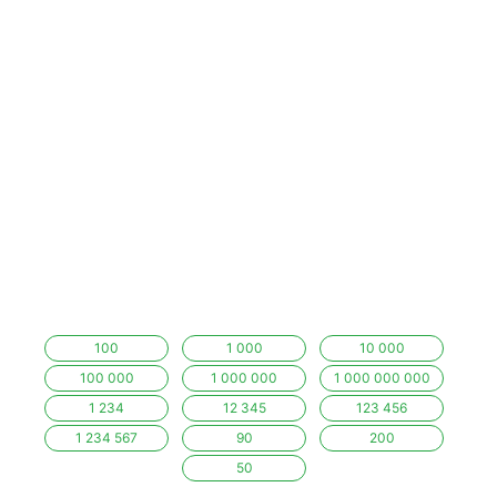
100
1 000
10 000
100 000
1 000 000
1 000 000 000
1 234
12 345
123 456
1 234 567
90
200
50