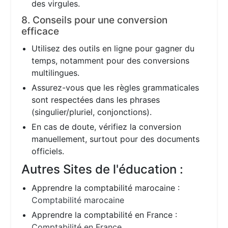
des virgules.
8. Conseils pour une conversion
efficace
Utilisez des outils en ligne pour gagner du
temps, notamment pour des conversions
multilingues.
Assurez-vous que les règles grammaticales
sont respectées dans les phrases
(singulier/pluriel, conjonctions).
En cas de doute, vérifiez la conversion
manuellement, surtout pour des documents
officiels.
Autres Sites de l'éducation :
Apprendre la comptabilité marocaine :
Comptabilité marocaine
Apprendre la comptabilité en France :
Comptabilité en France