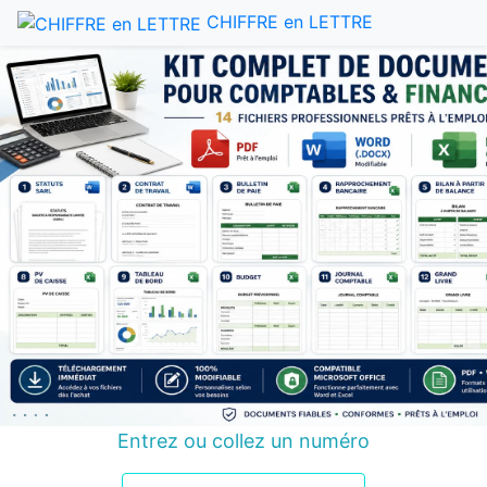
CHIFFRE en LETTRE
Entrez ou collez un numéro