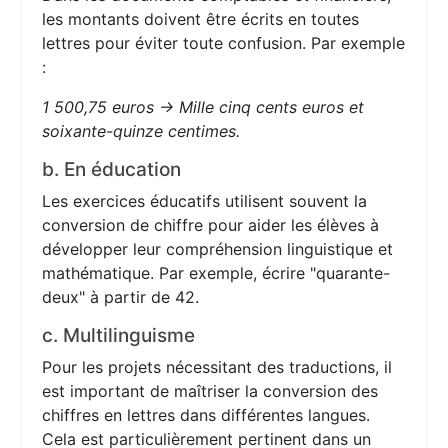
les montants doivent être écrits en toutes
lettres pour éviter toute confusion. Par exemple
:
1 500,75 euros → Mille cinq cents euros et
soixante-quinze centimes.
b. En éducation
Les exercices éducatifs utilisent souvent la
conversion de chiffre pour aider les élèves à
développer leur compréhension linguistique et
mathématique. Par exemple, écrire "quarante-
deux" à partir de 42.
c. Multilinguisme
Pour les projets nécessitant des traductions, il
est important de maîtriser la conversion des
chiffres en lettres dans différentes langues.
Cela est particulièrement pertinent dans un