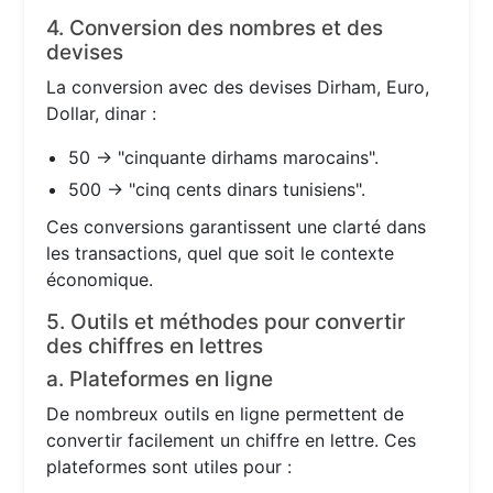
4. Conversion des nombres et des
devises
La conversion avec des devises Dirham, Euro,
Dollar, dinar :
50 → "cinquante dirhams marocains".
500 → "cinq cents dinars tunisiens".
Ces conversions garantissent une clarté dans
les transactions, quel que soit le contexte
économique.
5. Outils et méthodes pour convertir
des chiffres en lettres
a. Plateformes en ligne
De nombreux outils en ligne permettent de
convertir facilement un chiffre en lettre. Ces
plateformes sont utiles pour :