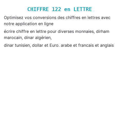
CHIFFRE
122
en LETTRE
Optimisez vos conversions des chiffres en lettres avec
notre application en ligne
écrire chiffre en lettre pour diverses monnaies, dirham
marocain, dinar algérien,
dinar tunisien, dollar et Euro. arabe et francais et anglais