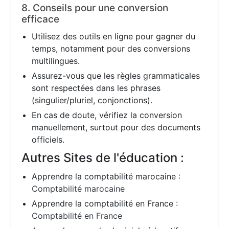
8. Conseils pour une conversion
efficace
Utilisez des outils en ligne pour gagner du
temps, notamment pour des conversions
multilingues.
Assurez-vous que les règles grammaticales
sont respectées dans les phrases
(singulier/pluriel, conjonctions).
En cas de doute, vérifiez la conversion
manuellement, surtout pour des documents
officiels.
Autres Sites de l'éducation :
Apprendre la comptabilité marocaine :
Comptabilité marocaine
Apprendre la comptabilité en France :
Comptabilité en France