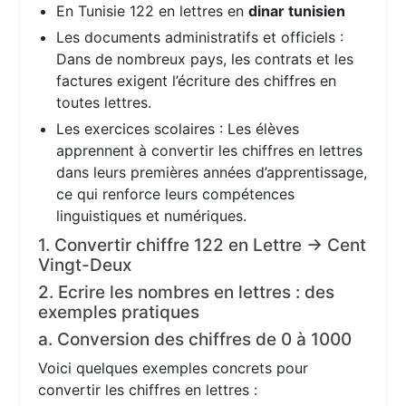
En Tunisie 122 en lettres en
dinar tunisien
Les documents administratifs et officiels :
Dans de nombreux pays, les contrats et les
factures exigent l’écriture des chiffres en
toutes lettres.
Les exercices scolaires : Les élèves
apprennent à convertir les chiffres en lettres
dans leurs premières années d’apprentissage,
ce qui renforce leurs compétences
linguistiques et numériques.
1. Convertir chiffre 122 en Lettre → Cent
Vingt-Deux
2. Ecrire les nombres en lettres : des
exemples pratiques
a. Conversion des chiffres de 0 à 1000
Voici quelques exemples concrets pour
convertir les chiffres en lettres :