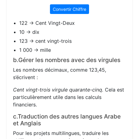
Convertir Chiffre
122 → Cent Vingt-Deux
10 → dix
123 → cent vingt-trois
1 000 → mille
b.Gérer les nombres avec des virgules
Les nombres décimaux, comme 123,45,
s’écrivent :
Cent vingt-trois virgule quarante-cinq.
Cela est
particulièrement utile dans les calculs
financiers.
c.Traduction des autres langues Arabe
et Anglais
Pour les projets multilingues, traduire les