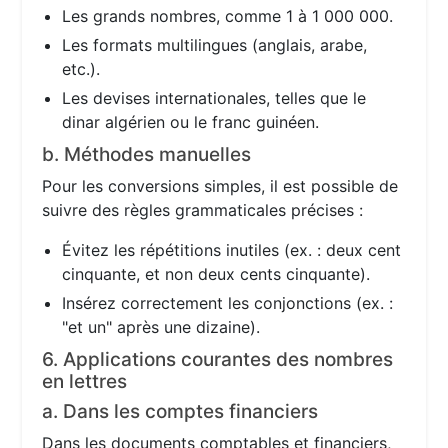
Les grands nombres, comme 1 à 1 000 000.
Les formats multilingues (anglais, arabe,
etc.).
Les devises internationales, telles que le
dinar algérien ou le franc guinéen.
b. Méthodes manuelles
Pour les conversions simples, il est possible de
suivre des règles grammaticales précises :
Évitez les répétitions inutiles (ex. : deux cent
cinquante, et non deux cents cinquante).
Insérez correctement les conjonctions (ex. :
"et un" après une dizaine).
6. Applications courantes des nombres
en lettres
a. Dans les comptes financiers
Dans les documents comptables et financiers,