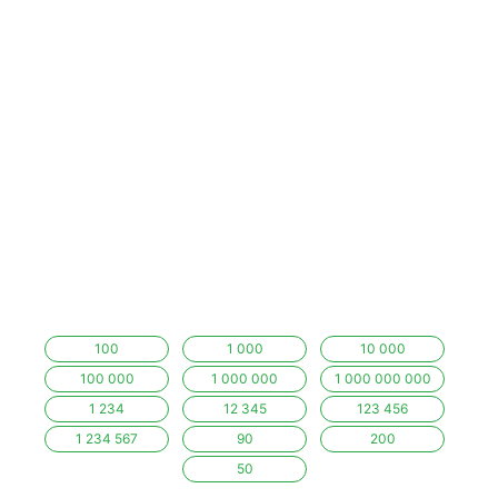
100
1 000
10 000
100 000
1 000 000
1 000 000 000
1 234
12 345
123 456
1 234 567
90
200
50