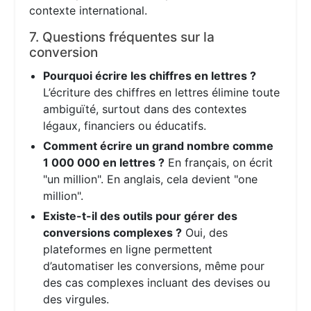
contexte international.
7. Questions fréquentes sur la
conversion
Pourquoi écrire les chiffres en lettres ?
L’écriture des chiffres en lettres élimine toute
ambiguïté, surtout dans des contextes
légaux, financiers ou éducatifs.
Comment écrire un grand nombre comme
1 000 000 en lettres ?
En français, on écrit
"un million". En anglais, cela devient "one
million".
Existe-t-il des outils pour gérer des
conversions complexes ?
Oui, des
plateformes en ligne permettent
d’automatiser les conversions, même pour
des cas complexes incluant des devises ou
des virgules.