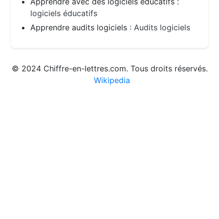
Apprendre avec des logiciels éducatifs :
logiciels éducatifs
Apprendre audits logiciels :
Audits logiciels
© 2024 Chiffre-en-lettres.com. Tous droits réservés.
Wikipedia