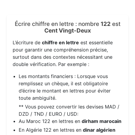
Écrire chiffre en lettre : nombre
122
est
Cent Vingt-Deux
L’écriture de
chiffre en lettre
est essentielle
pour garantir une compréhension précise,
surtout dans des contextes nécessitant une
double vérification. Par exemple :
Les montants financiers : Lorsque vous
remplissez un chèque, il est obligatoire
d’écrire le montant en lettres pour éviter
toute ambiguïté.
** Vous pouvez convertir les devises MAD /
DZD / TND / EURO / USD:
Au Maroc 122 en lettres en
dirham marocain
En Algérie 122 en lettres en
dinar algérien