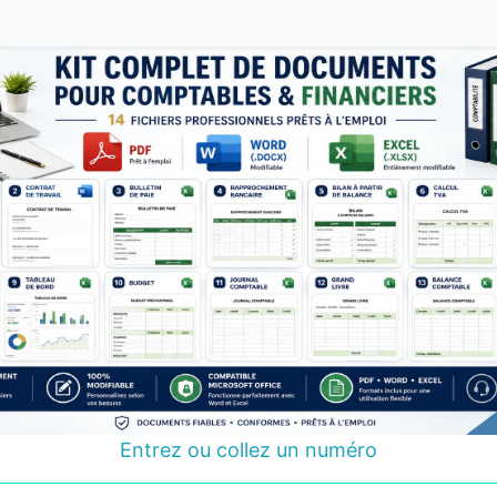
Entrez ou collez un numéro