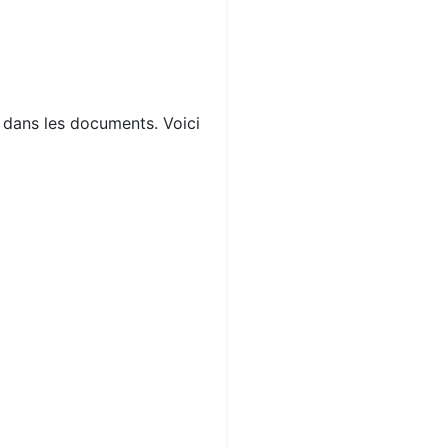
s dans les documents. Voici