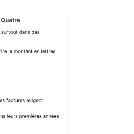
 Quatre
, surtout dans des
ire le montant en lettres
les factures exigent
dans leurs premières années