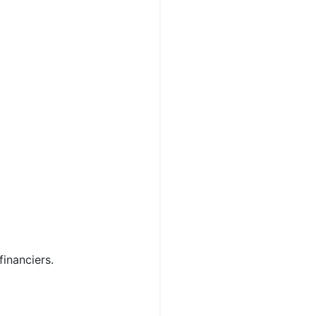
financiers.