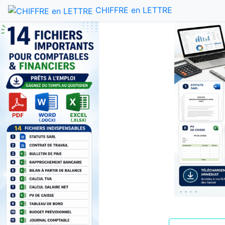
CHIFFRE en LETTRE