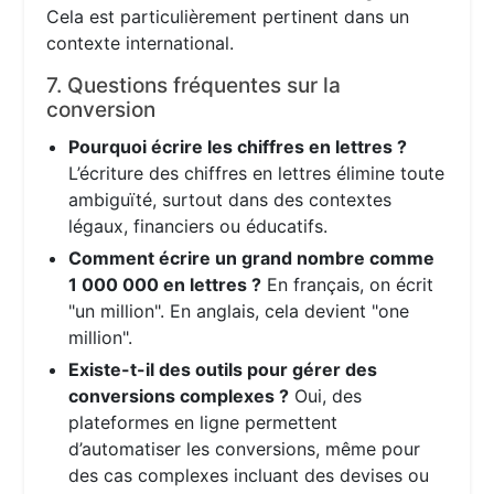
Cela est particulièrement pertinent dans un
contexte international.
7. Questions fréquentes sur la
conversion
Pourquoi écrire les chiffres en lettres ?
L’écriture des chiffres en lettres élimine toute
ambiguïté, surtout dans des contextes
légaux, financiers ou éducatifs.
Comment écrire un grand nombre comme
1 000 000 en lettres ?
En français, on écrit
"un million". En anglais, cela devient "one
million".
Existe-t-il des outils pour gérer des
conversions complexes ?
Oui, des
plateformes en ligne permettent
d’automatiser les conversions, même pour
des cas complexes incluant des devises ou