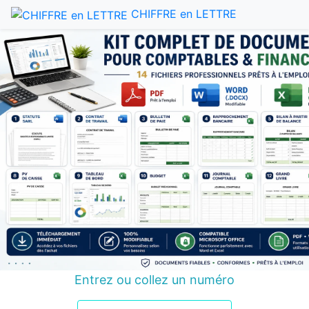
CHIFFRE en LETTRE
Entrez ou collez un numéro