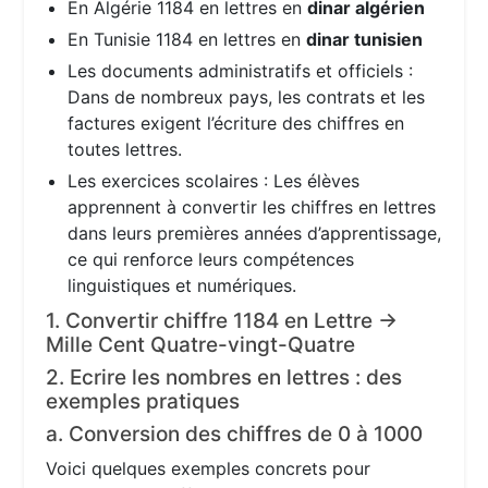
En Algérie 1184 en lettres en
dinar algérien
En Tunisie 1184 en lettres en
dinar tunisien
Les documents administratifs et officiels :
Dans de nombreux pays, les contrats et les
factures exigent l’écriture des chiffres en
toutes lettres.
Les exercices scolaires : Les élèves
apprennent à convertir les chiffres en lettres
dans leurs premières années d’apprentissage,
ce qui renforce leurs compétences
linguistiques et numériques.
1. Convertir chiffre 1184 en Lettre →
Mille Cent Quatre-vingt-Quatre
2. Ecrire les nombres en lettres : des
exemples pratiques
a. Conversion des chiffres de 0 à 1000
Voici quelques exemples concrets pour