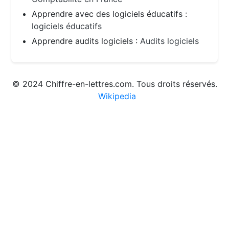
Apprendre avec des logiciels éducatifs :
logiciels éducatifs
Apprendre audits logiciels :
Audits logiciels
© 2024 Chiffre-en-lettres.com. Tous droits réservés.
Wikipedia