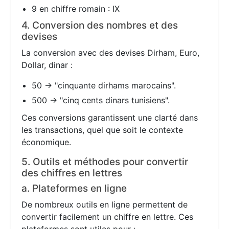
9 en chiffre romain : IX
4. Conversion des nombres et des
devises
La conversion avec des devises Dirham, Euro,
Dollar, dinar :
50 → "cinquante dirhams marocains".
500 → "cinq cents dinars tunisiens".
Ces conversions garantissent une clarté dans
les transactions, quel que soit le contexte
économique.
5. Outils et méthodes pour convertir
des chiffres en lettres
a. Plateformes en ligne
De nombreux outils en ligne permettent de
convertir facilement un chiffre en lettre. Ces