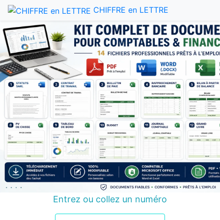
CHIFFRE en LETTRE
Entrez ou collez un numéro