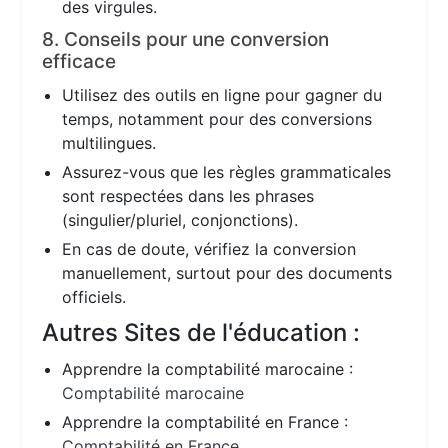
des virgules.
8. Conseils pour une conversion
efficace
Utilisez des outils en ligne pour gagner du
temps, notamment pour des conversions
multilingues.
Assurez-vous que les règles grammaticales
sont respectées dans les phrases
(singulier/pluriel, conjonctions).
En cas de doute, vérifiez la conversion
manuellement, surtout pour des documents
officiels.
Autres Sites de l'éducation :
Apprendre la comptabilité marocaine :
Comptabilité marocaine
Apprendre la comptabilité en France :
Comptabilité en France