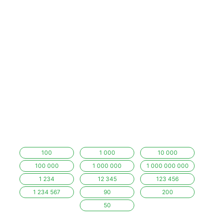
100
1 000
10 000
100 000
1 000 000
1 000 000 000
1 234
12 345
123 456
1 234 567
90
200
50