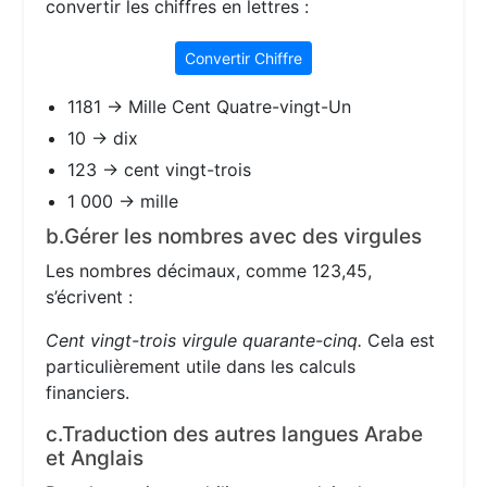
convertir les chiffres en lettres :
Convertir Chiffre
1181 → Mille Cent Quatre-vingt-Un
10 → dix
123 → cent vingt-trois
1 000 → mille
b.Gérer les nombres avec des virgules
Les nombres décimaux, comme 123,45,
s’écrivent :
Cent vingt-trois virgule quarante-cinq.
Cela est
particulièrement utile dans les calculs
financiers.
c.Traduction des autres langues Arabe
et Anglais