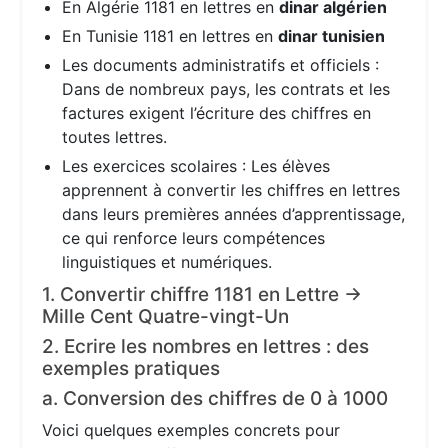
En Algérie 1181 en lettres en
dinar algérien
En Tunisie 1181 en lettres en
dinar tunisien
Les documents administratifs et officiels :
Dans de nombreux pays, les contrats et les
factures exigent l’écriture des chiffres en
toutes lettres.
Les exercices scolaires : Les élèves
apprennent à convertir les chiffres en lettres
dans leurs premières années d’apprentissage,
ce qui renforce leurs compétences
linguistiques et numériques.
1. Convertir chiffre 1181 en Lettre →
Mille Cent Quatre-vingt-Un
2. Ecrire les nombres en lettres : des
exemples pratiques
a. Conversion des chiffres de 0 à 1000
Voici quelques exemples concrets pour