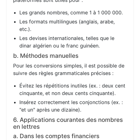
plateformes sont utiles pour :
Les grands nombres, comme 1 à 1 000 000.
Les formats multilingues (anglais, arabe,
etc.).
Les devises internationales, telles que le
dinar algérien ou le franc guinéen.
b. Méthodes manuelles
Pour les conversions simples, il est possible de
suivre des règles grammaticales précises :
Évitez les répétitions inutiles (ex. : deux cent
cinquante, et non deux cents cinquante).
Insérez correctement les conjonctions (ex. :
"et un" après une dizaine).
6. Applications courantes des nombres
en lettres
a. Dans les comptes financiers