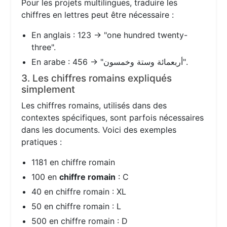
Pour les projets multilingues, traduire les
chiffres en lettres peut être nécessaire :
En anglais : 123 → "one hundred twenty-
three".
En arabe : 456 → "أربعمائة وستة وخمسون".
3. Les chiffres romains expliqués
simplement
Les chiffres romains, utilisés dans des
contextes spécifiques, sont parfois nécessaires
dans les documents. Voici des exemples
pratiques :
1181 en chiffre romain
100 en
chiffre romain
: C
40 en chiffre romain : XL
50 en chiffre romain : L
500 en chiffre romain : D