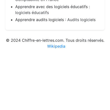
Apprendre avec des logiciels éducatifs :
logiciels éducatifs
Apprendre audits logiciels :
Audits logiciels
© 2024 Chiffre-en-lettres.com. Tous droits réservés.
Wikipedia