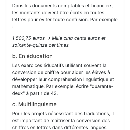
Dans les documents comptables et financiers,
les montants doivent être écrits en toutes
lettres pour éviter toute confusion. Par exemple
:
1 500,75 euros → Mille cinq cents euros et
soixante-quinze centimes.
b. En éducation
Les exercices éducatifs utilisent souvent la
conversion de chiffre pour aider les élèves à
développer leur compréhension linguistique et
mathématique. Par exemple, écrire "quarante-
deux" à partir de 42.
c. Multilinguisme
Pour les projets nécessitant des traductions, il
est important de maîtriser la conversion des
chiffres en lettres dans différentes langues.