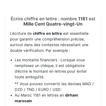
Écrire chiffre en lettre : nombre
1181
est
Mille Cent Quatre-vingt-Un
L’écriture de
chiffre en lettre
est essentielle
pour garantir une compréhension précise,
surtout dans des contextes nécessitant une
double vérification. Par exemple :
Les montants financiers : Lorsque vous
remplissez un chèque, il est obligatoire
d’écrire le montant en lettres pour éviter
toute ambiguïté.
** Vous pouvez convertir les devises MAD /
DZD / TND / EURO / USD:
Au Maroc 1181 en lettres en
dirham
marocain