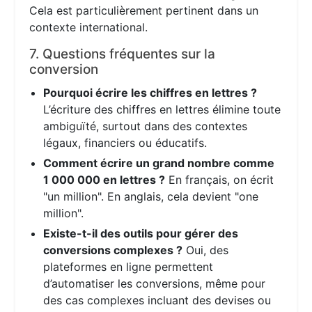
Cela est particulièrement pertinent dans un
contexte international.
7. Questions fréquentes sur la
conversion
Pourquoi écrire les chiffres en lettres ?
L’écriture des chiffres en lettres élimine toute
ambiguïté, surtout dans des contextes
légaux, financiers ou éducatifs.
Comment écrire un grand nombre comme
1 000 000 en lettres ?
En français, on écrit
"un million". En anglais, cela devient "one
million".
Existe-t-il des outils pour gérer des
conversions complexes ?
Oui, des
plateformes en ligne permettent
d’automatiser les conversions, même pour
des cas complexes incluant des devises ou