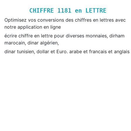
CHIFFRE
1181
en LETTRE
Optimisez vos conversions des chiffres en lettres avec
notre application en ligne
écrire chiffre en lettre pour diverses monnaies, dirham
marocain, dinar algérien,
dinar tunisien, dollar et Euro. arabe et francais et anglais