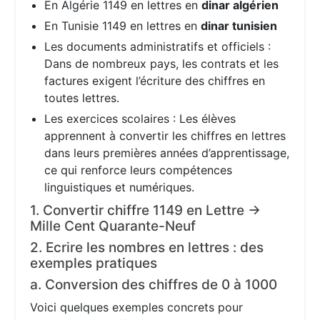
En Algérie 1149 en lettres en
dinar algérien
En Tunisie 1149 en lettres en
dinar tunisien
Les documents administratifs et officiels :
Dans de nombreux pays, les contrats et les
factures exigent l’écriture des chiffres en
toutes lettres.
Les exercices scolaires : Les élèves
apprennent à convertir les chiffres en lettres
dans leurs premières années d’apprentissage,
ce qui renforce leurs compétences
linguistiques et numériques.
1. Convertir chiffre 1149 en Lettre →
Mille Cent Quarante-Neuf
2. Ecrire les nombres en lettres : des
exemples pratiques
a. Conversion des chiffres de 0 à 1000
Voici quelques exemples concrets pour