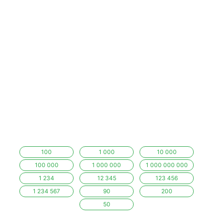
100
1 000
10 000
100 000
1 000 000
1 000 000 000
1 234
12 345
123 456
1 234 567
90
200
50