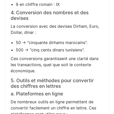
9 en chiffre romain : IX
4. Conversion des nombres et des
devises
La conversion avec des devises Dirham, Euro,
Dollar, dinar :
50 → "cinquante dirhams marocains".
500 → "cinq cents dinars tunisiens".
Ces conversions garantissent une clarté dans
les transactions, quel que soit le contexte
économique.
5. Outils et méthodes pour convertir
des chiffres en lettres
a. Plateformes en ligne
De nombreux outils en ligne permettent de
convertir facilement un chiffre en lettre. Ces