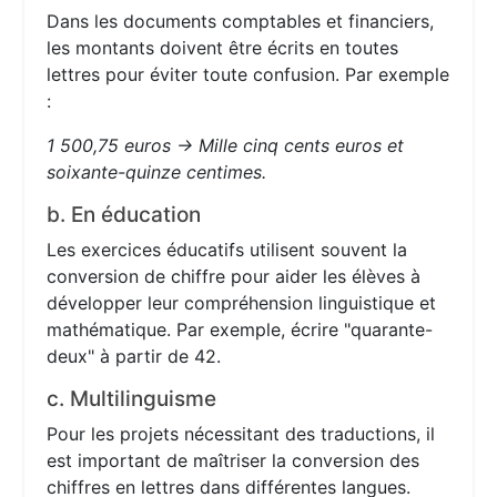
Dans les documents comptables et financiers,
les montants doivent être écrits en toutes
lettres pour éviter toute confusion. Par exemple
:
1 500,75 euros → Mille cinq cents euros et
soixante-quinze centimes.
b. En éducation
Les exercices éducatifs utilisent souvent la
conversion de chiffre pour aider les élèves à
développer leur compréhension linguistique et
mathématique. Par exemple, écrire "quarante-
deux" à partir de 42.
c. Multilinguisme
Pour les projets nécessitant des traductions, il
est important de maîtriser la conversion des
chiffres en lettres dans différentes langues.