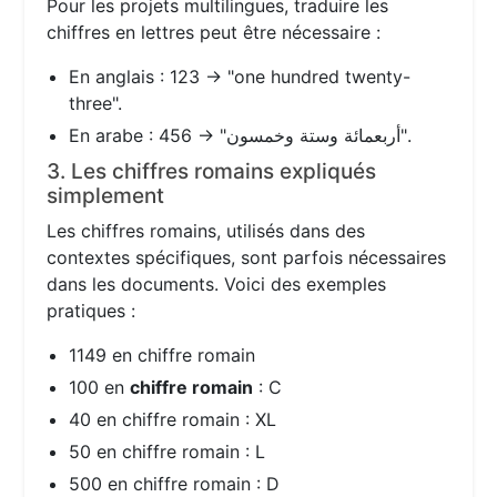
Pour les projets multilingues, traduire les
chiffres en lettres peut être nécessaire :
En anglais : 123 → "one hundred twenty-
three".
En arabe : 456 → "أربعمائة وستة وخمسون".
3. Les chiffres romains expliqués
simplement
Les chiffres romains, utilisés dans des
contextes spécifiques, sont parfois nécessaires
dans les documents. Voici des exemples
pratiques :
1149 en chiffre romain
100 en
chiffre romain
: C
40 en chiffre romain : XL
50 en chiffre romain : L
500 en chiffre romain : D