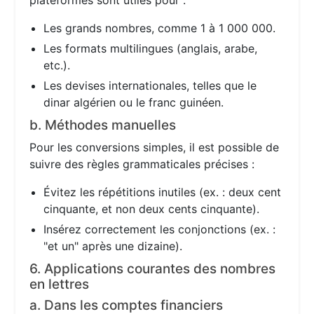
plateformes sont utiles pour :
Les grands nombres, comme 1 à 1 000 000.
Les formats multilingues (anglais, arabe,
etc.).
Les devises internationales, telles que le
dinar algérien ou le franc guinéen.
b. Méthodes manuelles
Pour les conversions simples, il est possible de
suivre des règles grammaticales précises :
Évitez les répétitions inutiles (ex. : deux cent
cinquante, et non deux cents cinquante).
Insérez correctement les conjonctions (ex. :
"et un" après une dizaine).
6. Applications courantes des nombres
en lettres
a. Dans les comptes financiers