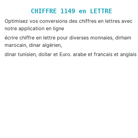
CHIFFRE
1149
en LETTRE
Optimisez vos conversions des chiffres en lettres avec
notre application en ligne
écrire chiffre en lettre pour diverses monnaies, dirham
marocain, dinar algérien,
dinar tunisien, dollar et Euro. arabe et francais et anglais