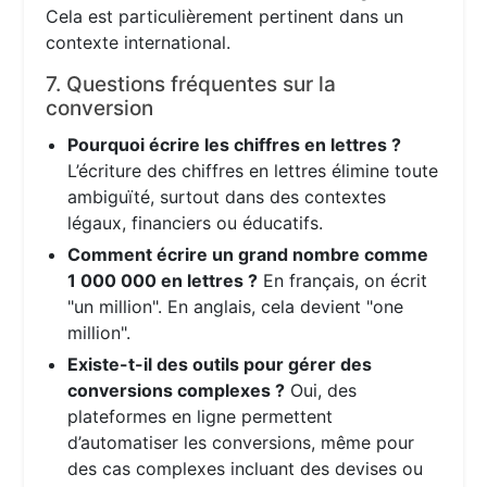
Cela est particulièrement pertinent dans un
contexte international.
7. Questions fréquentes sur la
conversion
Pourquoi écrire les chiffres en lettres ?
L’écriture des chiffres en lettres élimine toute
ambiguïté, surtout dans des contextes
légaux, financiers ou éducatifs.
Comment écrire un grand nombre comme
1 000 000 en lettres ?
En français, on écrit
"un million". En anglais, cela devient "one
million".
Existe-t-il des outils pour gérer des
conversions complexes ?
Oui, des
plateformes en ligne permettent
d’automatiser les conversions, même pour
des cas complexes incluant des devises ou