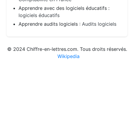
Apprendre avec des logiciels éducatifs :
logiciels éducatifs
Apprendre audits logiciels :
Audits logiciels
© 2024 Chiffre-en-lettres.com. Tous droits réservés.
Wikipedia