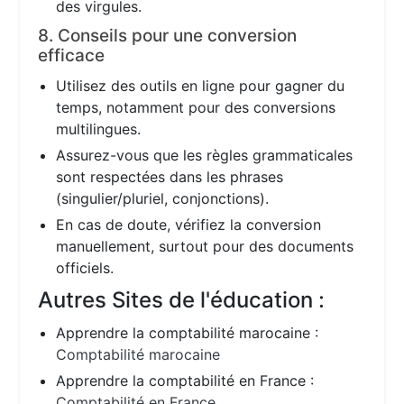
des virgules.
8. Conseils pour une conversion
efficace
Utilisez des outils en ligne pour gagner du
temps, notamment pour des conversions
multilingues.
Assurez-vous que les règles grammaticales
sont respectées dans les phrases
(singulier/pluriel, conjonctions).
En cas de doute, vérifiez la conversion
manuellement, surtout pour des documents
officiels.
Autres Sites de l'éducation :
Apprendre la comptabilité marocaine :
Comptabilité marocaine
Apprendre la comptabilité en France :
Comptabilité en France