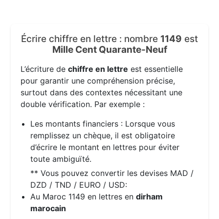
Écrire chiffre en lettre : nombre
1149
est
Mille Cent Quarante-Neuf
L’écriture de
chiffre en lettre
est essentielle
pour garantir une compréhension précise,
surtout dans des contextes nécessitant une
double vérification. Par exemple :
Les montants financiers : Lorsque vous
remplissez un chèque, il est obligatoire
d’écrire le montant en lettres pour éviter
toute ambiguïté.
** Vous pouvez convertir les devises MAD /
DZD / TND / EURO / USD:
Au Maroc 1149 en lettres en
dirham
marocain