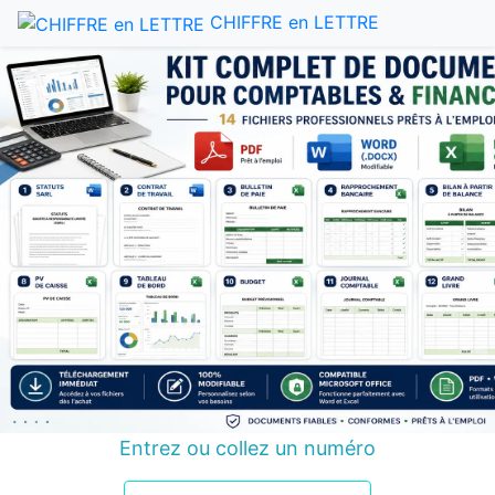
CHIFFRE en LETTRE
Entrez ou collez un numéro